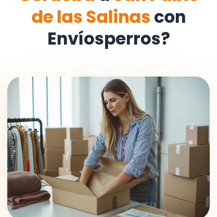
de las Salinas
con
Envíosperros?