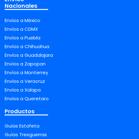
Nacionales
Envíos a México
Envíos a CDMX
Envíos a Puebla
Envíos a Chihuahua
Envíos a Guadalajara
Envíos a Zapopan
Envíos a Monterrey
Envíos a Veracruz
Envíos a Xalapa
Envíos a Queretaro
Productos
Guías Estafeta
Guías Tresguerras