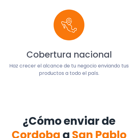
Cobertura nacional
Haz crecer el alcance de tu negocio enviando tus
productos a todo el país.
¿Cómo enviar de
Cordoba
a
San Pablo