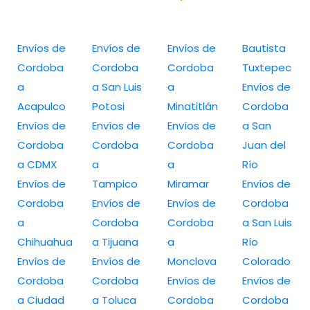
Envíos de
Envíos de
Envíos de
Bautista
Cordoba
Cordoba
Cordoba
Tuxtepec
a
a San Luis
a
Envíos de
Acapulco
Potosi
Minatitlán
Cordoba
Envíos de
Envíos de
Envíos de
a San
Cordoba
Cordoba
Cordoba
Juan del
a CDMX
a
a
Río
Envíos de
Tampico
Miramar
Envíos de
Cordoba
Envíos de
Envíos de
Cordoba
a
Cordoba
Cordoba
a San Luis
Chihuahua
a Tijuana
a
Río
Envíos de
Envíos de
Monclova
Colorado
Cordoba
Cordoba
Envíos de
Envíos de
a Ciudad
a Toluca
Cordoba
Cordoba