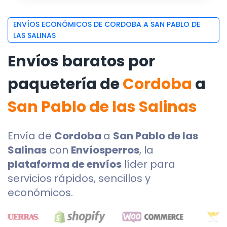
ENVÍOS ECONÓMICOS DE CORDOBA A SAN PABLO DE
LAS SALINAS
Envíos baratos por
paquetería de
Cordoba
a
San Pablo de las Salinas
Envía de
Cordoba
a
San Pablo de las
Salinas
con
Envíosperros
, la
plataforma de envíos
líder para
servicios rápidos, sencillos y
económicos.