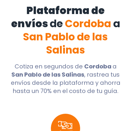
Plataforma de
envíos
de
Cordoba
a
San Pablo de las
Salinas
Cotiza en segundos de
Cordoba
a
San Pablo de las Salinas
, rastrea tus
envíos desde la plataforma y ahorra
hasta un 70% en el costo de tu guía.