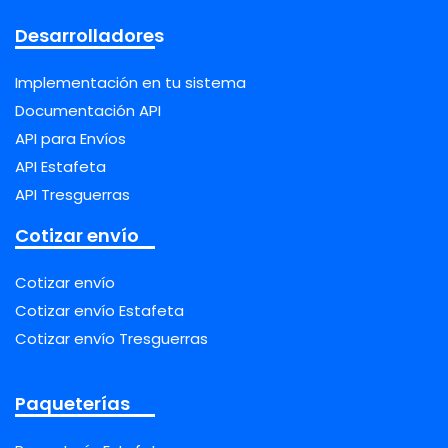
Desarrolladores
Implementación en tu sistema
Documentación API
API para Envíos
API Estafeta
API Tresguerras
Cotizar envío
Cotizar envío
Cotizar envío Estafeta
Cotizar envío Tresguerras
Paqueterías