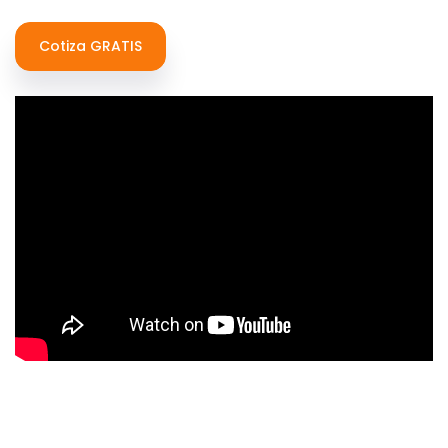
Cotiza GRATIS