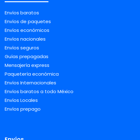
Envíos baratos
Envíos de paquetes
Envíos económicos
Envíos nacionales
Envíos seguros
Guías prepagadas
Mensajería express
Paquetería económica
Envíos Internacionales
Envíos baratos a todo México
Envíos Locales
Envíos prepago
Envíos