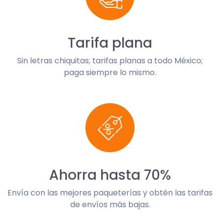
Tarifa plana
Sin letras chiquitas; tarifas planas a todo México;
paga siempre lo mismo.
Ahorra hasta 70%
Envía con las mejores paqueterías y obtén las tarifas
de envíos más bajas.