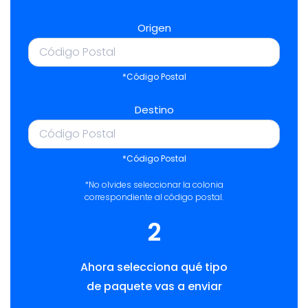
Origen
*Código Postal
Destino
*Código Postal
*No olvides seleccionar la colonia
correspondiente al código postal.
2
Ahora selecciona qué tipo
de paquete vas a enviar