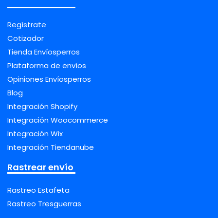
Regístrate
Cotizador
Tienda Envíosperros
Plataforma de envíos
Opiniones Envíosperros
Blog
Integración Shopify
Integración Woocommerce
Integración Wix
Integración Tiendanube
Rastrear envío
Rastreo Estafeta
Rastreo Tresguerras