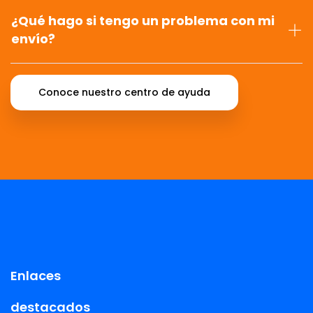
¿Qué hago si tengo un problema con mi
envío?
Conoce nuestro centro de ayuda
Enlaces
destacados