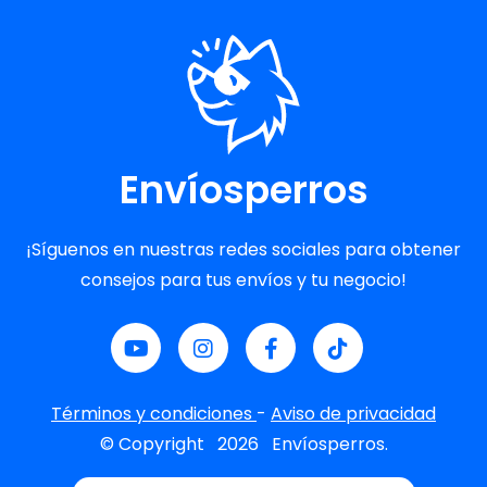
Envíosperros
¡Síguenos en nuestras redes sociales para obtener
consejos para tus envíos y tu negocio!
Términos y condiciones
-
Aviso de privacidad
© Copyright
2026
Envíosperros.