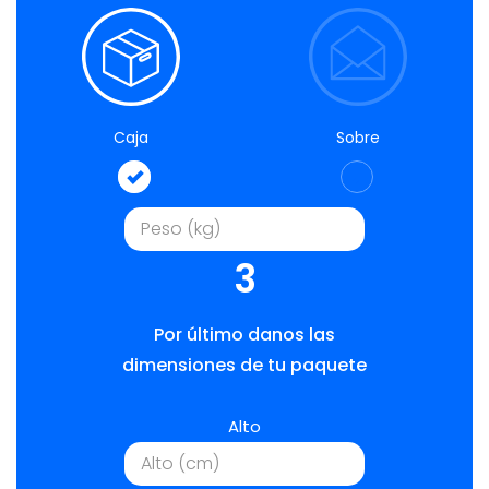
Caja
Sobre
3
Por último danos las
dimensiones de tu paquete
Alto