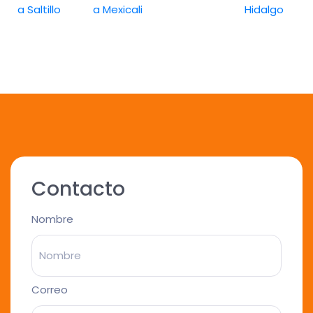
a Saltillo
a Mexicali
Hidalgo
Contacto
Nombre
Correo