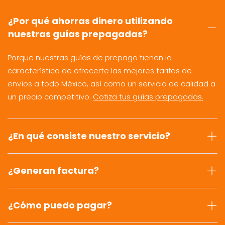
¿Por qué ahorras dinero utilizando
nuestras guías prepagadas?
Porque nuestras guías de prepago tienen la
característica de ofrecerte las mejores tarifas de
envíos a todo México, así como un servicio de calidad a
un precio competitivo.
Cotiza tus guías prepagadas.
¿En qué consiste nuestro servicio?
¿Generan factura?
¿Cómo puedo pagar?