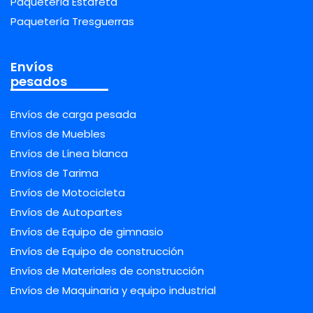
Paquetería Estafeta
Paquetería Tresguerras
Envíos
pesados
Envíos de carga pesada
Envíos de Muebles
Envíos de Línea blanca
Envíos de Tarima
Envíos de Motocicleta
Envíos de Autopartes
Envíos de Equipo de gimnasio
Envíos de Equipo de construcción
Envíos de Materiales de construcción
Envíos de Maquinaria y equipo industrial