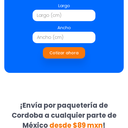
Largo
Ancho
Cotizar ahora
¡Envía por paquetería de
Cordoba a cualquier parte de
México
desde $89 mxn
!