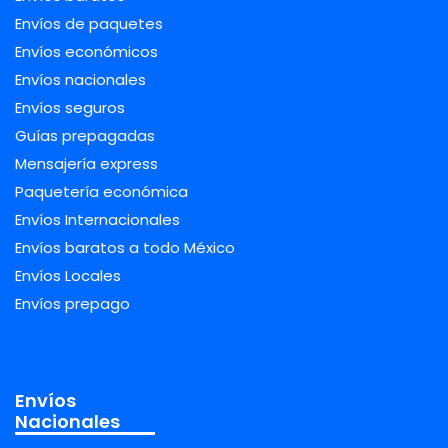
Envíos de paquetes
Envíos económicos
Envíos nacionales
Envíos seguros
Guías prepagadas
Mensajería express
Paquetería económica
Envíos Internacionales
Envíos baratos a todo México
Envíos Locales
Envíos prepago
Envíos
Nacionales