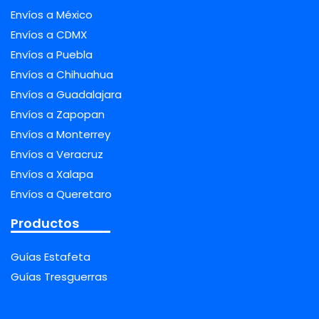
Envíos a México
Envíos a CDMX
Envíos a Puebla
Envíos a Chihuahua
Envíos a Guadalajara
Envíos a Zapopan
Envíos a Monterrey
Envíos a Veracruz
Envíos a Xalapa
Envíos a Queretaro
Productos
Guías Estafeta
Guías Tresguerras