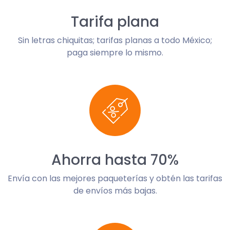
Tarifa plana
Sin letras chiquitas; tarifas planas a todo México;
paga siempre lo mismo.
Ahorra hasta 70%
Envía con las mejores paqueterías y obtén las tarifas
de envíos más bajas.