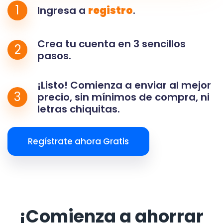
1
Ingresa a
registro
.
Crea tu cuenta en 3 sencillos
2
pasos.
¡Listo! Comienza a enviar al mejor
3
precio, sin mínimos de compra, ni
letras chiquitas.
Regístrate ahora Gratis
¡Comienza a ahorrar