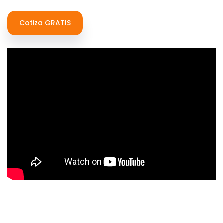
Cotiza GRATIS