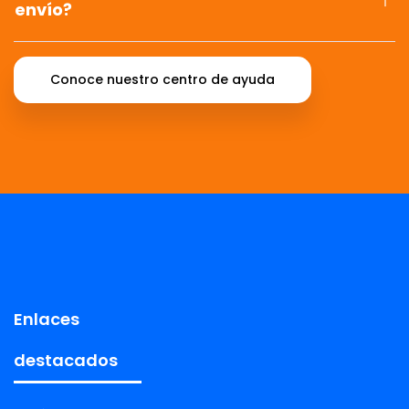
envío?
Conoce nuestro centro de ayuda
Enlaces
destacados