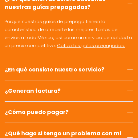
nuestras guías prepagadas?
Porque nuestras guías de prepago tienen la
característica de ofrecerte las mejores tarifas de
envíos a todo México, así como un servicio de calidad a
un precio competitivo.
Cotiza tus guías prepagadas.
¿En qué consiste nuestro servicio?
¿Generan factura?
¿Cómo puedo pagar?
¿Qué hago si tengo un problema con mi