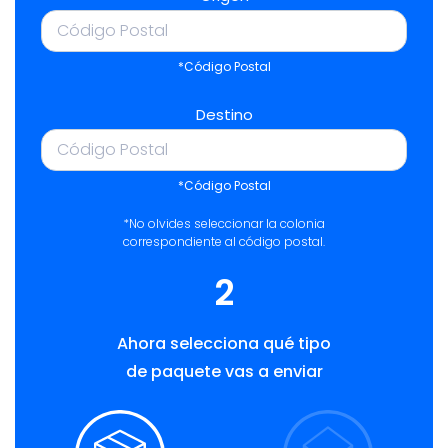
*Código Postal
Destino
*Código Postal
*No olvides seleccionar la colonia
correspondiente al código postal.
2
Ahora selecciona qué tipo
de paquete vas a enviar