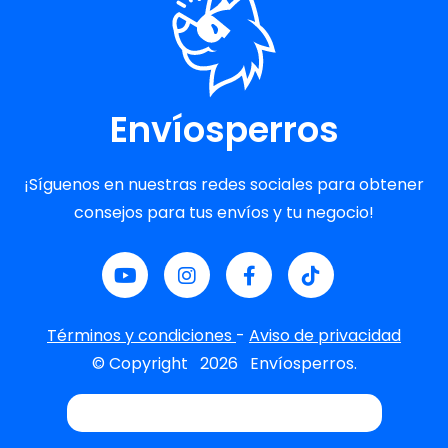
Envíosperros
¡Síguenos en nuestras redes sociales para obtener
consejos para tus envíos y tu negocio!
Términos y condiciones
-
Aviso de privacidad
© Copyright
2026
Envíosperros.