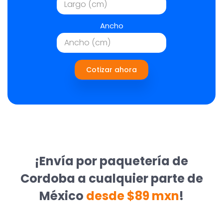
Ancho
Cotizar ahora
¡Envía por paquetería de
Cordoba a cualquier parte de
México
desde $89 mxn
!