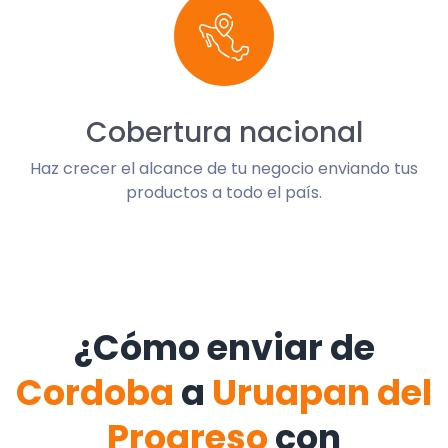
Cobertura nacional
Haz crecer el alcance de tu negocio enviando tus
productos a todo el país.
¿Cómo enviar de
Cordoba
a
Uruapan del
Progreso
con