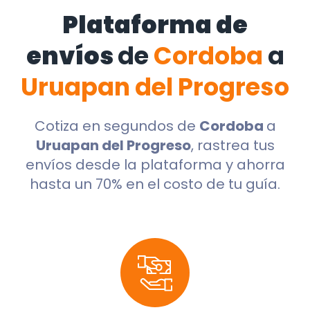
Plataforma de
envíos
de
Cordoba
a
Uruapan del Progreso
Cotiza en segundos de
Cordoba
a
Uruapan del Progreso
, rastrea tus
envíos desde la plataforma y ahorra
hasta un 70% en el costo de tu guía.