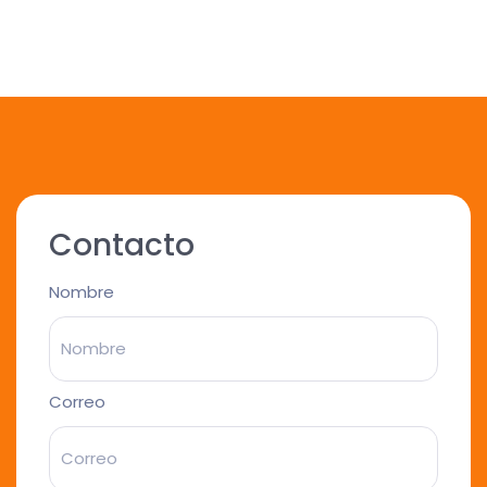
Contacto
Nombre
Correo