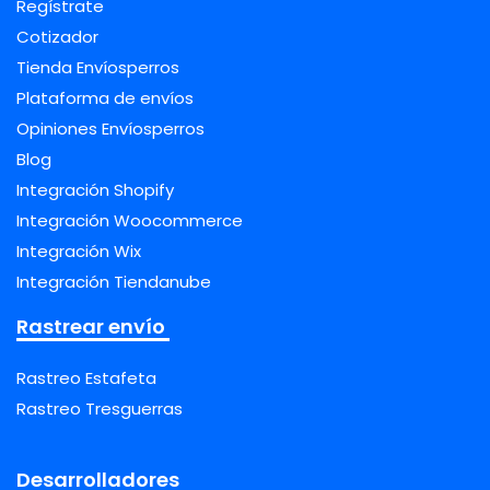
Regístrate
Cotizador
Tienda Envíosperros
Plataforma de envíos
Opiniones Envíosperros
Blog
Integración Shopify
Integración Woocommerce
Integración Wix
Integración Tiendanube
Rastrear envío
Rastreo Estafeta
Rastreo Tresguerras
Desarrolladores