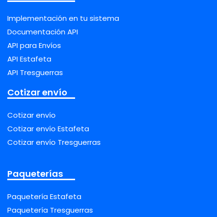
Implementación en tu sistema
Documentación API
API para Envíos
API Estafeta
API Tresguerras
Cotizar envío
Cotizar envío
Cotizar envío Estafeta
Cotizar envío Tresguerras
Paqueterías
Paquetería Estafeta
Paquetería Tresguerras