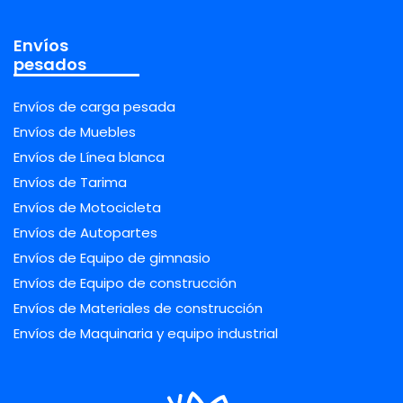
Envíos
pesados
Envíos de carga pesada
Envíos de Muebles
Envíos de Línea blanca
Envíos de Tarima
Envíos de Motocicleta
Envíos de Autopartes
Envíos de Equipo de gimnasio
Envíos de Equipo de construcción
Envíos de Materiales de construcción
Envíos de Maquinaria y equipo industrial