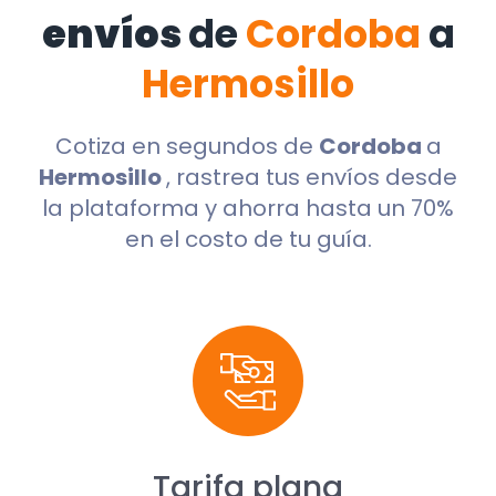
envíos
de
Cordoba
a
Hermosillo
Cotiza en segundos de
Cordoba
a
Hermosillo
, rastrea tus envíos desde
la plataforma y ahorra hasta un 70%
en el costo de tu guía.
Tarifa plana