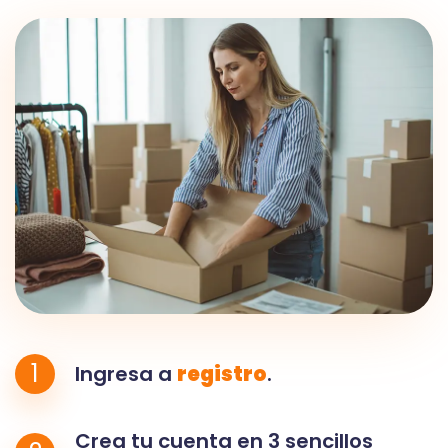
1
Ingresa a
registro
.
Crea tu cuenta en 3 sencillos