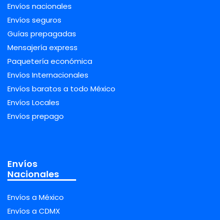
Envíos nacionales
Envíos seguros
Guías prepagadas
Mensajería express
Paquetería económica
Envíos Internacionales
Envíos baratos a todo México
Envíos Locales
Envíos prepago
Envíos
Nacionales
Envíos a México
Envíos a CDMX