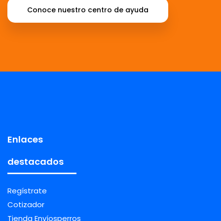
Conoce nuestro centro de ayuda
Enlaces
destacados
Regístrate
Cotizador
Tienda Envíosperros