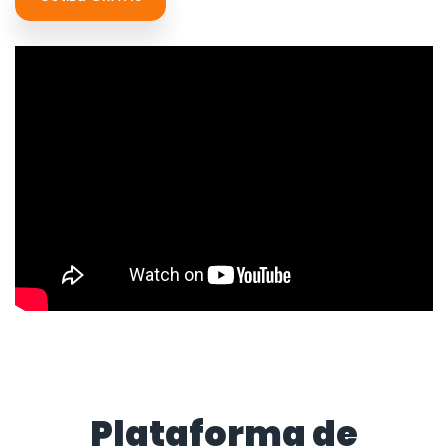
Plataforma de