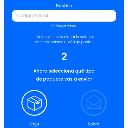
Destino
*Código Postal
*No olvides seleccionar la colonia
correspondiente al código postal.
2
Ahora selecciona qué tipo
de paquete vas a enviar
Caja
Sobre