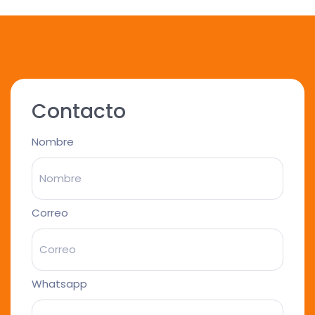
Contacto
Nombre
Correo
Whatsapp