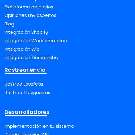
Plataforma de envíos
Opiniones Envíosperros
Blog
Integración Shopify
Integración Woocommerce
Integración Wix
Integración Tiendanube
Rastrear envío
Rastreo Estafeta
Rastreo Tresguerras
Desarrolladores
Implementación en tu sistema
Documentación API