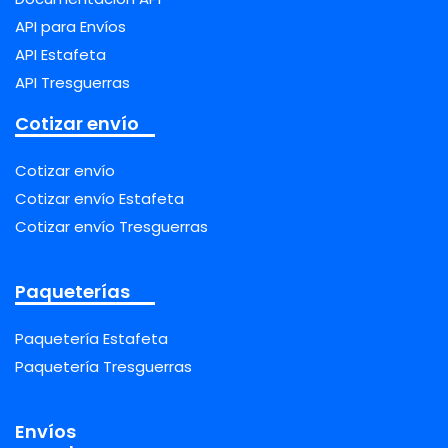
API para Envíos
API Estafeta
API Tresguerras
Cotizar envío
Cotizar envío
Cotizar envío Estafeta
Cotizar envío Tresguerras
Paqueterías
Paquetería Estafeta
Paquetería Tresguerras
Envíos