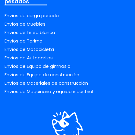
pesados
Envíos de carga pesada
Envíos de Muebles
Envíos de Línea blanca
Envíos de Tarima
Envíos de Motocicleta
Envíos de Autopartes
Envíos de Equipo de gimnasio
Envíos de Equipo de construcción
Envíos de Materiales de construcción
Envíos de Maquinaria y equipo industrial