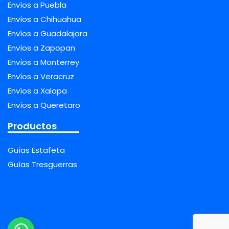
Envíos a Puebla
Envíos a Chihuahua
Envíos a Guadalajara
Envíos a Zapopan
Envíos a Monterrey
Envíos a Veracruz
Envíos a Xalapa
Envíos a Queretaro
Productos
Guías Estafeta
Guías Tresguerras