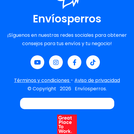
Envíosperros
¡Síguenos en nuestras redes sociales para obtener
consejos para tus envíos y tu negocio!
Términos y condiciones
-
Aviso de privacidad
© Copyright
2026
Envíosperros.