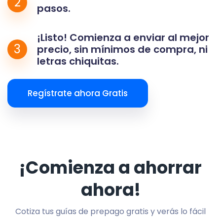
2
pasos.
¡Listo! Comienza a enviar al mejor
3
precio, sin mínimos de compra, ni
letras chiquitas.
Regístrate ahora Gratis
¡Comienza a ahorrar
ahora!
Cotiza tus guías de prepago gratis y verás lo fácil