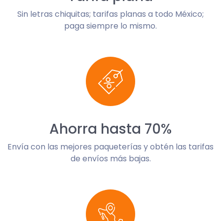
Sin letras chiquitas; tarifas planas a todo México;
paga siempre lo mismo.
Ahorra hasta 70%
Envía con las mejores paqueterías y obtén las tarifas
de envíos más bajas.