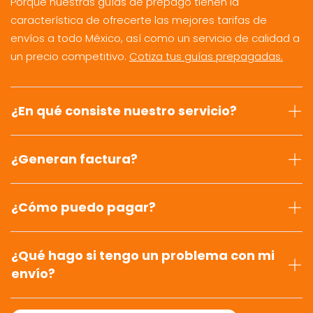
Porque nuestras guías de prepago tienen la
característica de ofrecerte las mejores tarifas de
envíos a todo México, así como un servicio de calidad a
un precio competitivo.
Cotiza tus guías prepagadas.
¿En qué consiste nuestro servicio?
¿Generan factura?
¿Cómo puedo pagar?
¿Qué hago si tengo un problema con mi
envío?