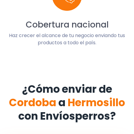
Cobertura nacional
Haz crecer el alcance de tu negocio enviando tus
productos a todo el país.
¿Cómo enviar de
Cordoba
a
Hermosillo
con Envíosperros?