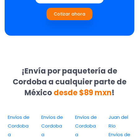
Cotizar ahora
¡Envía por paquetería de
Cordoba a cualquier parte de
México
desde $89 mxn
!
Envíos de
Envíos de
Envíos de
Juan del
Cordoba
Cordoba
Cordoba
Río
a
a
a
Envíos de