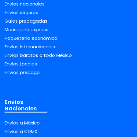
Envíos nacionales
Envíos seguros
Guías prepagadas
Mensajería express
Paquetería económica
Envíos Internacionales
Envíos baratos a todo México
Envíos Locales
Envíos prepago
Envíos
Nacionales
Envíos a México
Envíos a CDMX