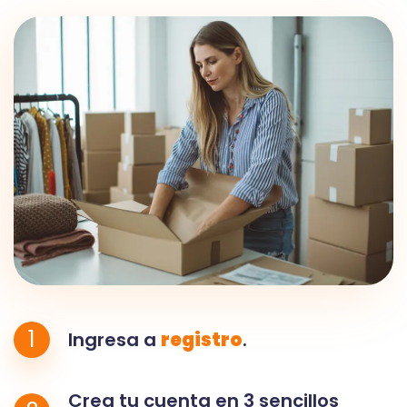
1
Ingresa a
registro
.
Crea tu cuenta en 3 sencillos