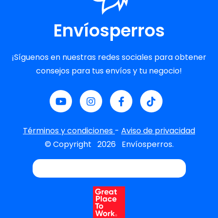
Envíosperros
¡Síguenos en nuestras redes sociales para obtener
consejos para tus envíos y tu negocio!
Términos y condiciones
-
Aviso de privacidad
© Copyright
2026
Envíosperros.