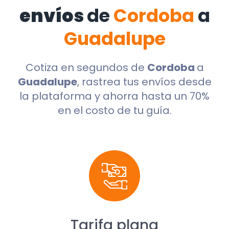
envíos
de
Cordoba
a
Guadalupe
Cotiza en segundos de
Cordoba
a
Guadalupe
, rastrea tus envíos desde
la plataforma y ahorra hasta un 70%
en el costo de tu guía.
Tarifa plana