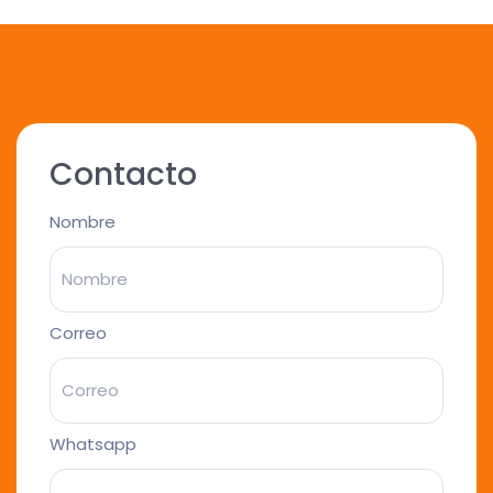
Contacto
Nombre
Correo
Whatsapp