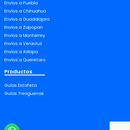
Envíos a Puebla
Envíos a Chihuahua
Envíos a Guadalajara
Envíos a Zapopan
Envíos a Monterrey
Envíos a Veracruz
Envíos a Xalapa
Envíos a Queretaro
Productos
Guías Estafeta
Guías Tresguerras