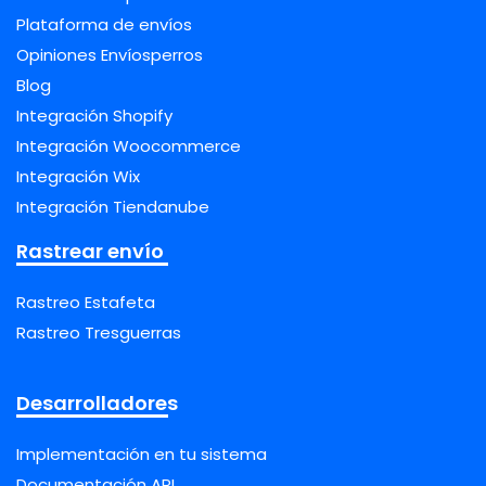
Plataforma de envíos
Opiniones Envíosperros
Blog
Integración Shopify
Integración Woocommerce
Integración Wix
Integración Tiendanube
Rastrear envío
Rastreo Estafeta
Rastreo Tresguerras
Desarrolladores
Implementación en tu sistema
Documentación API