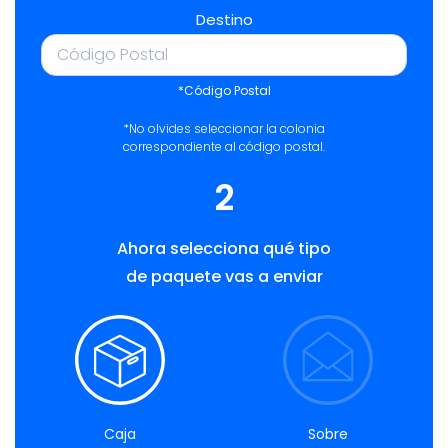
Destino
*Código Postal
*No olvides seleccionar la colonia
correspondiente al código postal.
2
Ahora selecciona qué tipo
de paquete vas a enviar
Caja
Sobre