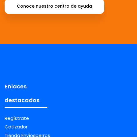
Conoce nuestro centro de ayuda
Enlaces
destacados
Regístrate
Cotizador
Tienda Envíosperros