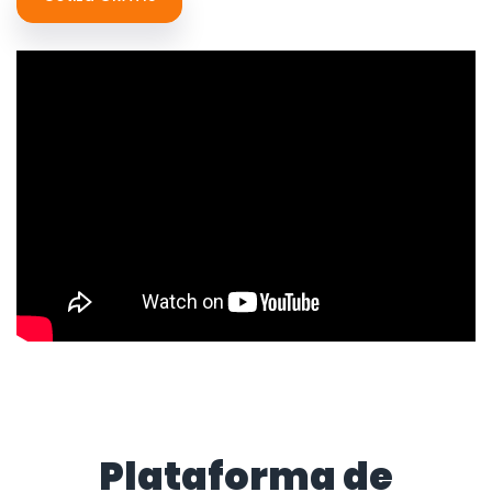
Plataforma de