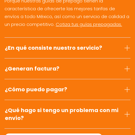
Porque nuestras guías de prepago tienen la
característica de ofrecerte las mejores tarifas de
envíos a todo México, así como un servicio de calidad a
un precio competitivo.
Cotiza tus guías prepagadas.
¿En qué consiste nuestro servicio?
¿Generan factura?
¿Cómo puedo pagar?
¿Qué hago si tengo un problema con mi
envío?