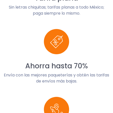
Sin letras chiquitas; tarifas planas a todo México;
paga siempre lo mismo.
Ahorra hasta 70%
Envía con las mejores paqueterías y obtén las tarifas
de envíos más bajas.