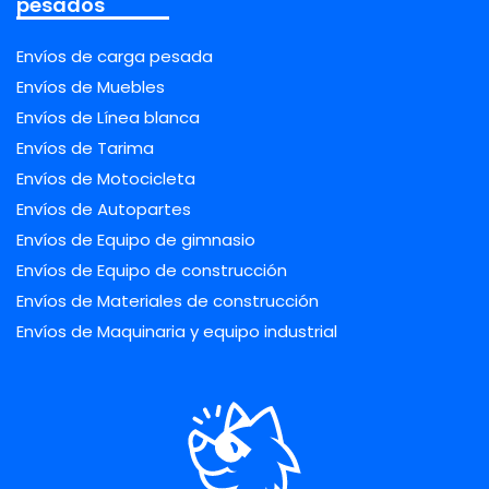
pesados
Envíos de carga pesada
Envíos de Muebles
Envíos de Línea blanca
Envíos de Tarima
Envíos de Motocicleta
Envíos de Autopartes
Envíos de Equipo de gimnasio
Envíos de Equipo de construcción
Envíos de Materiales de construcción
Envíos de Maquinaria y equipo industrial