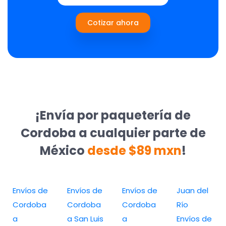
Cotizar ahora
¡Envía por paquetería de
Cordoba a cualquier parte de
México
desde $89 mxn
!
Envíos de
Envíos de
Envíos de
Juan del
Cordoba
Cordoba
Cordoba
Río
a
a San Luis
a
Envíos de