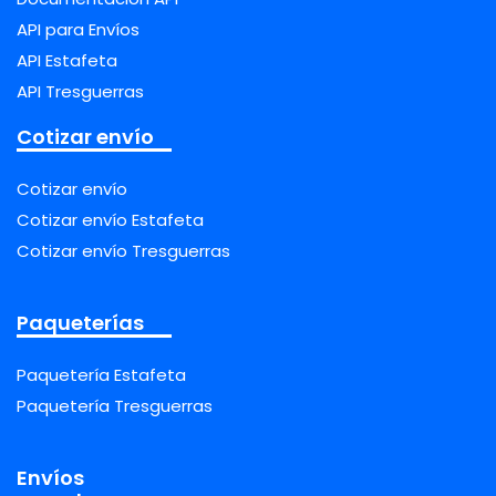
API para Envíos
API Estafeta
API Tresguerras
Cotizar envío
Cotizar envío
Cotizar envío Estafeta
Cotizar envío Tresguerras
Paqueterías
Paquetería Estafeta
Paquetería Tresguerras
Envíos