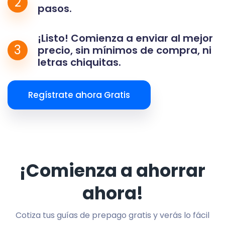
2
pasos.
¡Listo! Comienza a enviar al mejor
3
precio, sin mínimos de compra, ni
letras chiquitas.
Regístrate ahora Gratis
¡Comienza a ahorrar
ahora!
Cotiza tus guías de prepago gratis y verás lo fácil