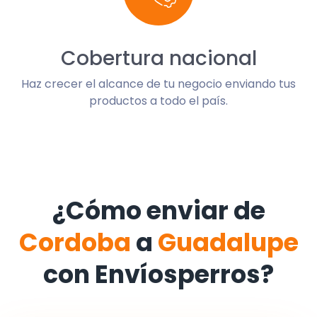
Cobertura nacional
Haz crecer el alcance de tu negocio enviando tus
productos a todo el país.
¿Cómo enviar de
Cordoba
a
Guadalupe
con Envíosperros?