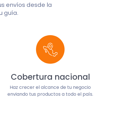
tus envíos desde la
u guía.
Cobertura nacional
Haz crecer el alcance de tu negocio
enviando tus productos a todo el país.