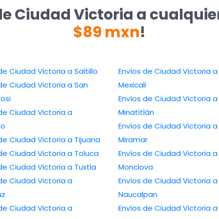
de Ciudad Victoria a cualquie
$89 mxn
!
Envíos de Ciudad Victoria a Saltillo
Envíos de Ciudad Victoria a
e Ciudad Victoria a San
Mexicali
tosi
Envíos de Ciudad Victoria a
de Ciudad Victoria a
Minatitlán
co
Envíos de Ciudad Victoria a
Envíos de Ciudad Victoria a Tijuana
Miramar
Envíos de Ciudad Victoria a Toluca
Envíos de Ciudad Victoria a
Envíos de Ciudad Victoria a Tuxtla
Monclova
de Ciudad Victoria a
Envíos de Ciudad Victoria a
uz
Naucalpan
de Ciudad Victoria a
Envíos de Ciudad Victoria a