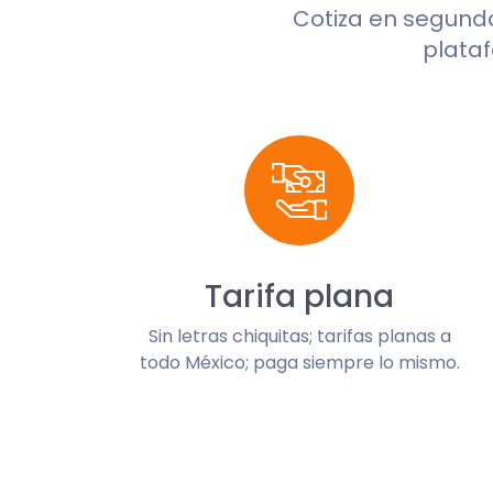
Cotiza en segund
plataf
Tarifa plana
Sin letras chiquitas; tarifas planas a
todo México; paga siempre lo mismo.