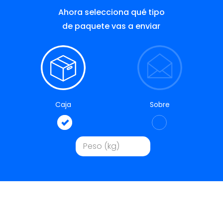
Ahora selecciona qué tipo
de paquete vas a enviar
Caja
Sobre