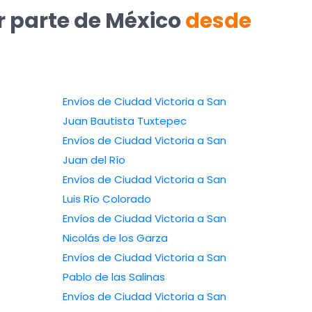
r parte de México
desde
Envíos de Ciudad Victoria a San
Juan Bautista Tuxtepec
Envíos de Ciudad Victoria a San
Juan del Río
Envíos de Ciudad Victoria a San
Luis Río Colorado
Envíos de Ciudad Victoria a San
Nicolás de los Garza
Envíos de Ciudad Victoria a San
Pablo de las Salinas
Envíos de Ciudad Victoria a San