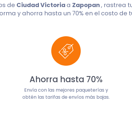
os de
Ciudad Victoria
a
Zapopan
, rastrea 
orma y ahorra hasta un 70% en el costo de t
Ahorra hasta 70%
Envía con las mejores paqueterías y
obtén las tarifas de envíos más bajas.