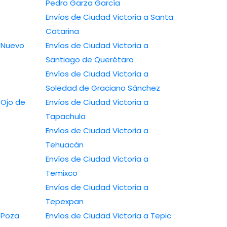
Pedro Garza García
Envíos de Ciudad Victoria a Santa
Catarina
Envíos de Ciudad Victoria a
Santiago de Querétaro
Envíos de Ciudad Victoria a
Soledad de Graciano Sánchez
Envíos de Ciudad Victoria a
Tapachula
Envíos de Ciudad Victoria a
Tehuacán
Envíos de Ciudad Victoria a
Temixco
Envíos de Ciudad Victoria a
Tepexpan
Envíos de Ciudad Victoria a Tepic