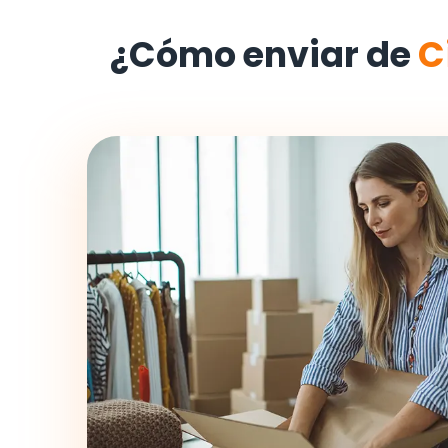
¿Cómo enviar de
C