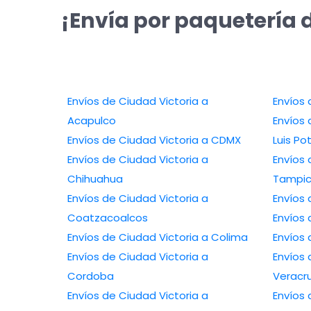
¡Envía por paquetería 
Envíos de Ciudad Victoria a
Acapulco
Envíos d
Envíos de Ciudad Victoria a CDMX
Luis Po
Envíos de Ciudad Victoria a
Envíos 
Chihuahua
Tampi
Envíos de Ciudad Victoria a
Coatzacoalcos
Envíos de Ciudad Victoria a Colima
Envíos de Ciudad Victoria a
Envíos 
Cordoba
Veracr
Envíos de Ciudad Victoria a
Envíos 