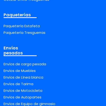
Paqueterías
Paquetería Estafeta
Paquetería Tresguerras
Envíos
pesados
Envíos de carga pesada
Envíos de Muebles
Envíos de Línea blanca
Envíos de Tarima
Envíos de Motocicleta
Envíos de Autopartes
Envíos de Equipo de gimnasio