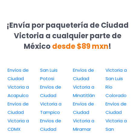
¡Envía por paquetería de Ciudad
Victoria a cualquier parte de
México
desde $89 mxn
!
Envíos de
San Luis
Envíos de
Victoria a
Ciudad
Potosi
Ciudad
San Luis
Victoria a
Envíos de
Victoria a
Río
Acapulco
Ciudad
Minatitlán
Colorado
Envíos de
Victoria a
Envíos de
Envíos de
Ciudad
Tampico
Ciudad
Ciudad
Victoria a
Envíos de
Victoria a
Victoria a
CDMX
Ciudad
Miramar
San