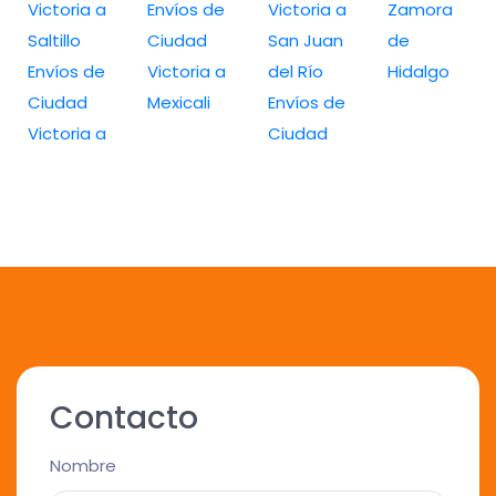
Victoria a
Envíos de
Victoria a
Zamora
Saltillo
Ciudad
San Juan
de
Envíos de
Victoria a
del Río
Hidalgo
Ciudad
Mexicali
Envíos de
Victoria a
Ciudad
Contacto
Nombre