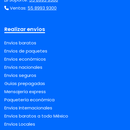
Ventas:
55 8993 9300
Realizar envíos
Envíos baratos
Envíos de paquetes
Envíos económicos
Envíos nacionales
Envíos seguros
Guías prepagadas
Mensajería express
Paquetería económica
Envíos Internacionales
Envíos baratos a todo México
Envíos Locales