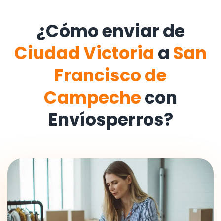
¿Cómo enviar de
Ciudad Victoria
a
San
Francisco de
Campeche
con
Envíosperros?