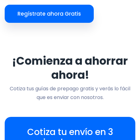
Regístrate ahora Gratis
¡Comienza a ahorrar
ahora!
Cotiza tus guías de prepago gratis y verás lo fácil
que es enviar con nosotros.
Cotiza tu envío en 3