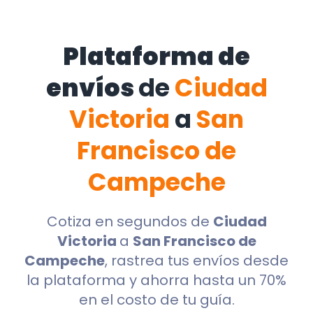
Plataforma de
envíos
de
Ciudad
Victoria
a
San
Francisco de
Campeche
Cotiza en segundos de
Ciudad
Victoria
a
San Francisco de
Campeche
, rastrea tus envíos desde
la plataforma y ahorra hasta un 70%
en el costo de tu guía.