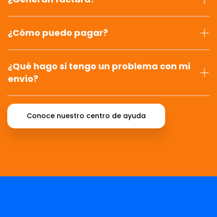
¿Cómo puedo pagar?
¿Qué hago si tengo un problema con mi
envío?
Conoce nuestro centro de ayuda