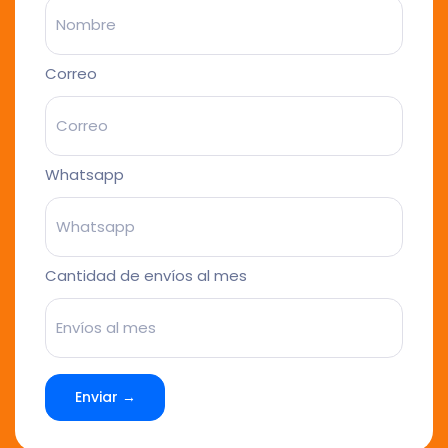
Correo
Whatsapp
Cantidad de envíos al mes
Enviar →