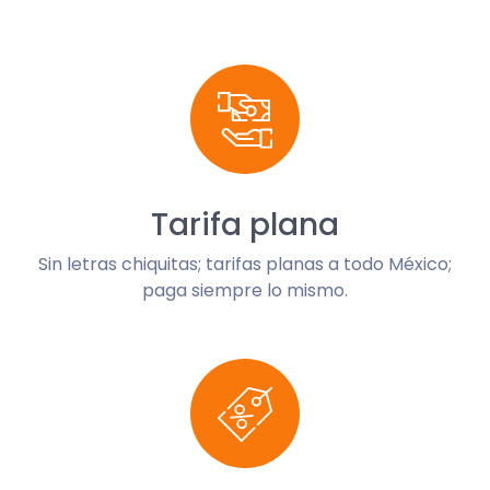
Tarifa plana
Sin letras chiquitas; tarifas planas a todo México;
paga siempre lo mismo.