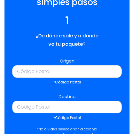
simples pasos
1
¿De dónde sale y a dónde
va tu paquete?
Origen
*Código Postal
Destino
*Código Postal
*No olvides seleccionar la colonia