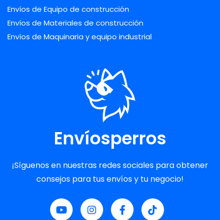
Envíos de Equipo de construcción
Envíos de Materiales de construcción
Envíos de Maquinaria y equipo industrial
Envíosperros
¡Síguenos en nuestras redes sociales para obtener
consejos para tus envíos y tu negocio!