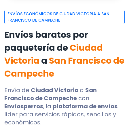
ENVÍOS ECONÓMICOS DE CIUDAD VICTORIA A SAN
FRANCISCO DE CAMPECHE
Envíos baratos por
paquetería de
Ciudad
Victoria
a
San Francisco de
Campeche
Envía de
Ciudad Victoria
a
San
Francisco de Campeche
con
Envíosperros
, la
plataforma de envíos
líder para servicios rápidos, sencillos y
económicos.