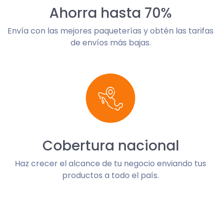
Ahorra hasta 70%
Envía con las mejores paqueterías y obtén las tarifas
de envíos más bajas.
Cobertura nacional
Haz crecer el alcance de tu negocio enviando tus
productos a todo el país.