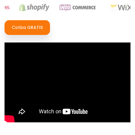
Cotiza GRATIS