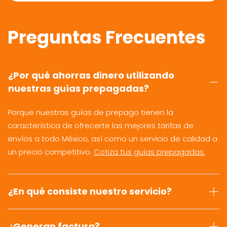
Preguntas Frecuentes
¿Por qué ahorras dinero utilizando
nuestras guías prepagadas?
Porque nuestras guías de prepago tienen la
característica de ofrecerte las mejores tarifas de
envíos a todo México, así como un servicio de calidad a
un precio competitivo.
Cotiza tus guías prepagadas.
¿En qué consiste nuestro servicio?
¿Generan factura?