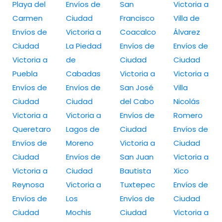
Playa del
Envíos de
San
Victoria a
Carmen
Ciudad
Francisco
Villa de
Envíos de
Victoria a
Coacalco
Álvarez
Ciudad
La Piedad
Envíos de
Envíos de
Victoria a
de
Ciudad
Ciudad
Puebla
Cabadas
Victoria a
Victoria a
Envíos de
Envíos de
San José
Villa
Ciudad
Ciudad
del Cabo
Nicolás
Victoria a
Victoria a
Envíos de
Romero
Queretaro
Lagos de
Ciudad
Envíos de
Envíos de
Moreno
Victoria a
Ciudad
Ciudad
Envíos de
San Juan
Victoria a
Victoria a
Ciudad
Bautista
Xico
Reynosa
Victoria a
Tuxtepec
Envíos de
Envíos de
Los
Envíos de
Ciudad
Ciudad
Mochis
Ciudad
Victoria a