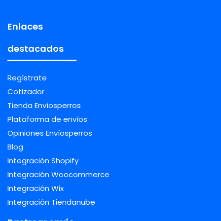
Enlaces
destacados
Regístrate
Cotizador
Tienda Envíosperros
Plataforma de envíos
Opiniones Envíosperros
Blog
Integración Shopify
Integración Woocommerce
Integración Wix
Integración Tiendanube