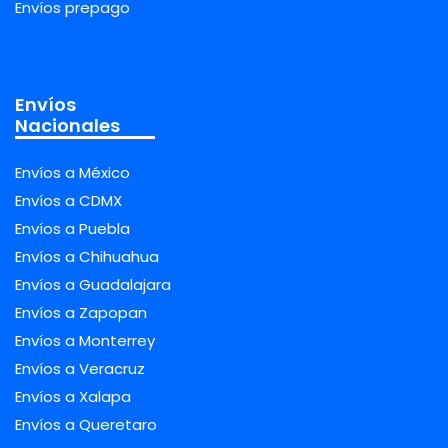
Envíos prepago
Envíos
Nacionales
Envíos a México
Envíos a CDMX
Envíos a Puebla
Envíos a Chihuahua
Envíos a Guadalajara
Envíos a Zapopan
Envíos a Monterrey
Envíos a Veracruz
Envíos a Xalapa
Envíos a Queretaro