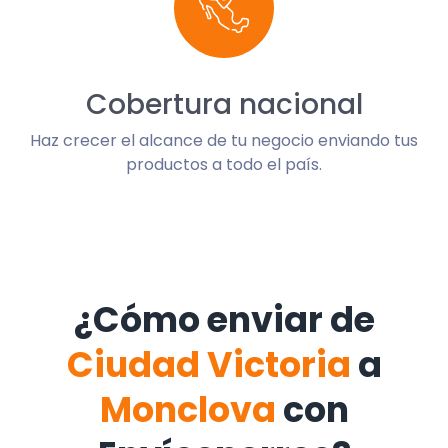
Cobertura nacional
Haz crecer el alcance de tu negocio enviando tus
productos a todo el país.
¿Cómo enviar de
Ciudad Victoria
a
Monclova
con