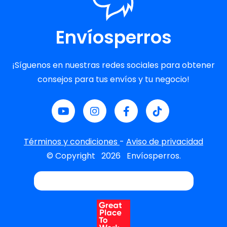
Envíosperros
¡Síguenos en nuestras redes sociales para obtener
consejos para tus envíos y tu negocio!
Términos y condiciones
-
Aviso de privacidad
© Copyright
2026
Envíosperros.