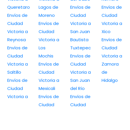
Queretaro
Lagos de
Envíos de
Envíos de
Envíos de
Moreno
Ciudad
Ciudad
Ciudad
Envíos de
Victoria a
Victoria a
Victoria a
Ciudad
San Juan
Xico
Reynosa
Victoria a
Bautista
Envíos de
Envíos de
Los
Tuxtepec
Ciudad
Ciudad
Mochis
Envíos de
Victoria a
Victoria a
Envíos de
Ciudad
Zamora
Saltillo
Ciudad
Victoria a
de
Envíos de
Victoria a
San Juan
Hidalgo
Ciudad
Mexicali
del Río
Victoria a
Envíos de
Envíos de
Ciudad
Ciudad