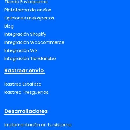
Tienda Envíosperros
Plataforma de envíos
Opiniones Envíosperros
Blog
Integración Shopify
Integración Woocommerce
Integración Wix
Integración Tiendanube
Rastrear envío
Rastreo Estafeta
Rastreo Tresguerras
Desarrolladores
Implementación en tu sistema