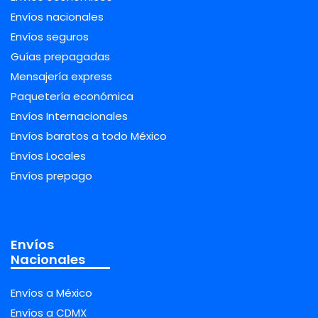
Envíos nacionales
Envíos seguros
Guías prepagadas
Mensajería express
Paquetería económica
Envíos Internacionales
Envíos baratos a todo México
Envíos Locales
Envíos prepago
Envíos
Nacionales
Envíos a México
Envíos a CDMX