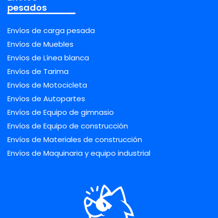
pesados
Envíos de carga pesada
Envíos de Muebles
Envíos de Línea blanca
Envíos de Tarima
Envíos de Motocicleta
Envíos de Autopartes
Envíos de Equipo de gimnasio
Envíos de Equipo de construcción
Envíos de Materiales de construcción
Envíos de Maquinaria y equipo industrial