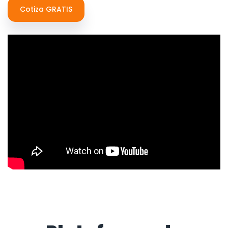
Cotiza GRATIS