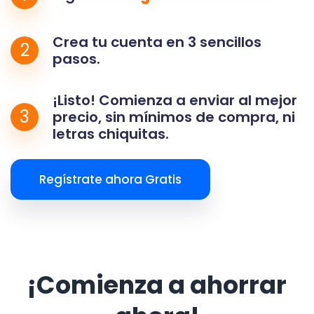
Crea tu cuenta en 3 sencillos
2
pasos.
¡Listo! Comienza a enviar al mejor
3
precio, sin mínimos de compra, ni
letras chiquitas.
Regístrate ahora Gratis
¡Comienza a ahorrar