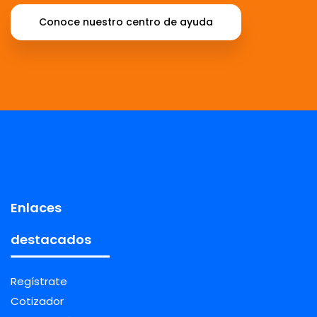
Conoce nuestro centro de ayuda
Enlaces
destacados
Regístrate
Cotizador