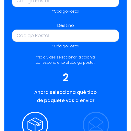
*Código Postal
Destino
*Código Postal
*No olvides seleccionar la colonia
correspondiente al código postal.
2
Ahora selecciona qué tipo
de paquete vas a enviar