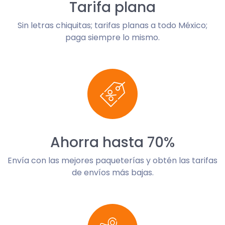
Tarifa plana
Sin letras chiquitas; tarifas planas a todo México;
paga siempre lo mismo.
Ahorra hasta 70%
Envía con las mejores paqueterías y obtén las tarifas
de envíos más bajas.