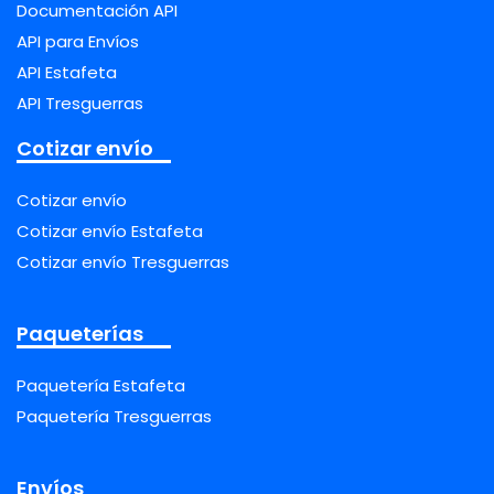
Documentación API
API para Envíos
API Estafeta
API Tresguerras
Cotizar envío
Cotizar envío
Cotizar envío Estafeta
Cotizar envío Tresguerras
Paqueterías
Paquetería Estafeta
Paquetería Tresguerras
Envíos