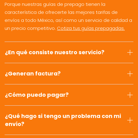
Porque nuestras guías de prepago tienen la
característica de ofrecerte las mejores tarifas de
envíos a todo México, así como un servicio de calidad a
un precio competitivo.
Cotiza tus guías prepagadas.
¿En qué consiste nuestro servicio?
¿Generan factura?
¿Cómo puedo pagar?
¿Qué hago si tengo un problema con mi
envío?