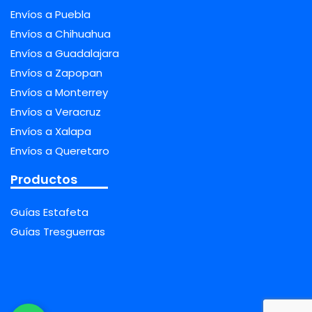
Envíos a Puebla
Envíos a Chihuahua
Envíos a Guadalajara
Envíos a Zapopan
Envíos a Monterrey
Envíos a Veracruz
Envíos a Xalapa
Envíos a Queretaro
Productos
Guías Estafeta
Guías Tresguerras