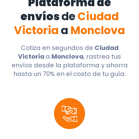
Plataforma de
envíos
de
Ciudad
Victoria
a
Monclova
Cotiza en segundos de
Ciudad
Victoria
a
Monclova
, rastrea tus
envíos desde la plataforma y ahorra
hasta un 70% en el costo de tu guía.