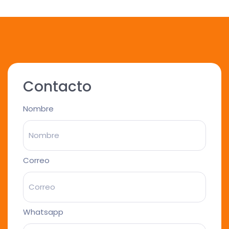
Contacto
Nombre
Correo
Whatsapp