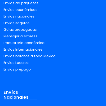
Envíos de paquetes
Envíos económicos
Envíos nacionales
Envíos seguros
Guías prepagadas
Mensajería express
Paquetería económica
Envíos Internacionales
Envíos baratos a todo México
Envíos Locales
Envíos prepago
Envíos
Nacionales