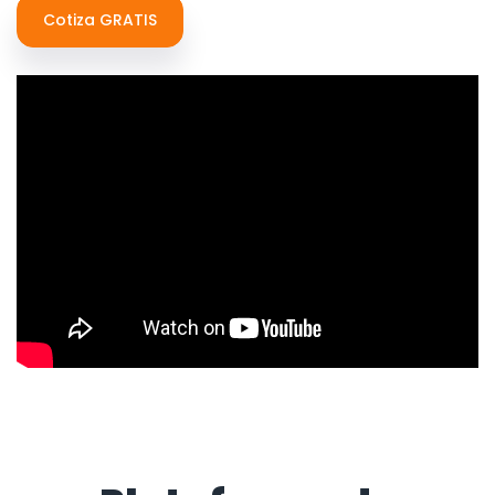
Cotiza GRATIS