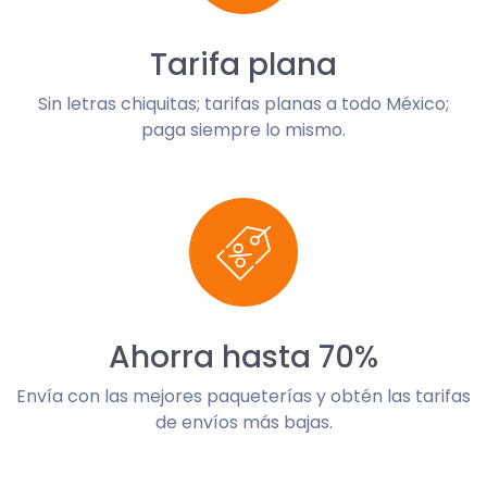
Tarifa plana
Sin letras chiquitas; tarifas planas a todo México;
paga siempre lo mismo.
Ahorra hasta 70%
Envía con las mejores paqueterías y obtén las tarifas
de envíos más bajas.