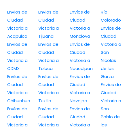
Envíos de
Envíos de
Envíos de
Río
Ciudad
Ciudad
Ciudad
Colorado
Victoria a
Victoria a
Victoria a
Envíos de
Acapulco
Tijuana
Monclova
Ciudad
Envíos de
Envíos de
Envíos de
Victoria a
Ciudad
Ciudad
Ciudad
San
Victoria a
Victoria a
Victoria a
Nicolás
CDMX
Toluca
Naucalpan
de los
Envíos de
Envíos de
Envíos de
Garza
Ciudad
Ciudad
Ciudad
Envíos de
Victoria a
Victoria a
Victoria a
Ciudad
Chihuahua
Tuxtla
Navojoa
Victoria a
Envíos de
Envíos de
Envíos de
San
Ciudad
Ciudad
Ciudad
Pablo de
Victoria a
Victoria a
Victoria a
las