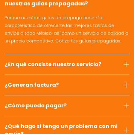
nuestras guías prepagadas?
Porque nuestras guías de prepago tienen la
característica de ofrecerte las mejores tarifas de
envíos a todo México, así como un servicio de calidad a
un precio competitivo.
Cotiza tus guías prepagadas.
¿En qué consiste nuestro servicio?
¿Generan factura?
¿Cómo puedo pagar?
¿Qué hago si tengo un problema con mi
envío?