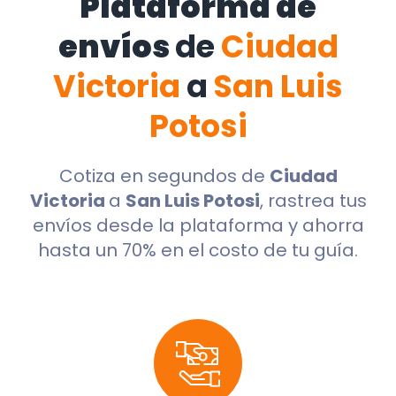
Plataforma de
envíos
de
Ciudad
Victoria
a
San Luis
Potosi
Cotiza en segundos de
Ciudad
Victoria
a
San Luis Potosi
, rastrea tus
envíos desde la plataforma y ahorra
hasta un 70% en el costo de tu guía.