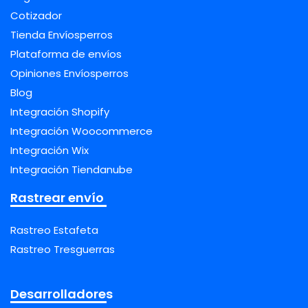
Cotizador
Tienda Envíosperros
Plataforma de envíos
Opiniones Envíosperros
Blog
Integración Shopify
Integración Woocommerce
Integración Wix
Integración Tiendanube
Rastrear envío
Rastreo Estafeta
Rastreo Tresguerras
Desarrolladores