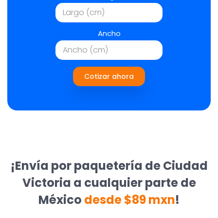
Ancho
Cotizar ahora
¡Envía por paquetería de Ciudad
Victoria a cualquier parte de
México
desde $89 mxn
!