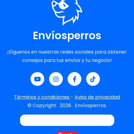
Envíosperros
¡Síguenos en nuestras redes sociales para obtener
consejos para tus envíos y tu negocio!
Términos y condiciones
-
Aviso de privacidad
© Copyright
2026
Envíosperros.