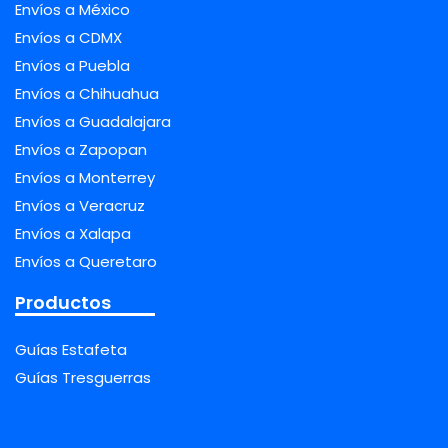
Envíos a México
Envíos a CDMX
Envíos a Puebla
Envíos a Chihuahua
Envíos a Guadalajara
Envíos a Zapopan
Envíos a Monterrey
Envíos a Veracruz
Envíos a Xalapa
Envíos a Queretaro
Productos
Guías Estafeta
Guías Tresguerras