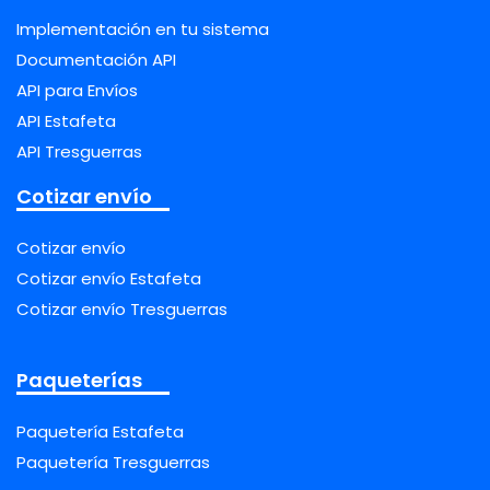
Implementación en tu sistema
Documentación API
API para Envíos
API Estafeta
API Tresguerras
Cotizar envío
Cotizar envío
Cotizar envío Estafeta
Cotizar envío Tresguerras
Paqueterías
Paquetería Estafeta
Paquetería Tresguerras