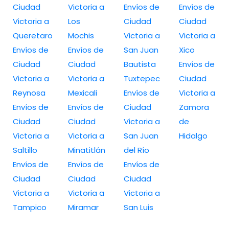
Ciudad
Victoria a
Envíos de
Envíos de
Victoria a
Los
Ciudad
Ciudad
Queretaro
Mochis
Victoria a
Victoria a
Envíos de
Envíos de
San Juan
Xico
Ciudad
Ciudad
Bautista
Envíos de
Victoria a
Victoria a
Tuxtepec
Ciudad
Reynosa
Mexicali
Envíos de
Victoria a
Envíos de
Envíos de
Ciudad
Zamora
Ciudad
Ciudad
Victoria a
de
Victoria a
Victoria a
San Juan
Hidalgo
Saltillo
Minatitlán
del Río
Envíos de
Envíos de
Envíos de
Ciudad
Ciudad
Ciudad
Victoria a
Victoria a
Victoria a
Tampico
Miramar
San Luis