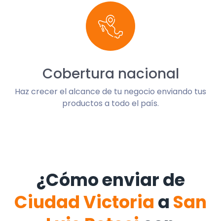
Cobertura nacional
Haz crecer el alcance de tu negocio enviando tus
productos a todo el país.
¿Cómo enviar de
Ciudad Victoria
a
San