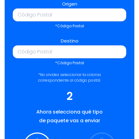
Origen
*Código Postal
Destino
*Código Postal
*No olvides seleccionar la colonia
correspondiente al código postal.
2
Ahora selecciona qué tipo
de paquete vas a enviar