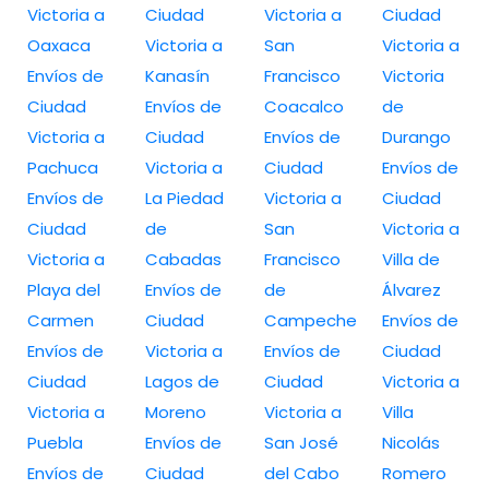
Victoria a
Ciudad
Victoria a
Ciudad
Oaxaca
Victoria a
San
Victoria a
Envíos de
Kanasín
Francisco
Victoria
Ciudad
Envíos de
Coacalco
de
Victoria a
Ciudad
Envíos de
Durango
Pachuca
Victoria a
Ciudad
Envíos de
Envíos de
La Piedad
Victoria a
Ciudad
Ciudad
de
San
Victoria a
Victoria a
Cabadas
Francisco
Villa de
Playa del
Envíos de
de
Álvarez
Carmen
Ciudad
Campeche
Envíos de
Envíos de
Victoria a
Envíos de
Ciudad
Ciudad
Lagos de
Ciudad
Victoria a
Victoria a
Moreno
Victoria a
Villa
Puebla
Envíos de
San José
Nicolás
Envíos de
Ciudad
del Cabo
Romero