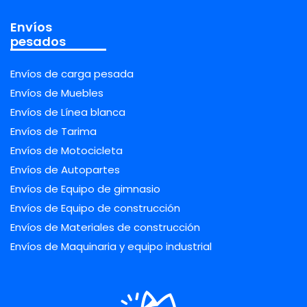
Envíos
pesados
Envíos de carga pesada
Envíos de Muebles
Envíos de Línea blanca
Envíos de Tarima
Envíos de Motocicleta
Envíos de Autopartes
Envíos de Equipo de gimnasio
Envíos de Equipo de construcción
Envíos de Materiales de construcción
Envíos de Maquinaria y equipo industrial