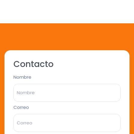
Contacto
Nombre
Correo