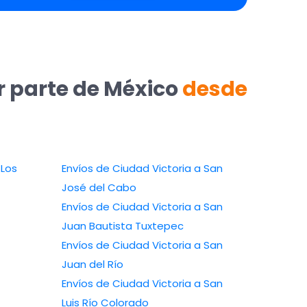
r parte de México
desde
Envíos de Ciudad Victoria a San
José del Cabo
Envíos de Ciudad Victoria a San
Juan Bautista Tuxtepec
Envíos de Ciudad Victoria a San
Juan del Río
Envíos de Ciudad Victoria a San
Luis Río Colorado