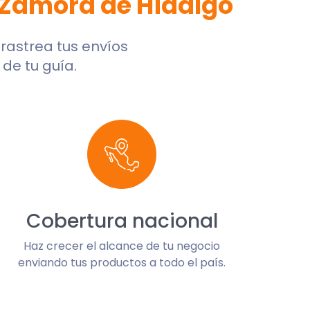
Zamora de Hidalgo
, rastrea tus envíos
de tu guía.
Cobertura nacional
Haz crecer el alcance de tu negocio
enviando tus productos a todo el país.