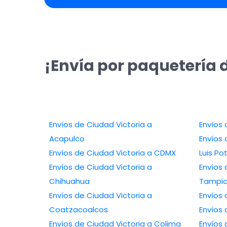
¡Envía por paquetería 
Envíos de Ciudad Victoria a
Acapulco
Envíos d
Envíos de Ciudad Victoria a CDMX
Luis Po
Envíos de Ciudad Victoria a
Envíos 
Chihuahua
Tampi
Envíos de Ciudad Victoria a
Coatzacoalcos
Envíos de Ciudad Victoria a Colima