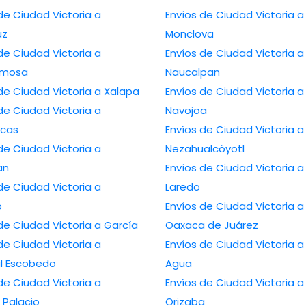
de Ciudad Victoria a
Envíos de Ciudad Victoria a
uz
Monclova
de Ciudad Victoria a
Envíos de Ciudad Victoria a
ermosa
Naucalpan
Envíos de Ciudad Victoria a Xalapa
Envíos de Ciudad Victoria a
de Ciudad Victoria a
Navojoa
cas
Envíos de Ciudad Victoria a
de Ciudad Victoria a
Nezahualcóyotl
an
Envíos de Ciudad Victoria a Nuevo
de Ciudad Victoria a
Laredo
o
Envíos de Ciudad Victoria a
Envíos de Ciudad Victoria a García
Oaxaca de Juárez
de Ciudad Victoria a
Envíos de Ciudad Victoria a Ojo de
l Escobedo
Agua
de Ciudad Victoria a
Envíos de Ciudad Victoria a
Palacio
Orizaba