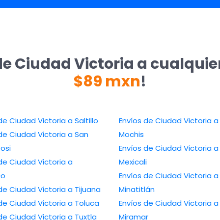
de Ciudad Victoria a cualquie
$89 mxn
!
Envíos de Ciudad Victoria a Saltillo
Envíos de Ciudad Victoria a Los
e Ciudad Victoria a San
Mochis
tosi
Envíos de Ciudad Victoria a
de Ciudad Victoria a
Mexicali
co
Envíos de Ciudad Victoria a
Envíos de Ciudad Victoria a Tijuana
Minatitlán
Envíos de Ciudad Victoria a Toluca
Envíos de Ciudad Victoria a
Envíos de Ciudad Victoria a Tuxtla
Miramar