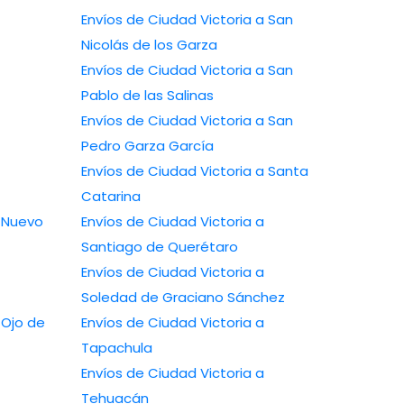
Envíos de Ciudad Victoria a San
Nicolás de los Garza
Envíos de Ciudad Victoria a San
Pablo de las Salinas
Envíos de Ciudad Victoria a San
Pedro Garza García
Envíos de Ciudad Victoria a Santa
Catarina
Envíos de Ciudad Victoria a
Santiago de Querétaro
Envíos de Ciudad Victoria a
Soledad de Graciano Sánchez
Envíos de Ciudad Victoria a
Tapachula
Envíos de Ciudad Victoria a
Tehuacán