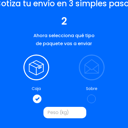
otiza tu envío en 3 simples pas
2
Ahora selecciona qué tipo
de paquete vas a enviar
Caja
Sobre