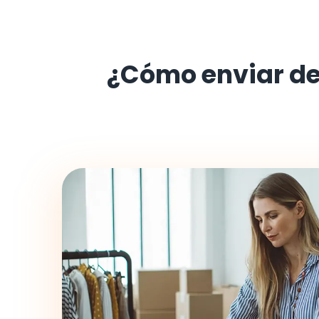
¿Cómo enviar d