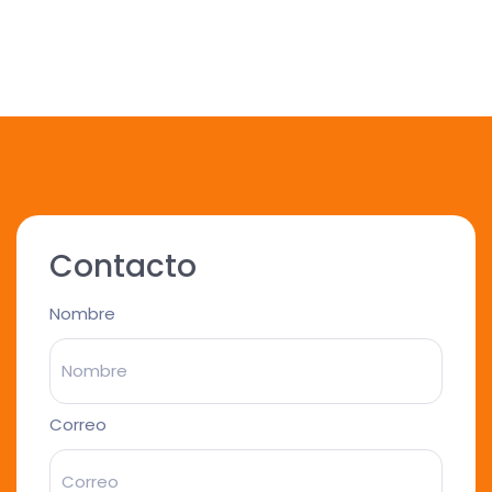
Contacto
Nombre
Correo