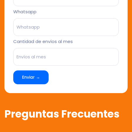
Whatsapp
Cantidad de envíos al mes
Enviar →
Preguntas Frecuentes