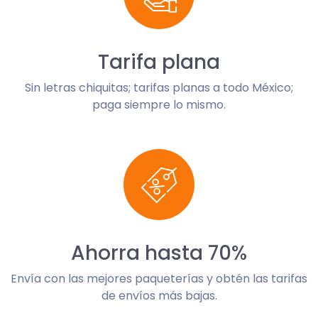
Tarifa plana
Sin letras chiquitas; tarifas planas a todo México;
paga siempre lo mismo.
Ahorra hasta 70%
Envía con las mejores paqueterías y obtén las tarifas
de envíos más bajas.