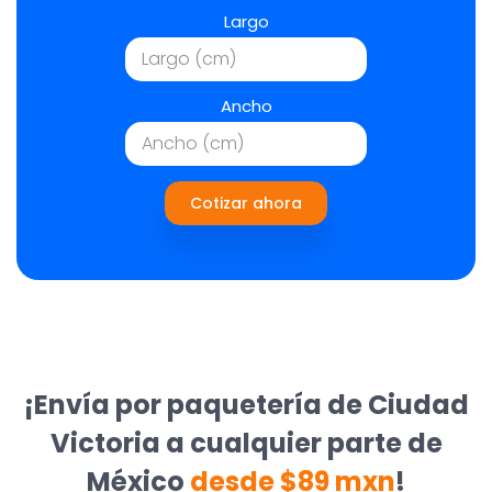
Largo
Ancho
Cotizar ahora
¡Envía por paquetería de Ciudad
Victoria a cualquier parte de
México
desde $89 mxn
!