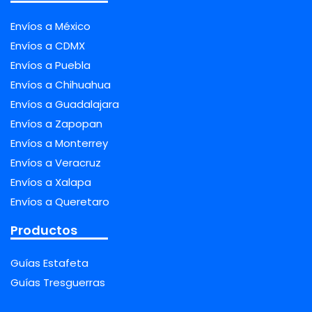
Envíos a México
Envíos a CDMX
Envíos a Puebla
Envíos a Chihuahua
Envíos a Guadalajara
Envíos a Zapopan
Envíos a Monterrey
Envíos a Veracruz
Envíos a Xalapa
Envíos a Queretaro
Productos
Guías Estafeta
Guías Tresguerras