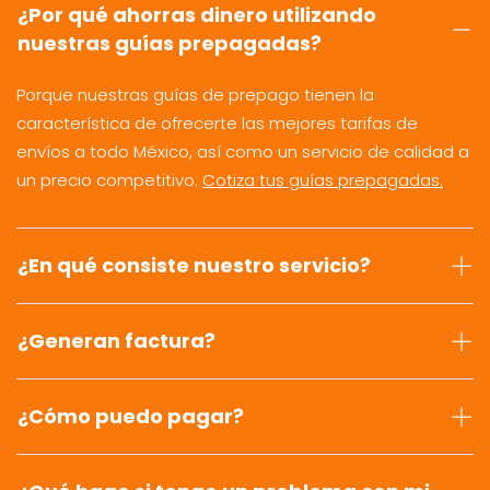
¿Por qué ahorras dinero utilizando
nuestras guías prepagadas?
Porque nuestras guías de prepago tienen la
característica de ofrecerte las mejores tarifas de
envíos a todo México, así como un servicio de calidad a
un precio competitivo.
Cotiza tus guías prepagadas.
¿En qué consiste nuestro servicio?
¿Generan factura?
¿Cómo puedo pagar?