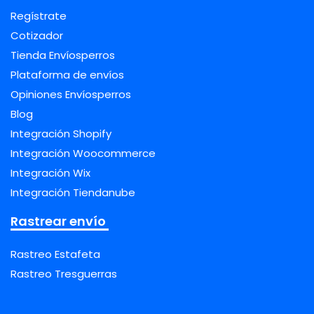
Regístrate
Cotizador
Tienda Envíosperros
Plataforma de envíos
Opiniones Envíosperros
Blog
Integración Shopify
Integración Woocommerce
Integración Wix
Integración Tiendanube
Rastrear envío
Rastreo Estafeta
Rastreo Tresguerras