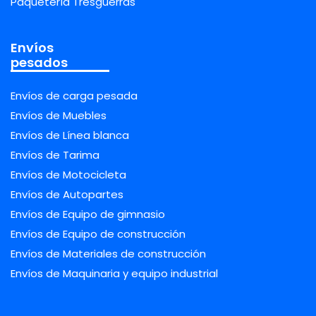
Paquetería Tresguerras
Envíos
pesados
Envíos de carga pesada
Envíos de Muebles
Envíos de Línea blanca
Envíos de Tarima
Envíos de Motocicleta
Envíos de Autopartes
Envíos de Equipo de gimnasio
Envíos de Equipo de construcción
Envíos de Materiales de construcción
Envíos de Maquinaria y equipo industrial