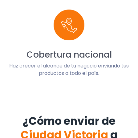
Cobertura nacional
Haz crecer el alcance de tu negocio enviando tus
productos a todo el país.
¿Cómo enviar de
Ciudad Victoria
a