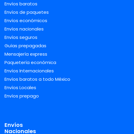
Envíos baratos
Envíos de paquetes
Envíos económicos
Envíos nacionales
Envíos seguros
Guías prepagadas
Mensajería express
Paquetería económica
Envíos Internacionales
Envíos baratos a todo México
Envíos Locales
Envíos prepago
Envíos
Nacionales