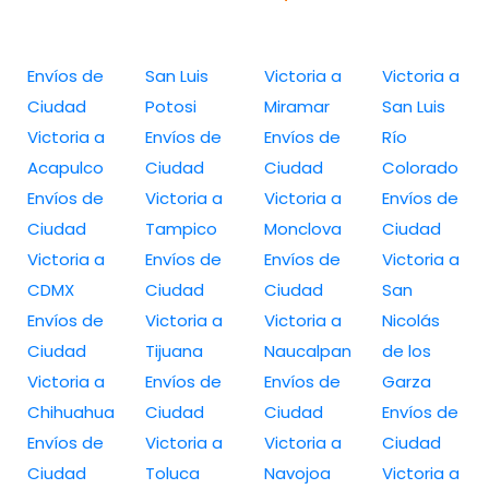
Envíos de
San Luis
Victoria a
Victoria a
Ciudad
Potosi
Miramar
San Luis
Victoria a
Envíos de
Envíos de
Río
Acapulco
Ciudad
Ciudad
Colorado
Envíos de
Victoria a
Victoria a
Envíos de
Ciudad
Tampico
Monclova
Ciudad
Victoria a
Envíos de
Envíos de
Victoria a
CDMX
Ciudad
Ciudad
San
Envíos de
Victoria a
Victoria a
Nicolás
Ciudad
Tijuana
Naucalpan
de los
Victoria a
Envíos de
Envíos de
Garza
Chihuahua
Ciudad
Ciudad
Envíos de
Envíos de
Victoria a
Victoria a
Ciudad
Ciudad
Toluca
Navojoa
Victoria a