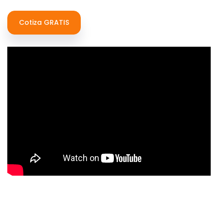
Cotiza GRATIS