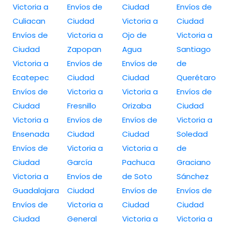
Victoria a
Envíos de
Ciudad
Envíos de
Culiacan
Ciudad
Victoria a
Ciudad
Envíos de
Victoria a
Ojo de
Victoria a
Ciudad
Zapopan
Agua
Santiago
Victoria a
Envíos de
Envíos de
de
Ecatepec
Ciudad
Ciudad
Querétaro
Envíos de
Victoria a
Victoria a
Envíos de
Ciudad
Fresnillo
Orizaba
Ciudad
Victoria a
Envíos de
Envíos de
Victoria a
Ensenada
Ciudad
Ciudad
Soledad
Envíos de
Victoria a
Victoria a
de
Ciudad
García
Pachuca
Graciano
Victoria a
Envíos de
de Soto
Sánchez
Guadalajara
Ciudad
Envíos de
Envíos de
Envíos de
Victoria a
Ciudad
Ciudad
Ciudad
General
Victoria a
Victoria a