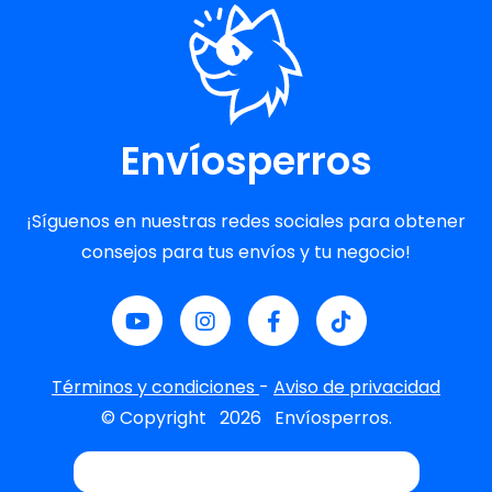
Envíosperros
¡Síguenos en nuestras redes sociales para obtener
consejos para tus envíos y tu negocio!
Términos y condiciones
-
Aviso de privacidad
© Copyright
2026
Envíosperros.