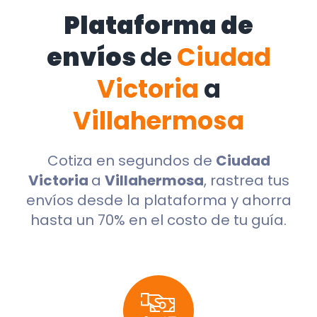
Plataforma de
envíos
de
Ciudad
Victoria
a
Villahermosa
Cotiza en segundos de
Ciudad
Victoria
a
Villahermosa
, rastrea tus
envíos desde la plataforma y ahorra
hasta un 70% en el costo de tu guía.