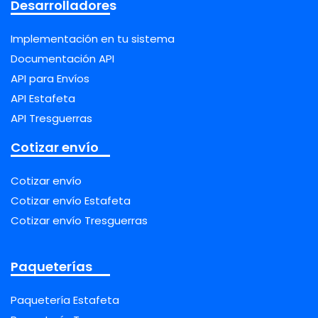
Desarrolladores
Implementación en tu sistema
Documentación API
API para Envíos
API Estafeta
API Tresguerras
Cotizar envío
Cotizar envío
Cotizar envío Estafeta
Cotizar envío Tresguerras
Paqueterías
Paquetería Estafeta