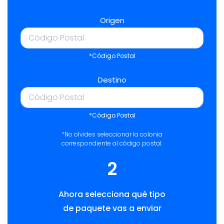
Origen
*Código Postal
Destino
*Código Postal
*No olvides seleccionar la colonia
correspondiente al código postal.
2
Ahora selecciona qué tipo
de paquete vas a enviar