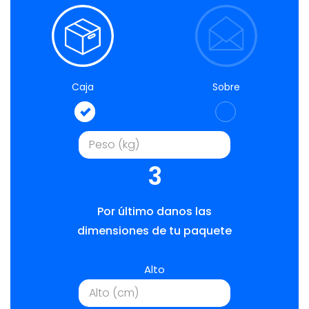
Caja
Sobre
3
Por último danos las
dimensiones de tu paquete
Alto