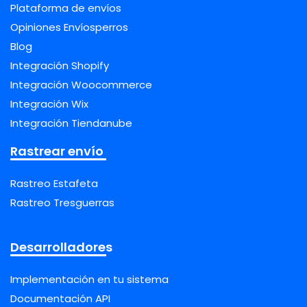
Plataforma de envíos
Opiniones Envíosperros
Blog
Integración Shopify
Integración Woocommerce
Integración Wix
Integración Tiendanube
Rastrear envío
Rastreo Estafeta
Rastreo Tresguerras
Desarrolladores
Implementación en tu sistema
Documentación API