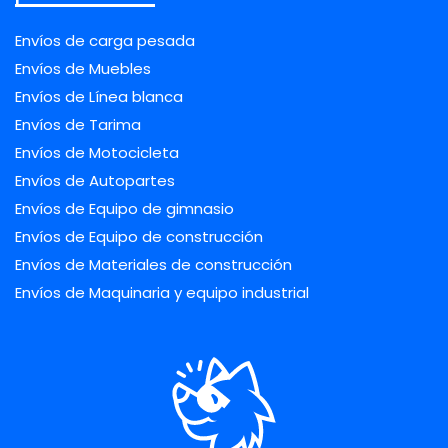
Envíos de carga pesada
Envíos de Muebles
Envíos de Línea blanca
Envíos de Tarima
Envíos de Motocicleta
Envíos de Autopartes
Envíos de Equipo de gimnasio
Envíos de Equipo de construcción
Envíos de Materiales de construcción
Envíos de Maquinaria y equipo industrial