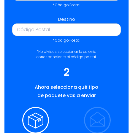
*Código Postal
Destino
*Código Postal
*No olvides seleccionar la colonia
correspondiente al código postal.
2
Ahora selecciona qué tipo
de paquete vas a enviar