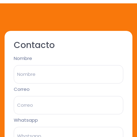
Contacto
Nombre
Correo
Whatsapp