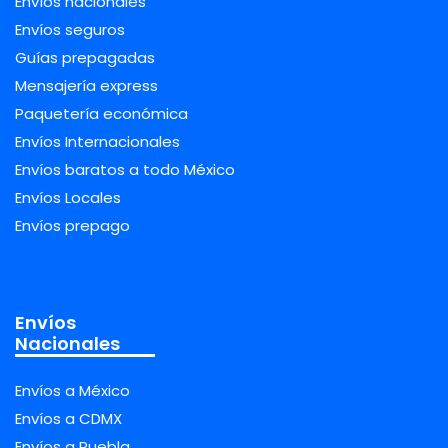
Envíos nacionales
Envíos seguros
Guías prepagadas
Mensajería express
Paquetería económica
Envíos Internacionales
Envíos baratos a todo México
Envíos Locales
Envíos prepago
Envíos
Nacionales
Envíos a México
Envíos a CDMX
Envíos a Puebla