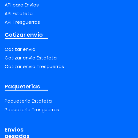
API para Envíos
API Estafeta
API Tresguerras
Cotizar envío
Cotizar envío
Cotizar envío Estafeta
Cotizar envío Tresguerras
Paqueterías
Paquetería Estafeta
Paquetería Tresguerras
Envíos
pesados