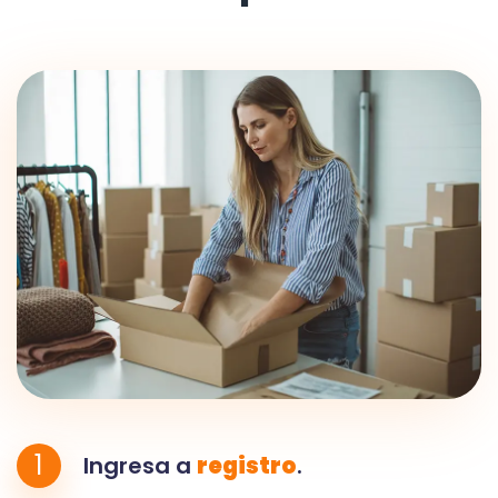
1
Ingresa a
registro
.