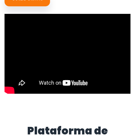
Plataforma de