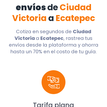
envíos
de
Ciudad
Victoria
a
Ecatepec
Cotiza en segundos de
Ciudad
Victoria
a
Ecatepec
, rastrea tus
envíos desde la plataforma y ahorra
hasta un 70% en el costo de tu guía.
Tarifa plana