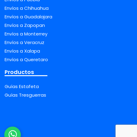
Envíos a Chihuahua
Envíos a Guadalajara
Envíos a Zapopan
Envíos a Monterrey
Envíos a Veracruz
Envíos a Xalapa
Envíos a Queretaro
Productos
Guías Estafeta
Guías Tresguerras