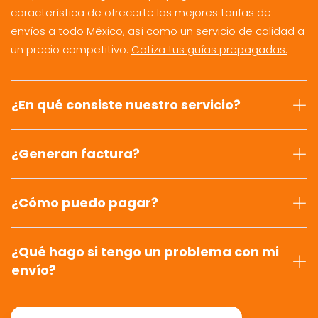
característica de ofrecerte las mejores tarifas de
envíos a todo México, así como un servicio de calidad a
un precio competitivo.
Cotiza tus guías prepagadas.
¿En qué consiste nuestro servicio?
¿Generan factura?
¿Cómo puedo pagar?
¿Qué hago si tengo un problema con mi
envío?