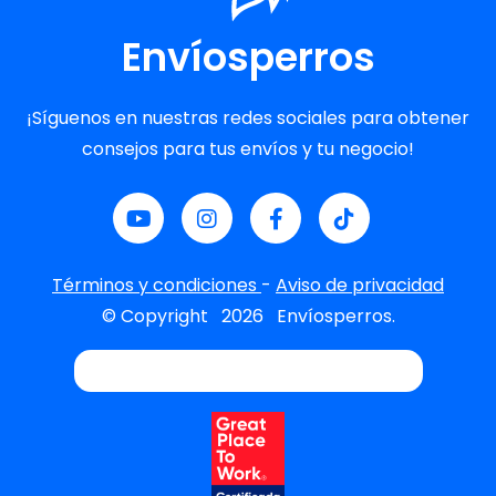
Envíosperros
¡Síguenos en nuestras redes sociales para obtener
consejos para tus envíos y tu negocio!
Términos y condiciones
-
Aviso de privacidad
© Copyright
2026
Envíosperros.