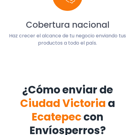
Cobertura nacional
Haz crecer el alcance de tu negocio enviando tus
productos a todo el país.
¿Cómo enviar de
Ciudad Victoria
a
Ecatepec
con
Envíosperros?