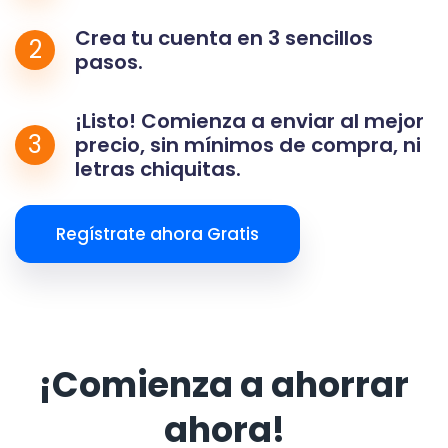
Crea tu cuenta en 3 sencillos
2
pasos.
¡Listo! Comienza a enviar al mejor
3
precio, sin mínimos de compra, ni
letras chiquitas.
Regístrate ahora Gratis
¡Comienza a ahorrar
ahora!