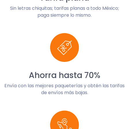
Sin letras chiquitas; tarifas planas a todo México;
paga siempre lo mismo.
Ahorra hasta 70%
Envía con las mejores paqueterías y obtén las tarifas
de envíos más bajas.