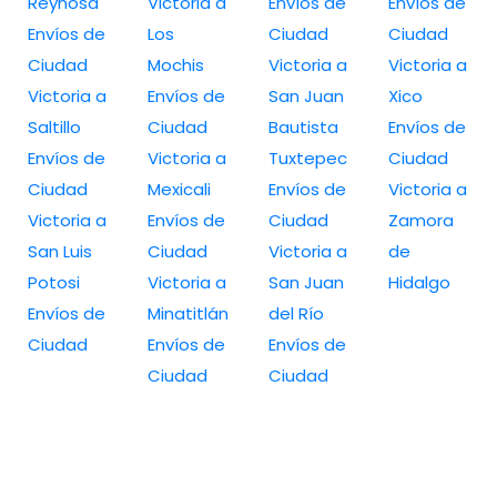
Reynosa
Victoria a
Envíos de
Envíos de
Envíos de
Los
Ciudad
Ciudad
Ciudad
Mochis
Victoria a
Victoria a
Victoria a
Envíos de
San Juan
Xico
Saltillo
Ciudad
Bautista
Envíos de
Envíos de
Victoria a
Tuxtepec
Ciudad
Ciudad
Mexicali
Envíos de
Victoria a
Victoria a
Envíos de
Ciudad
Zamora
San Luis
Ciudad
Victoria a
de
Potosi
Victoria a
San Juan
Hidalgo
Envíos de
Minatitlán
del Río
Ciudad
Envíos de
Envíos de
Ciudad
Ciudad