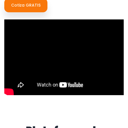
Cotiza GRATIS