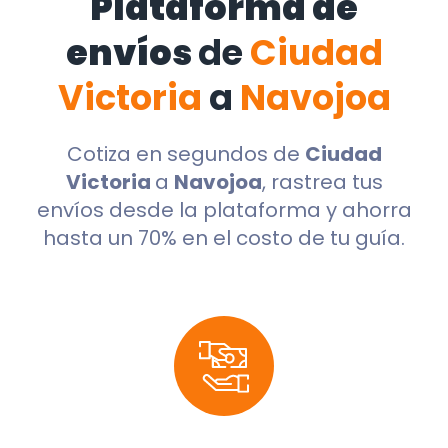
Plataforma de
envíos
de
Ciudad
Victoria
a
Navojoa
Cotiza en segundos de
Ciudad
Victoria
a
Navojoa
, rastrea tus
envíos desde la plataforma y ahorra
hasta un 70% en el costo de tu guía.