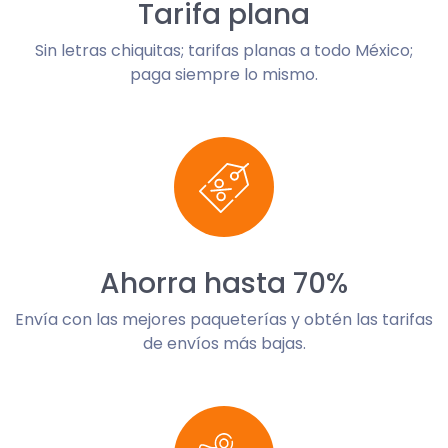
Tarifa plana
Sin letras chiquitas; tarifas planas a todo México;
paga siempre lo mismo.
Ahorra hasta 70%
Envía con las mejores paqueterías y obtén las tarifas
de envíos más bajas.