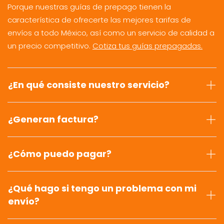
Porque nuestras guías de prepago tienen la
característica de ofrecerte las mejores tarifas de
envíos a todo México, así como un servicio de calidad a
un precio competitivo.
Cotiza tus guías prepagadas.
¿En qué consiste nuestro servicio?
¿Generan factura?
¿Cómo puedo pagar?
¿Qué hago si tengo un problema con mi
envío?