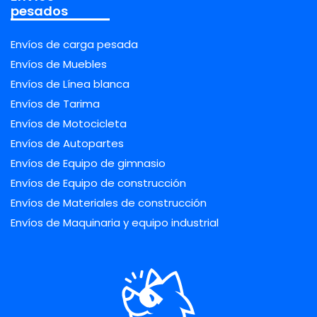
pesados
Envíos de carga pesada
Envíos de Muebles
Envíos de Línea blanca
Envíos de Tarima
Envíos de Motocicleta
Envíos de Autopartes
Envíos de Equipo de gimnasio
Envíos de Equipo de construcción
Envíos de Materiales de construcción
Envíos de Maquinaria y equipo industrial