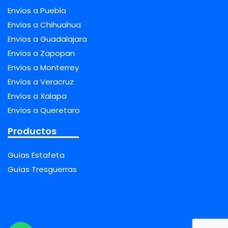
Envíos a Puebla
Envíos a Chihuahua
Envíos a Guadalajara
Envíos a Zapopan
Envíos a Monterrey
Envíos a Veracruz
Envíos a Xalapa
Envíos a Queretaro
Productos
Guías Estafeta
Guías Tresguerras