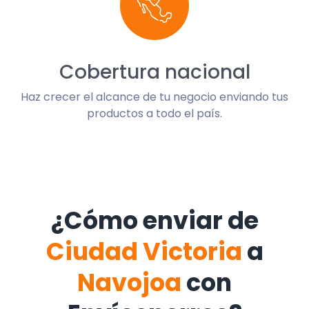
Cobertura nacional
Haz crecer el alcance de tu negocio enviando tus
productos a todo el país.
¿Cómo enviar de
Ciudad Victoria
a
Navojoa
con