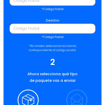
*Código Postal
Destino
*Código Postal
*No olvides seleccionar la colonia
correspondiente al código postal.
2
Ahora selecciona qué tipo
de paquete vas a enviar