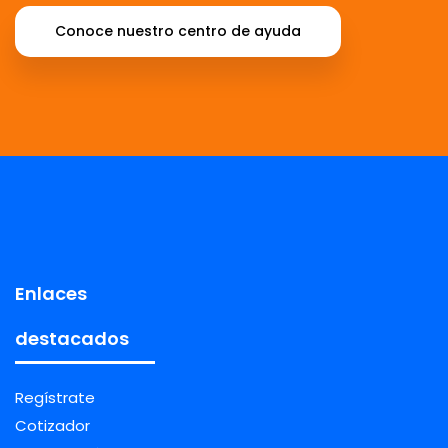
Conoce nuestro centro de ayuda
Enlaces
destacados
Regístrate
Cotizador