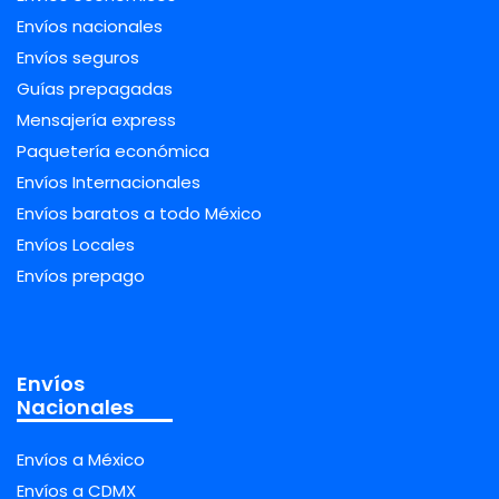
Envíos nacionales
Envíos seguros
Guías prepagadas
Mensajería express
Paquetería económica
Envíos Internacionales
Envíos baratos a todo México
Envíos Locales
Envíos prepago
Envíos
Nacionales
Envíos a México
Envíos a CDMX