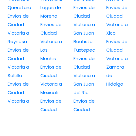
Queretaro
Lagos de
Envíos de
Envíos de
Envíos de
Moreno
Ciudad
Ciudad
Ciudad
Envíos de
Victoria a
Victoria a
Victoria a
Ciudad
San Juan
Xico
Reynosa
Victoria a
Bautista
Envíos de
Envíos de
Los
Tuxtepec
Ciudad
Ciudad
Mochis
Envíos de
Victoria a
Victoria a
Envíos de
Ciudad
Zamora
Saltillo
Ciudad
Victoria a
de
Envíos de
Victoria a
San Juan
Hidalgo
Ciudad
Mexicali
del Río
Victoria a
Envíos de
Envíos de
Ciudad
Ciudad