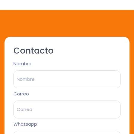
Contacto
Nombre
Correo
Whatsapp