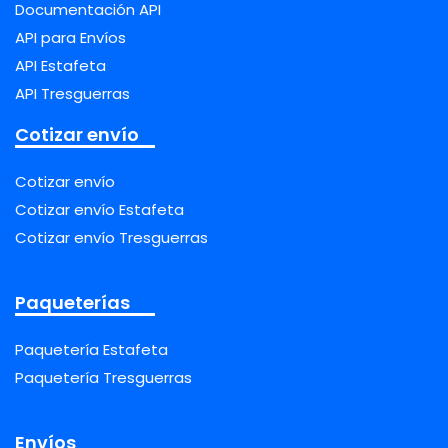
Documentación API
API para Envíos
API Estafeta
API Tresguerras
Cotizar envío
Cotizar envío
Cotizar envío Estafeta
Cotizar envío Tresguerras
Paqueterías
Paquetería Estafeta
Paquetería Tresguerras
Envíos