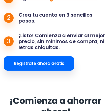
Crea tu cuenta en 3 sencillos
2
pasos.
¡Listo! Comienza a enviar al mejor
3
precio, sin mínimos de compra, ni
letras chiquitas.
Regístrate ahora Gratis
¡Comienza a ahorrar