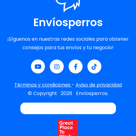
Envíosperros
¡Síguenos en nuestras redes sociales para obtener
consejos para tus envíos y tu negocio!
Términos y condiciones
-
Aviso de privacidad
© Copyright
2026
Envíosperros.