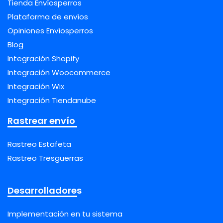
Tienda Envíosperros
Plataforma de envíos
Opiniones Envíosperros
Blog
Integración Shopify
Integración Woocommerce
Integración Wix
Integración Tiendanube
Rastrear envío
Rastreo Estafeta
Rastreo Tresguerras
Desarrolladores
Implementación en tu sistema