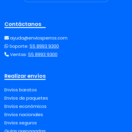
Contáctanos
ayuda@enviosperros.com
Soporte:
55 8993 9300
Ventas:
55 8993 9300
Realizar envíos
Envíos baratos
Envíos de paquetes
Envíos económicos
Envíos nacionales
Envíos seguros
Guías prepagadas