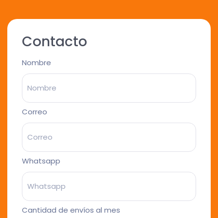
Contacto
Nombre
Correo
Whatsapp
Cantidad de envíos al mes