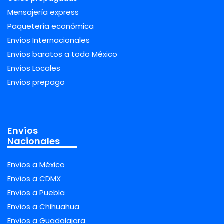
Mensajería express
Paquetería económica
Envíos Internacionales
Envíos baratos a todo México
Envíos Locales
Envíos prepago
Envíos
Nacionales
Envíos a México
Envíos a CDMX
Envíos a Puebla
Envíos a Chihuahua
Envíos a Guadalajara