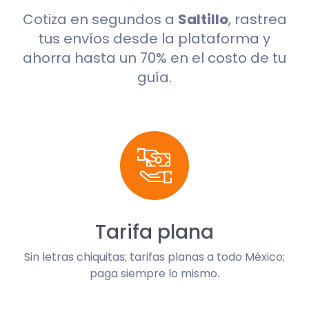
Cotiza en segundos a
Saltillo
, rastrea
tus envíos desde la plataforma y
ahorra hasta un 70% en el costo de tu
guía.
Tarifa plana
Sin letras chiquitas; tarifas planas a todo México;
paga siempre lo mismo.