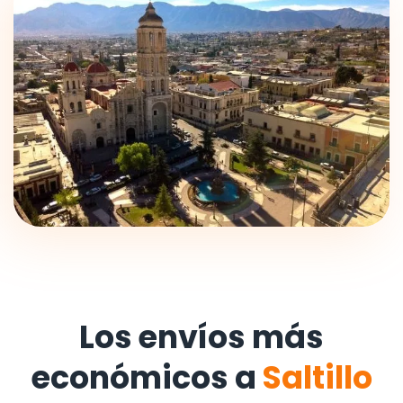
Los envíos más
económicos a
Saltillo