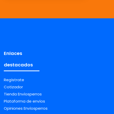
Enlaces
destacados
Regístrate
Cotizador
Tienda Envíosperros
Plataforma de envíos
Opiniones Envíosperros