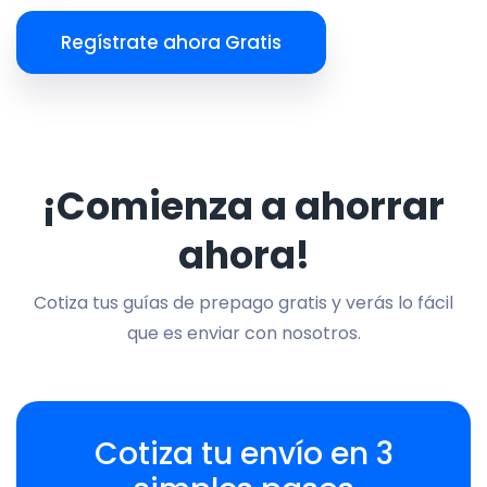
Regístrate ahora Gratis
¡Comienza a ahorrar
ahora!
Cotiza tus guías de prepago gratis y verás lo fácil
que es enviar con nosotros.
Cotiza tu envío en 3