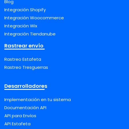
Blog
Integración Shopify
Integración Woocommerce
Integración Wix
Integración Tiendanube
Rastrear envío
Rastreo Estafeta
Rastreo Tresguerras
Desarrolladores
Implementación en tu sistema
Documentación API
API para Envíos
API Estafeta