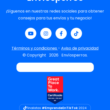
¡Síguenos en nuestras redes sociales para obtener
consejos para tus envíos y tu negocio!
Términos y condiciones
-
Aviso de privacidad
© Copyright
2026
Envíosperros.
Finalistas
#EmprendeEnTikTok
2024