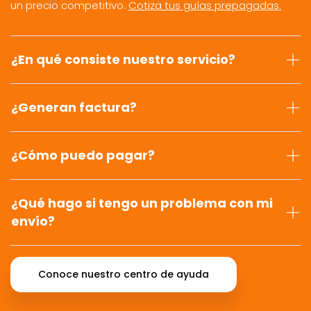
un precio competitivo.
Cotiza tus guías prepagadas.
¿En qué consiste nuestro servicio?
¿Generan factura?
¿Cómo puedo pagar?
¿Qué hago si tengo un problema con mi
envío?
Conoce nuestro centro de ayuda