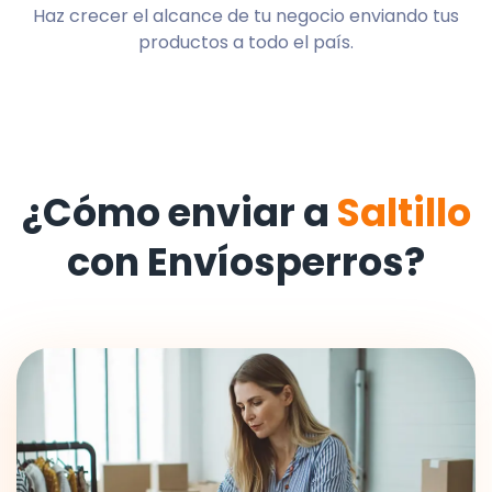
Haz crecer el alcance de tu negocio enviando tus
productos a todo el país.
¿Cómo enviar a
Saltillo
con Envíosperros?