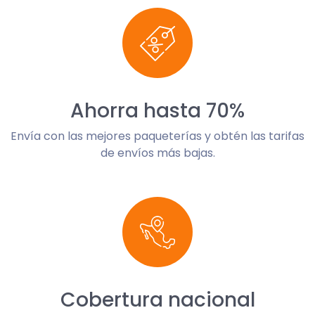
Ahorra hasta 70%
Envía con las mejores paqueterías y obtén las tarifas
de envíos más bajas.
Cobertura nacional