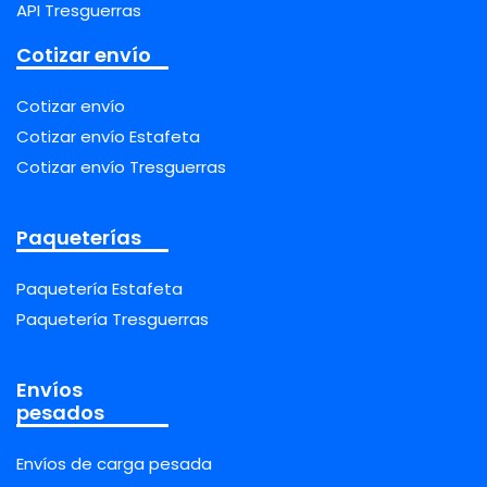
API Tresguerras
Cotizar envío
Cotizar envío
Cotizar envío Estafeta
Cotizar envío Tresguerras
Paqueterías
Paquetería Estafeta
Paquetería Tresguerras
Envíos
pesados
Envíos de carga pesada