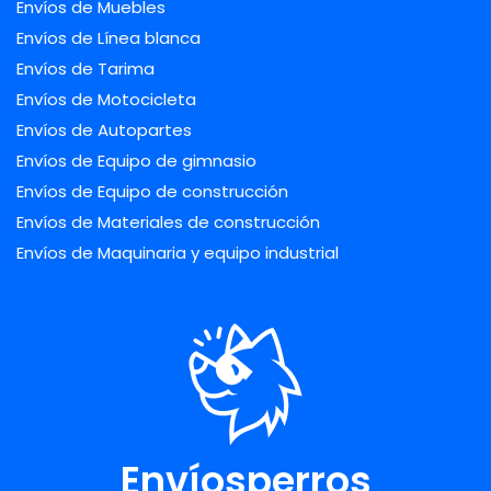
Envíos de Muebles
Envíos de Línea blanca
Envíos de Tarima
Envíos de Motocicleta
Envíos de Autopartes
Envíos de Equipo de gimnasio
Envíos de Equipo de construcción
Envíos de Materiales de construcción
Envíos de Maquinaria y equipo industrial
Envíosperros