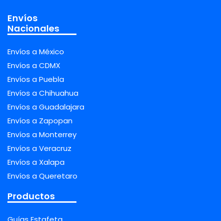
Envíos
Nacionales
Envíos a México
Envíos a CDMX
Envíos a Puebla
Envíos a Chihuahua
Envíos a Guadalajara
Envíos a Zapopan
Envíos a Monterrey
Envíos a Veracruz
Envíos a Xalapa
Envíos a Queretaro
Productos
Guías Estafeta