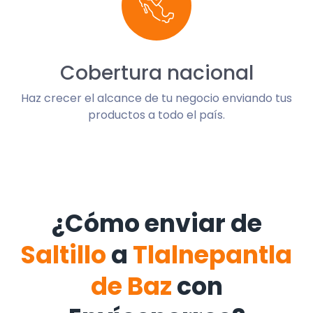
Cobertura nacional
Haz crecer el alcance de tu negocio enviando tus
productos a todo el país.
¿Cómo enviar de
Saltillo
a
Tlalnepantla
de Baz
con