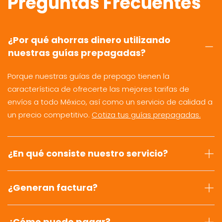
Preguntas Frecuentes
¿Por qué ahorras dinero utilizando
nuestras guías prepagadas?
Porque nuestras guías de prepago tienen la
característica de ofrecerte las mejores tarifas de
envíos a todo México, así como un servicio de calidad a
un precio competitivo.
Cotiza tus guías prepagadas.
¿En qué consiste nuestro servicio?
¿Generan factura?
¿Cómo puedo pagar?