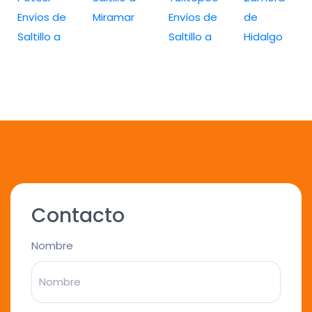
Envíos de
Miramar
Envíos de
de
Saltillo a
Saltillo a
Hidalgo
Contacto
Nombre