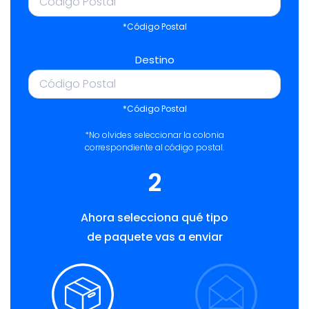
*Código Postal
Destino
*Código Postal
*No olvides seleccionar la colonia
correspondiente al código postal.
2
Ahora selecciona qué tipo
de paquete vas a enviar