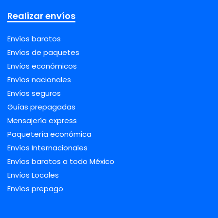
Realizar envíos
Envíos baratos
Envíos de paquetes
Envíos económicos
Envíos nacionales
Envíos seguros
Guías prepagadas
Mensajería express
Paquetería económica
Envíos Internacionales
Envíos baratos a todo México
Envíos Locales
Envíos prepago