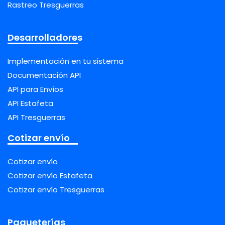
Rastreo Tresguerras
Desarrolladores
Implementación en tu sistema
Documentación API
API para Envíos
API Estafeta
API Tresguerras
Cotizar envío
Cotizar envío
Cotizar envío Estafeta
Cotizar envío Tresguerras
Paqueterías