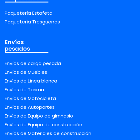
Paquetería Estafeta
Paquetería Tresguerras
Envíos
pesados
Envíos de carga pesada
Envíos de Muebles
Envíos de Línea blanca
Envíos de Tarima
Envíos de Motocicleta
Envíos de Autopartes
Envíos de Equipo de gimnasio
Envíos de Equipo de construcción
Envíos de Materiales de construcción