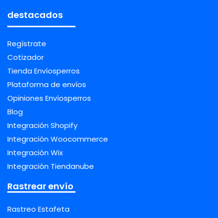
destacados
Regístrate
Cotizador
Tienda Envíosperros
Plataforma de envíos
Opiniones Envíosperros
Blog
Integración Shopify
Integración Woocommerce
Integración Wix
Integración Tiendanube
Rastrear envío
Rastreo Estafeta