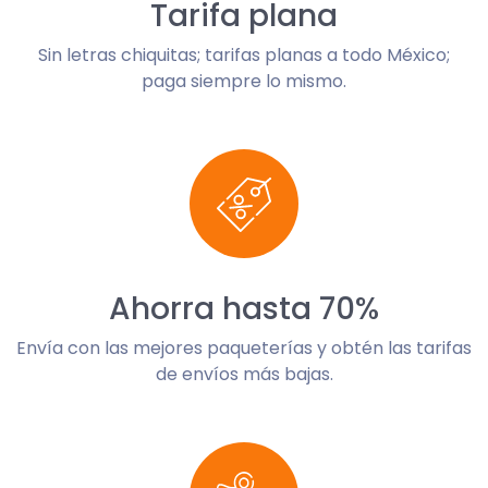
Tarifa plana
Sin letras chiquitas; tarifas planas a todo México;
paga siempre lo mismo.
Ahorra hasta 70%
Envía con las mejores paqueterías y obtén las tarifas
de envíos más bajas.