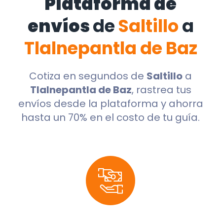
Plataforma de
envíos
de
Saltillo
a
Tlalnepantla de Baz
Cotiza en segundos de
Saltillo
a
Tlalnepantla de Baz
, rastrea tus
envíos desde la plataforma y ahorra
hasta un 70% en el costo de tu guía.