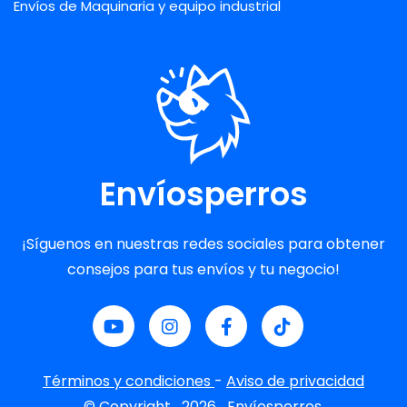
Envíos de Maquinaria y equipo industrial
Envíosperros
¡Síguenos en nuestras redes sociales para obtener
consejos para tus envíos y tu negocio!
Términos y condiciones
-
Aviso de privacidad
© Copyright
2026
Envíosperros.