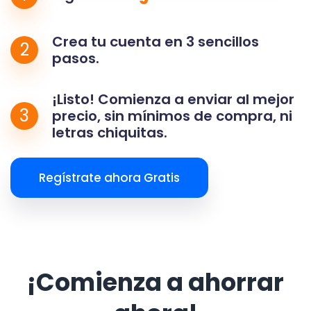
Crea tu cuenta en 3 sencillos
2
pasos.
¡Listo! Comienza a enviar al mejor
3
precio, sin mínimos de compra, ni
letras chiquitas.
Regístrate ahora Gratis
¡Comienza a ahorrar