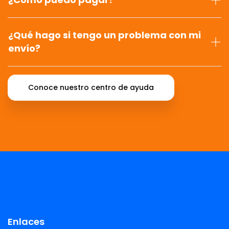
¿Qué hago si tengo un problema con mi
envío?
Conoce nuestro centro de ayuda
Enlaces