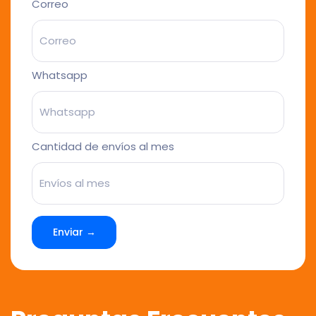
Correo
Whatsapp
Cantidad de envíos al mes
Enviar →