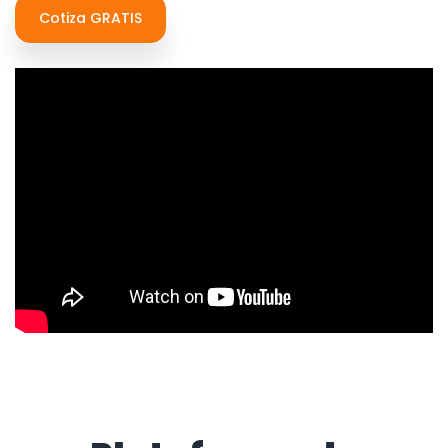
Cotiza GRATIS