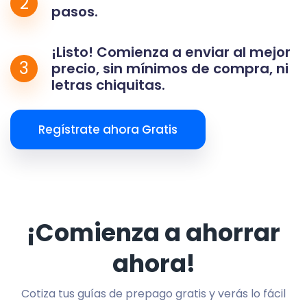
2
pasos.
¡Listo! Comienza a enviar al mejor
3
precio, sin mínimos de compra, ni
letras chiquitas.
Regístrate ahora Gratis
¡Comienza a ahorrar
ahora!
Cotiza tus guías de prepago gratis y verás lo fácil