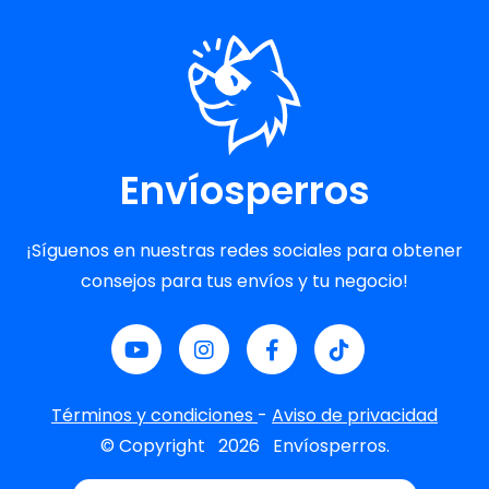
Envíosperros
¡Síguenos en nuestras redes sociales para obtener
consejos para tus envíos y tu negocio!
Términos y condiciones
-
Aviso de privacidad
© Copyright
2026
Envíosperros.