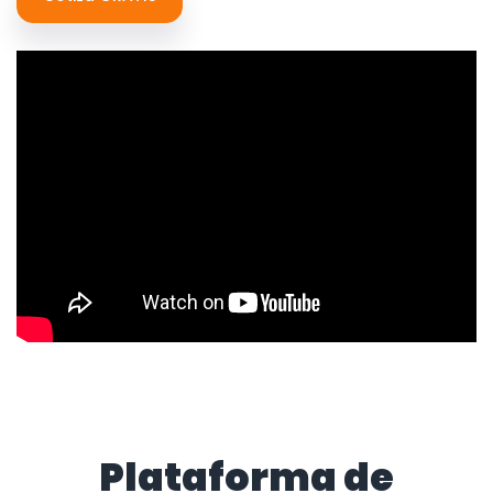
Plataforma de