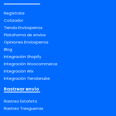
Regístrate
Cotizador
Tienda Envíosperros
Plataforma de envíos
Opiniones Envíosperros
Blog
Integración Shopify
Integración Woocommerce
Integración Wix
Integración Tiendanube
Rastrear envío
Rastreo Estafeta
Rastreo Tresguerras