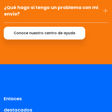
¿Qué hago si tengo un problema con mi
envío?
Conoce nuestro centro de ayuda
Enlaces
destacados