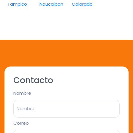
Tampico
Naucalpan
Colorado
Contacto
Nombre
Correo