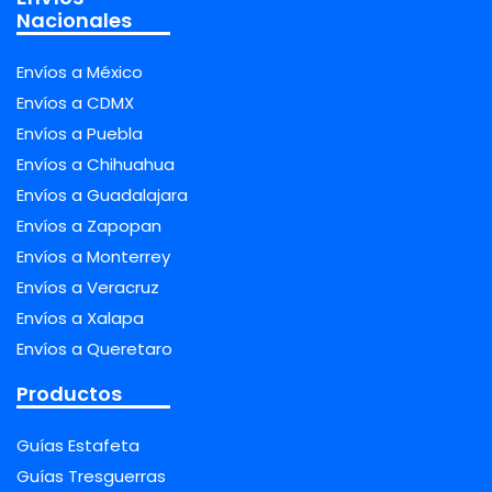
Nacionales
Envíos a México
Envíos a CDMX
Envíos a Puebla
Envíos a Chihuahua
Envíos a Guadalajara
Envíos a Zapopan
Envíos a Monterrey
Envíos a Veracruz
Envíos a Xalapa
Envíos a Queretaro
Productos
Guías Estafeta
Guías Tresguerras