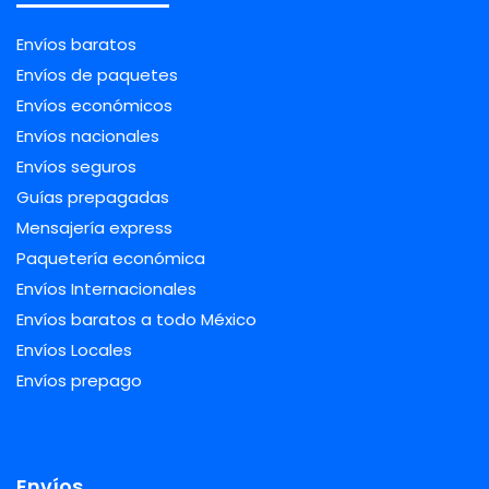
Envíos baratos
Envíos de paquetes
Envíos económicos
Envíos nacionales
Envíos seguros
Guías prepagadas
Mensajería express
Paquetería económica
Envíos Internacionales
Envíos baratos a todo México
Envíos Locales
Envíos prepago
Envíos