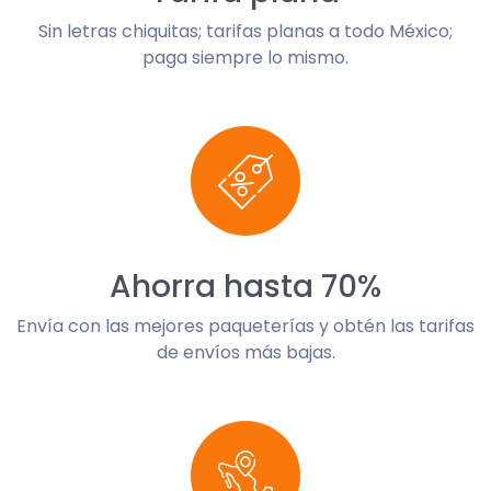
Sin letras chiquitas; tarifas planas a todo México;
paga siempre lo mismo.
Ahorra hasta 70%
Envía con las mejores paqueterías y obtén las tarifas
de envíos más bajas.