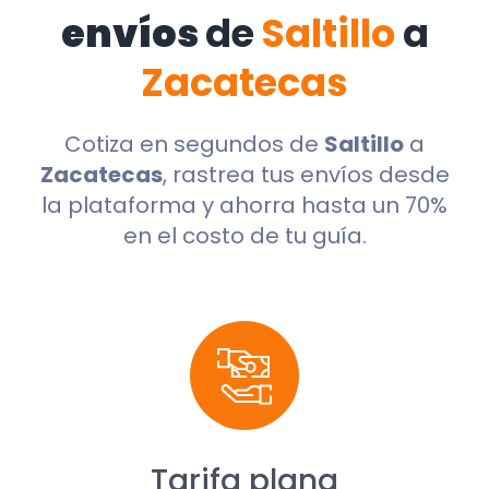
envíos
de
Saltillo
a
Zacatecas
Cotiza en segundos de
Saltillo
a
Zacatecas
, rastrea tus envíos desde
la plataforma y ahorra hasta un 70%
en el costo de tu guía.
Tarifa plana