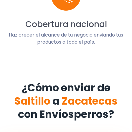
Cobertura nacional
Haz crecer el alcance de tu negocio enviando tus
productos a todo el país.
¿Cómo enviar de
Saltillo
a
Zacatecas
con Envíosperros?