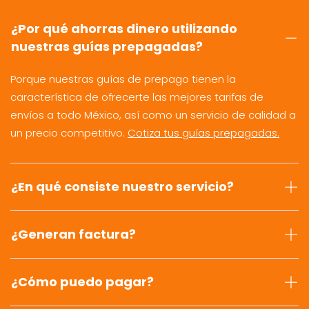
¿Por qué ahorras dinero utilizando
nuestras guías prepagadas?
Porque nuestras guías de prepago tienen la
característica de ofrecerte las mejores tarifas de
envíos a todo México, así como un servicio de calidad a
un precio competitivo.
Cotiza tus guías prepagadas.
¿En qué consiste nuestro servicio?
¿Generan factura?
¿Cómo puedo pagar?