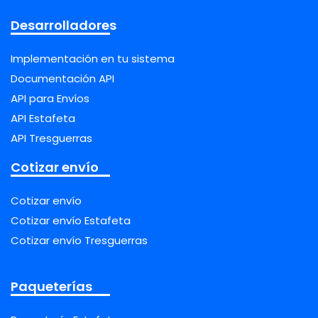
Desarrolladores
Implementación en tu sistema
Documentación API
API para Envíos
API Estafeta
API Tresguerras
Cotizar envío
Cotizar envío
Cotizar envío Estafeta
Cotizar envío Tresguerras
Paqueterías