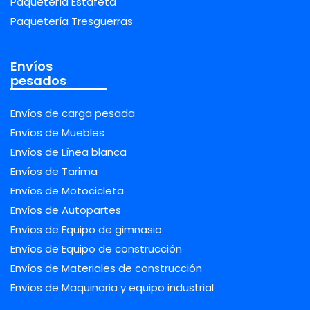
Paquetería Estafeta
Paquetería Tresguerras
Envíos
pesados
Envíos de carga pesada
Envíos de Muebles
Envíos de Línea blanca
Envíos de Tarima
Envíos de Motocicleta
Envíos de Autopartes
Envíos de Equipo de gimnasio
Envíos de Equipo de construcción
Envíos de Materiales de construcción
Envíos de Maquinaria y equipo industrial