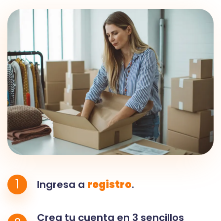
1
Ingresa a
registro
.
Crea tu cuenta en 3 sencillos