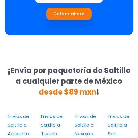
Cotizar ahora
¡Envía por paquetería de Saltillo
a cualquier parte de México
desde $89 mxn
!
Envíos de
Envíos de
Envíos de
Envíos de
Saltillo a
Saltillo a
Saltillo a
Saltillo a
Acapulco
Tijuana
Navojoa
San