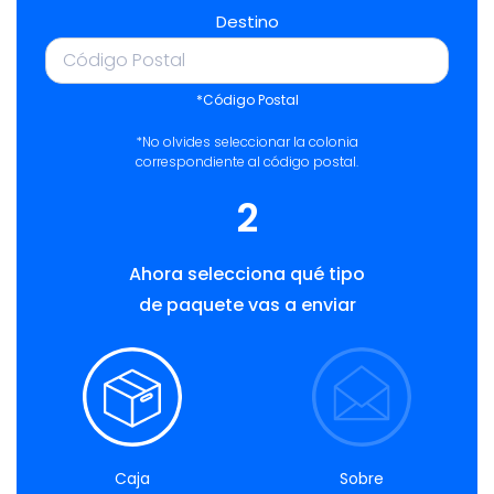
Destino
*Código Postal
*No olvides seleccionar la colonia
correspondiente al código postal.
2
Ahora selecciona qué tipo
de paquete vas a enviar
Caja
Sobre