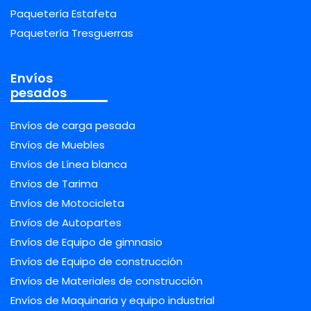
Paquetería Estafeta
Paquetería Tresguerras
Envíos
pesados
Envíos de carga pesada
Envíos de Muebles
Envíos de Línea blanca
Envíos de Tarima
Envíos de Motocicleta
Envíos de Autopartes
Envíos de Equipo de gimnasio
Envíos de Equipo de construcción
Envíos de Materiales de construcción
Envíos de Maquinaria y equipo industrial