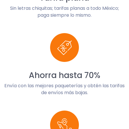
Sin letras chiquitas; tarifas planas a todo México;
paga siempre lo mismo.
Ahorra hasta 70%
Envía con las mejores paqueterías y obtén las tarifas
de envíos más bajas.