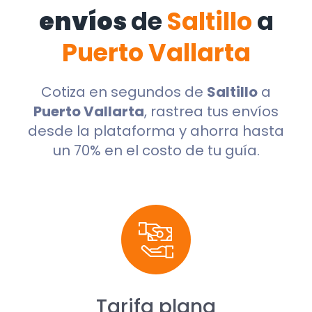
envíos
de
Saltillo
a
Puerto Vallarta
Cotiza en segundos de
Saltillo
a
Puerto Vallarta
, rastrea tus envíos
desde la plataforma y ahorra hasta
un 70% en el costo de tu guía.
Tarifa plana