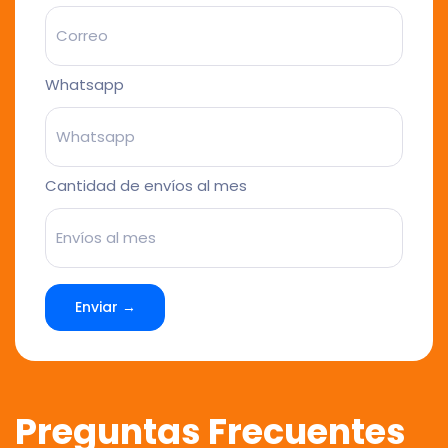
Whatsapp
Cantidad de envíos al mes
Enviar →
Preguntas Frecuentes