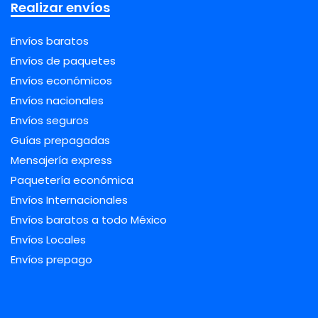
Realizar envíos
Envíos baratos
Envíos de paquetes
Envíos económicos
Envíos nacionales
Envíos seguros
Guías prepagadas
Mensajería express
Paquetería económica
Envíos Internacionales
Envíos baratos a todo México
Envíos Locales
Envíos prepago