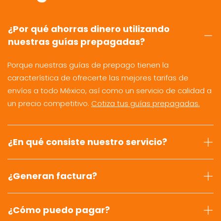
¿Por qué ahorras dinero utilizando
nuestras guías prepagadas?
Porque nuestras guías de prepago tienen la
característica de ofrecerte las mejores tarifas de
envíos a todo México, así como un servicio de calidad a
un precio competitivo.
Cotiza tus guías prepagadas.
¿En qué consiste nuestro servicio?
¿Generan factura?
¿Cómo puedo pagar?