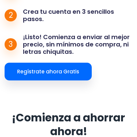
Crea tu cuenta en 3 sencillos
2
pasos.
¡Listo! Comienza a enviar al mejor
3
precio, sin mínimos de compra, ni
letras chiquitas.
Regístrate ahora Gratis
¡Comienza a ahorrar
ahora!