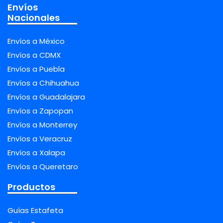
Envíos
Nacionales
Envíos a México
Envíos a CDMX
Envíos a Puebla
Envíos a Chihuahua
Envíos a Guadalajara
Envíos a Zapopan
Envíos a Monterrey
Envíos a Veracruz
Envíos a Xalapa
Envíos a Queretaro
Productos
Guías Estafeta