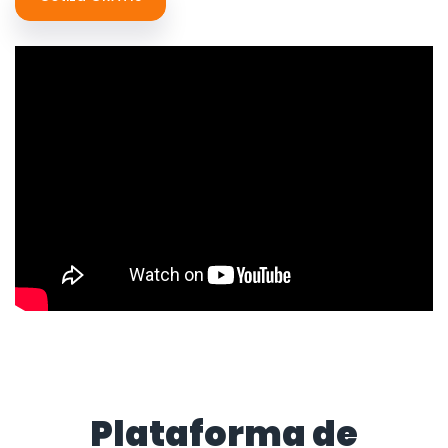
Plataforma de