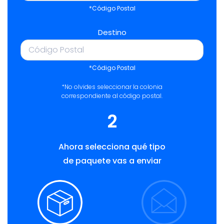
*Código Postal
Destino
*Código Postal
*No olvides seleccionar la colonia
correspondiente al código postal.
2
Ahora selecciona qué tipo
de paquete vas a enviar