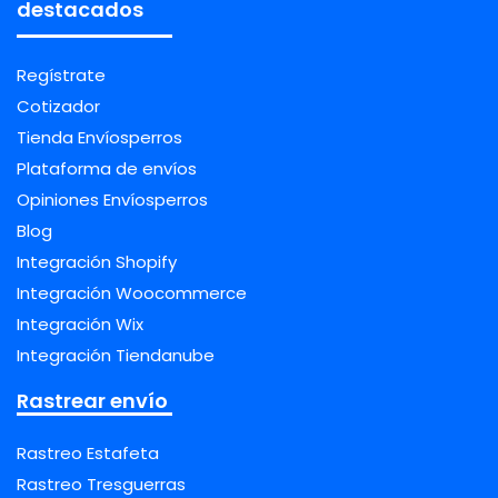
destacados
Regístrate
Cotizador
Tienda Envíosperros
Plataforma de envíos
Opiniones Envíosperros
Blog
Integración Shopify
Integración Woocommerce
Integración Wix
Integración Tiendanube
Rastrear envío
Rastreo Estafeta
Rastreo Tresguerras