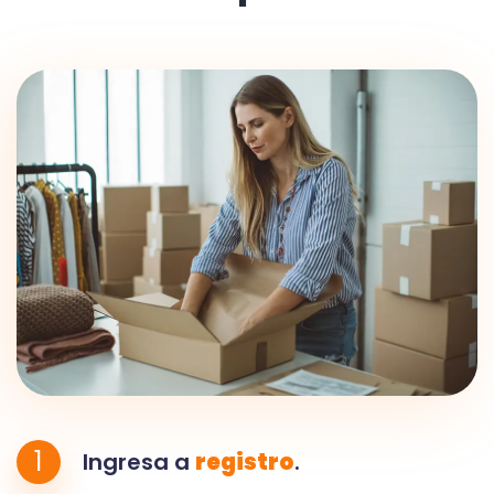
1
Ingresa a
registro
.