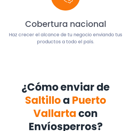
Cobertura nacional
Haz crecer el alcance de tu negocio enviando tus
productos a todo el país.
¿Cómo enviar de
Saltillo
a
Puerto
Vallarta
con
Envíosperros?