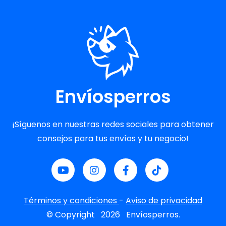
Envíosperros
¡Síguenos en nuestras redes sociales para obtener
consejos para tus envíos y tu negocio!
Términos y condiciones
-
Aviso de privacidad
© Copyright
2026
Envíosperros.