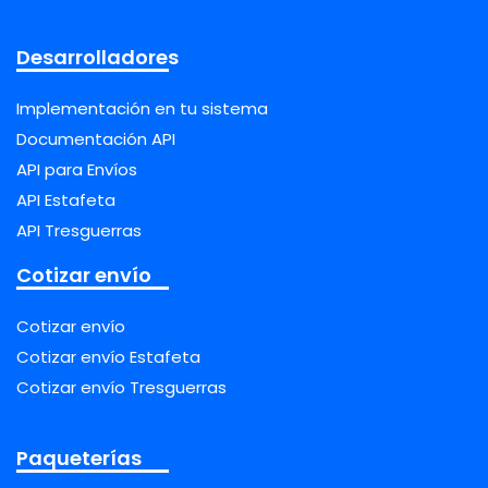
Desarrolladores
Implementación en tu sistema
Documentación API
API para Envíos
API Estafeta
API Tresguerras
Cotizar envío
Cotizar envío
Cotizar envío Estafeta
Cotizar envío Tresguerras
Paqueterías