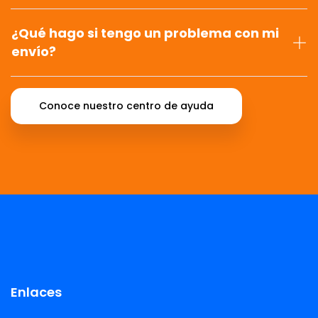
¿Qué hago si tengo un problema con mi
envío?
Conoce nuestro centro de ayuda
Enlaces