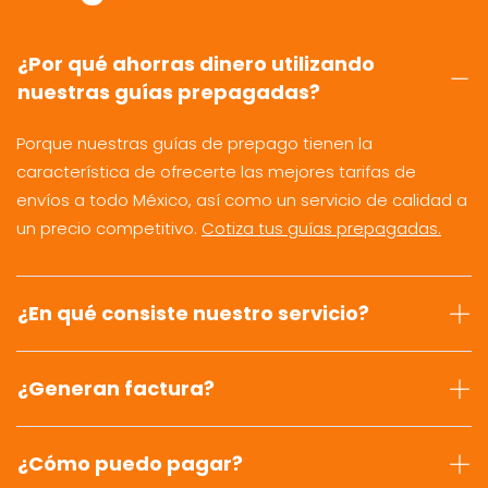
¿Por qué ahorras dinero utilizando
nuestras guías prepagadas?
Porque nuestras guías de prepago tienen la
característica de ofrecerte las mejores tarifas de
envíos a todo México, así como un servicio de calidad a
un precio competitivo.
Cotiza tus guías prepagadas.
¿En qué consiste nuestro servicio?
¿Generan factura?
¿Cómo puedo pagar?