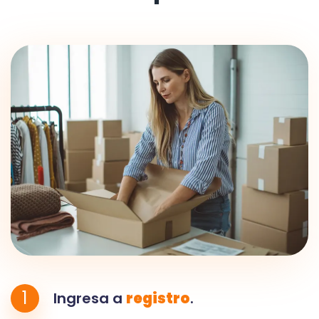
1
Ingresa a
registro
.