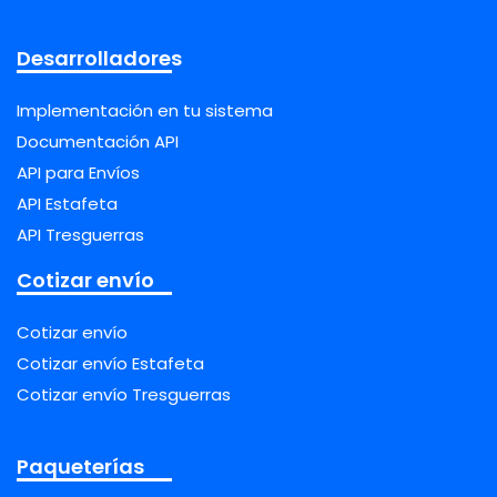
Desarrolladores
Implementación en tu sistema
Documentación API
API para Envíos
API Estafeta
API Tresguerras
Cotizar envío
Cotizar envío
Cotizar envío Estafeta
Cotizar envío Tresguerras
Paqueterías