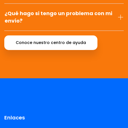
¿Qué hago si tengo un problema con mi
envío?
Conoce nuestro centro de ayuda
Enlaces