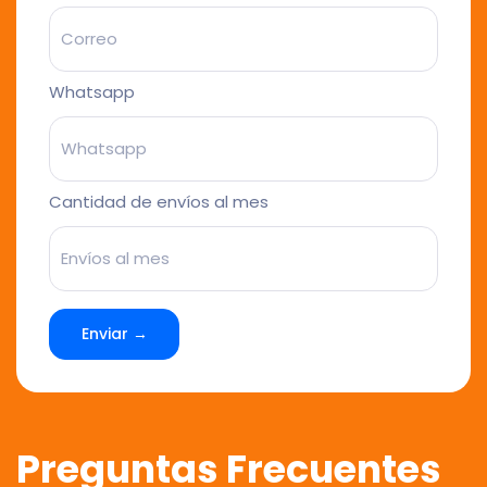
Whatsapp
Cantidad de envíos al mes
Enviar →
Preguntas Frecuentes