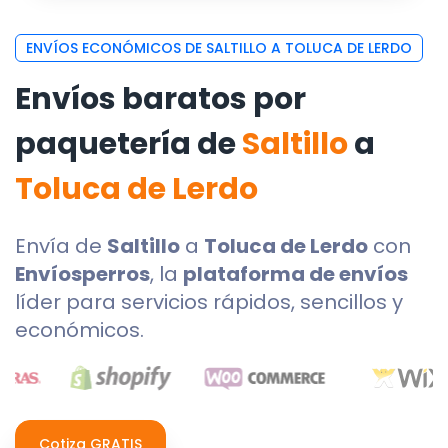
ENVÍOS ECONÓMICOS DE SALTILLO A TOLUCA DE LERDO
Envíos baratos por
paquetería de
Saltillo
a
Toluca de Lerdo
Envía de
Saltillo
a
Toluca de Lerdo
con
Envíosperros
, la
plataforma de envíos
líder para servicios rápidos, sencillos y
económicos.
Cotiza GRATIS