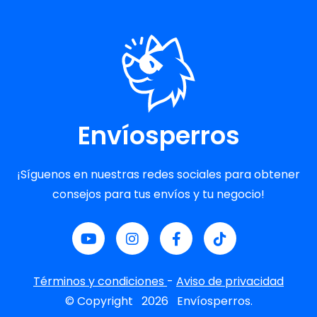
Envíosperros
¡Síguenos en nuestras redes sociales para obtener
consejos para tus envíos y tu negocio!
Términos y condiciones
-
Aviso de privacidad
© Copyright
2026
Envíosperros.