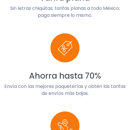
Sin letras chiquitas; tarifas planas a todo México;
paga siempre lo mismo.
Ahorra hasta 70%
Envía con las mejores paqueterías y obtén las tarifas
de envíos más bajas.