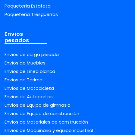
Paquetería Estafeta
Paquetería Tresguerras
Envíos
pesados
Envíos de carga pesada
Envíos de Muebles
Envíos de Línea blanca
Envíos de Tarima
Envíos de Motocicleta
Envíos de Autopartes
Envíos de Equipo de gimnasio
Envíos de Equipo de construcción
Envíos de Materiales de construcción
Envíos de Maquinaria y equipo industrial