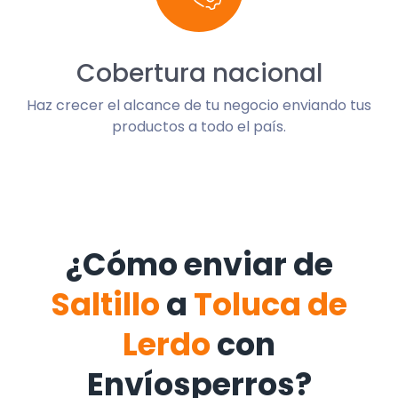
Cobertura nacional
Haz crecer el alcance de tu negocio enviando tus
productos a todo el país.
¿Cómo enviar de
Saltillo
a
Toluca de
Lerdo
con
Envíosperros?