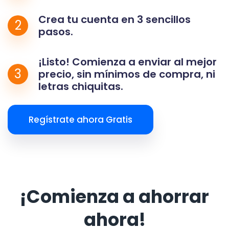
Crea tu cuenta en 3 sencillos
2
pasos.
¡Listo! Comienza a enviar al mejor
3
precio, sin mínimos de compra, ni
letras chiquitas.
Regístrate ahora Gratis
¡Comienza a ahorrar
ahora!