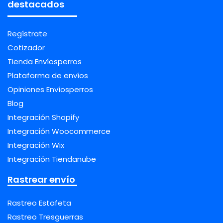
destacados
Regístrate
Cotizador
Tienda Envíosperros
Plataforma de envíos
Opiniones Envíosperros
Blog
Integración Shopify
Integración Woocommerce
Integración Wix
Integración Tiendanube
Rastrear envío
Rastreo Estafeta
Rastreo Tresguerras