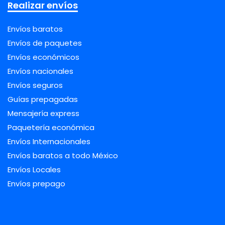
Realizar envíos
Envíos baratos
Envíos de paquetes
Envíos económicos
Envíos nacionales
Envíos seguros
Guías prepagadas
Mensajería express
Paquetería económica
Envíos Internacionales
Envíos baratos a todo México
Envíos Locales
Envíos prepago