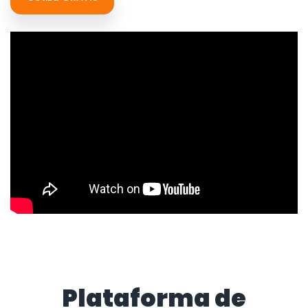
Plataforma de