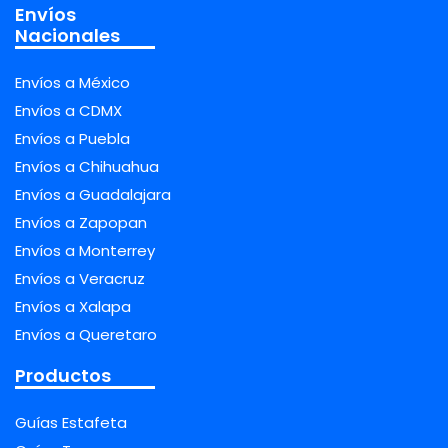
Envíos
Nacionales
Envíos a México
Envíos a CDMX
Envíos a Puebla
Envíos a Chihuahua
Envíos a Guadalajara
Envíos a Zapopan
Envíos a Monterrey
Envíos a Veracruz
Envíos a Xalapa
Envíos a Queretaro
Productos
Guías Estafeta