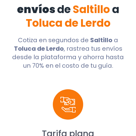
envíos
de
Saltillo
a
Toluca de Lerdo
Cotiza en segundos de
Saltillo
a
Toluca de Lerdo
, rastrea tus envíos
desde la plataforma y ahorra hasta
un 70% en el costo de tu guía.
Tarifa plana