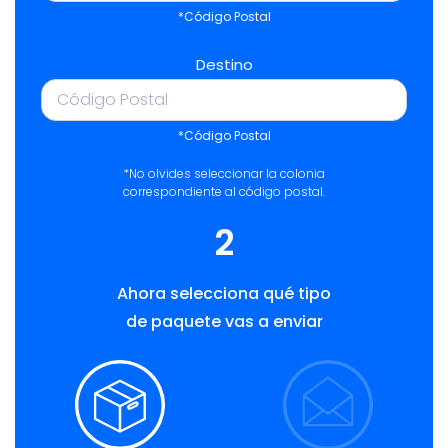
*Código Postal
Destino
*Código Postal
*No olvides seleccionar la colonia
correspondiente al código postal.
2
Ahora selecciona qué tipo
de paquete vas a enviar