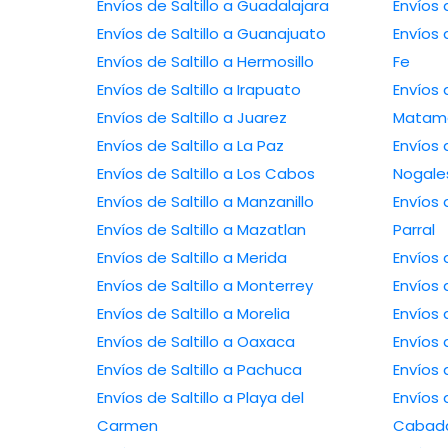
Envíos de Saltillo a Guadalajara
Envíos 
Envíos de Saltillo a Guanajuato
Envíos 
Envíos de Saltillo a Hermosillo
Fe
Envíos de Saltillo a Irapuato
Envíos 
Envíos de Saltillo a Juarez
Matam
Envíos de Saltillo a La Paz
Envíos 
Envíos de Saltillo a Los Cabos
Nogale
Envíos de Saltillo a Manzanillo
Envíos 
Envíos de Saltillo a Mazatlan
Parral
Envíos de Saltillo a Merida
Envíos 
Envíos de Saltillo a Monterrey
Envíos 
Envíos de Saltillo a Morelia
Envíos 
Envíos de Saltillo a Oaxaca
Envíos 
Envíos de Saltillo a Pachuca
Envíos 
Envíos de Saltillo a Playa del
Envíos 
Carmen
Cabad