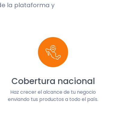
de la plataforma y
Cobertura nacional
Haz crecer el alcance de tu negocio
enviando tus productos a todo el país.