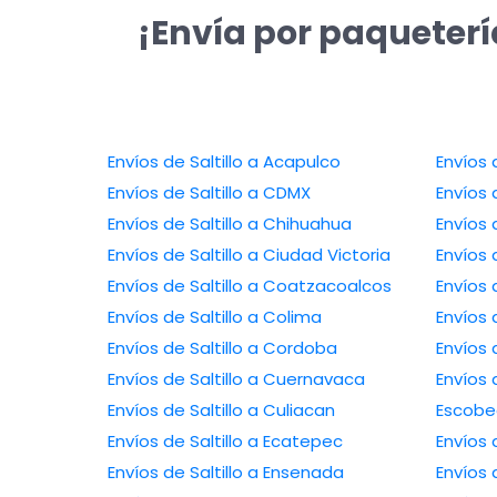
¡Envía por paquetería
Envíos de Saltillo a Acapulco
Envíos 
Envíos de Saltillo a CDMX
Envíos 
Envíos de Saltillo a Chihuahua
Envíos 
Envíos de Saltillo a Ciudad Victoria
Envíos 
Envíos de Saltillo a Coatzacoalcos
Envíos 
Envíos de Saltillo a Colima
Envíos d
Envíos de Saltillo a Cordoba
Envíos 
Envíos de Saltillo a Cuernavaca
Envíos 
Envíos de Saltillo a Culiacan
Escob
Envíos de Saltillo a Ecatepec
Envíos 
Envíos de Saltillo a Ensenada
Envíos 