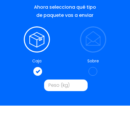
Ahora selecciona qué tipo
de paquete vas a enviar
Caja
Sobre