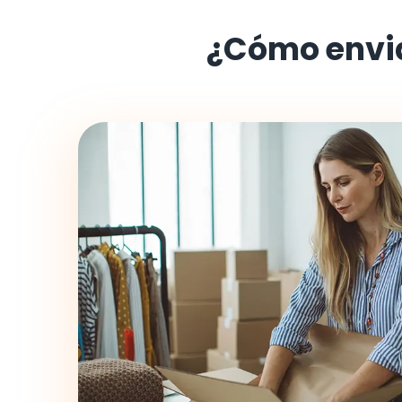
¿Cómo envi