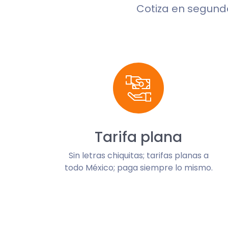
Cotiza en segun
Tarifa plana
Sin letras chiquitas; tarifas planas a
todo México; paga siempre lo mismo.