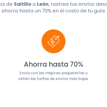
dos de
Saltillo
a
León
, rastrea tus envíos des
ahorra hasta un 70% en el costo de tu guía.
Ahorra hasta 70%
Envía con las mejores paqueterías y
obtén las tarifas de envíos más bajas.