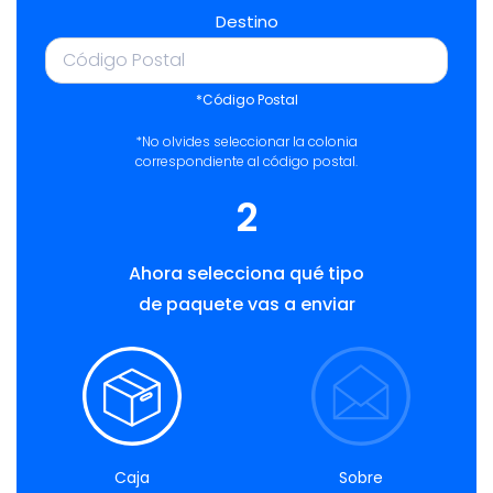
Destino
*Código Postal
*No olvides seleccionar la colonia
correspondiente al código postal.
2
Ahora selecciona qué tipo
de paquete vas a enviar
Caja
Sobre