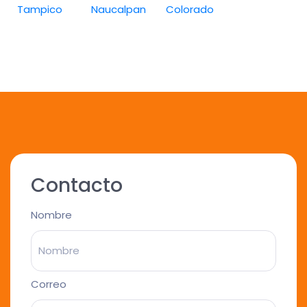
Tampico
Naucalpan
Colorado
Contacto
Nombre
Correo