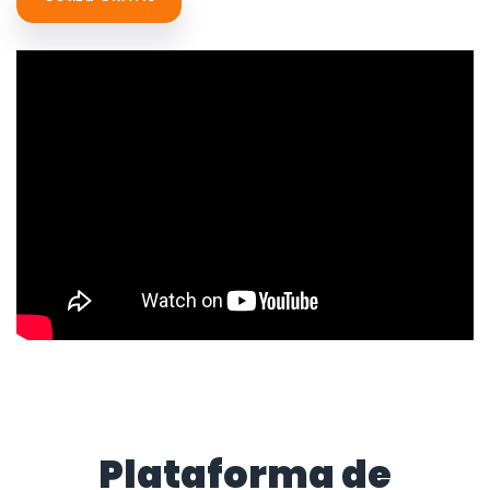
Plataforma de