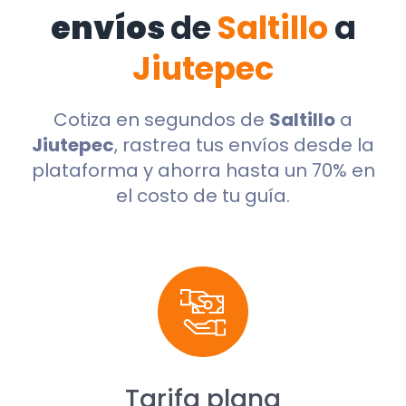
envíos
de
Saltillo
a
Jiutepec
Cotiza en segundos de
Saltillo
a
Jiutepec
, rastrea tus envíos desde la
plataforma y ahorra hasta un 70% en
el costo de tu guía.
Tarifa plana