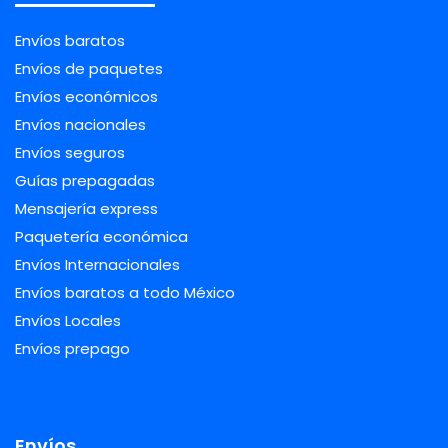
Envíos baratos
Envíos de paquetes
Envíos económicos
Envíos nacionales
Envíos seguros
Guías prepagadas
Mensajería express
Paquetería económica
Envíos Internacionales
Envíos baratos a todo México
Envíos Locales
Envíos prepago
Envíos