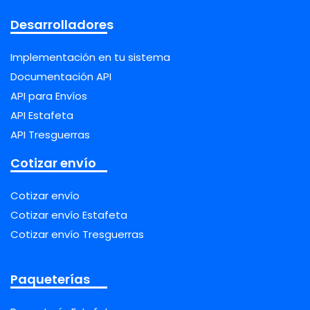
Desarrolladores
Implementación en tu sistema
Documentación API
API para Envíos
API Estafeta
API Tresguerras
Cotizar envío
Cotizar envío
Cotizar envío Estafeta
Cotizar envío Tresguerras
Paqueterías