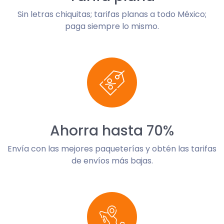
Sin letras chiquitas; tarifas planas a todo México;
paga siempre lo mismo.
Ahorra hasta 70%
Envía con las mejores paqueterías y obtén las tarifas
de envíos más bajas.