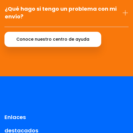
¿Qué hago si tengo un problema con mi
envío?
Conoce nuestro centro de ayuda
Enlaces
destacados