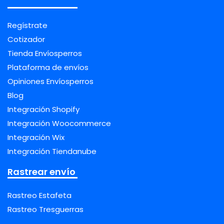
Regístrate
Cotizador
Tienda Envíosperros
Plataforma de envíos
Opiniones Envíosperros
Blog
Integración Shopify
Integración Woocommerce
Integración Wix
Integración Tiendanube
Rastrear envío
Rastreo Estafeta
Rastreo Tresguerras