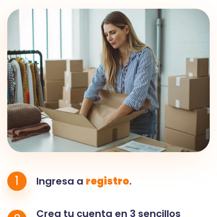
1
Ingresa a
registro
.
Crea tu cuenta en 3 sencillos