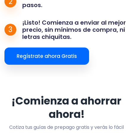
2
pasos.
¡Listo! Comienza a enviar al mejor
3
precio, sin mínimos de compra, ni
letras chiquitas.
Regístrate ahora Gratis
¡Comienza a ahorrar
ahora!
Cotiza tus guías de prepago gratis y verás lo fácil