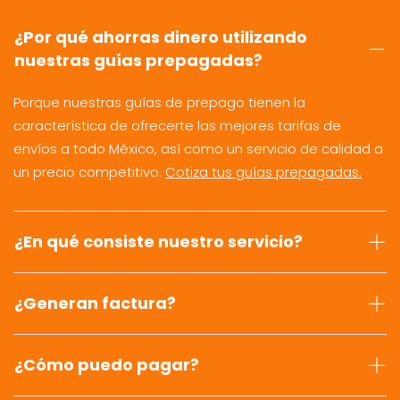
¿Por qué ahorras dinero utilizando
nuestras guías prepagadas?
Porque nuestras guías de prepago tienen la
característica de ofrecerte las mejores tarifas de
envíos a todo México, así como un servicio de calidad a
un precio competitivo.
Cotiza tus guías prepagadas.
¿En qué consiste nuestro servicio?
¿Generan factura?
¿Cómo puedo pagar?