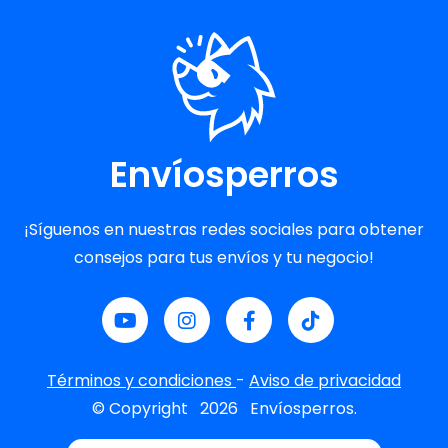
Envíosperros
¡Síguenos en nuestras redes sociales para obtener
consejos para tus envíos y tu negocio!
Términos y condiciones
-
Aviso de privacidad
© Copyright
2026
Envíosperros.