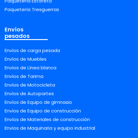
Paquetería Estafeta
Paquetería Tresguerras
Envíos
pesados
Envíos de carga pesada
Envíos de Muebles
Envíos de Línea blanca
Envíos de Tarima
Envíos de Motocicleta
Envíos de Autopartes
Envíos de Equipo de gimnasio
Envíos de Equipo de construcción
Envíos de Materiales de construcción
Envíos de Maquinaria y equipo industrial