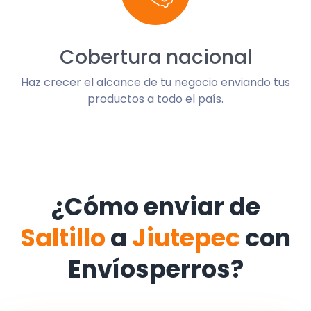
Cobertura nacional
Haz crecer el alcance de tu negocio enviando tus
productos a todo el país.
¿Cómo enviar de
Saltillo
a
Jiutepec
con
Envíosperros?