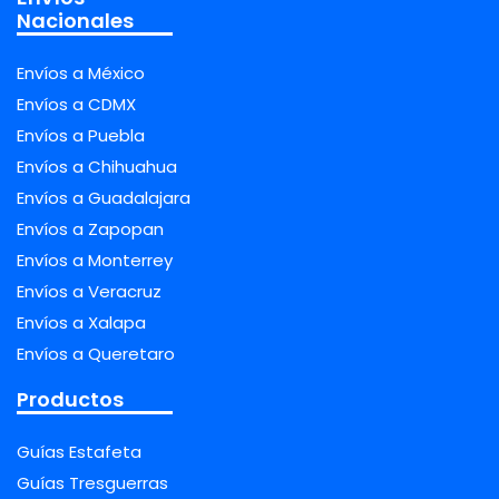
Nacionales
Envíos a México
Envíos a CDMX
Envíos a Puebla
Envíos a Chihuahua
Envíos a Guadalajara
Envíos a Zapopan
Envíos a Monterrey
Envíos a Veracruz
Envíos a Xalapa
Envíos a Queretaro
Productos
Guías Estafeta
Guías Tresguerras