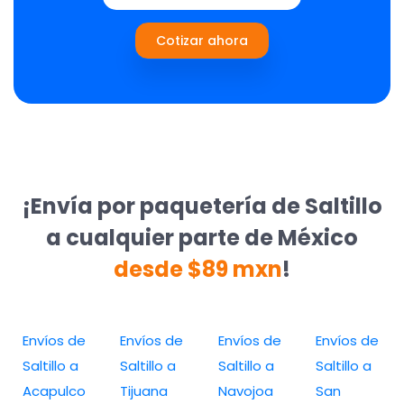
Cotizar ahora
¡Envía por paquetería de Saltillo
a cualquier parte de México
desde $89 mxn
!
Envíos de
Envíos de
Envíos de
Envíos de
Saltillo a
Saltillo a
Saltillo a
Saltillo a
Acapulco
Tijuana
Navojoa
San