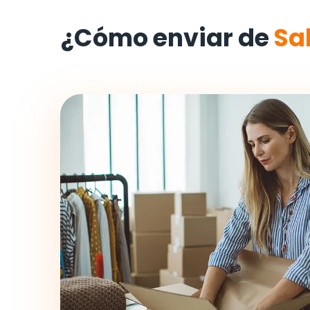
¿Cómo enviar de
Sal