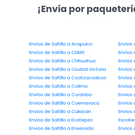
¡Envía por paquetería
Envíos de Saltillo a Acapulco
Envíos 
Envíos de Saltillo a CDMX
Envíos 
Envíos de Saltillo a Chihuahua
Envíos 
Envíos de Saltillo a Ciudad Victoria
Envíos 
Envíos de Saltillo a Coatzacoalcos
Envíos 
Envíos de Saltillo a Colima
Envíos 
Envíos de Saltillo a Cordoba
Envíos d
Envíos de Saltillo a Cuernavaca
Envíos 
Envíos de Saltillo a Culiacan
Envíos 
Envíos de Saltillo a Ecatepec
Escob
Envíos de Saltillo a Ensenada
Envíos 