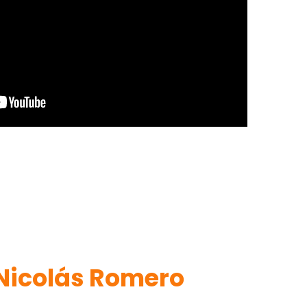
 Nicolás Romero