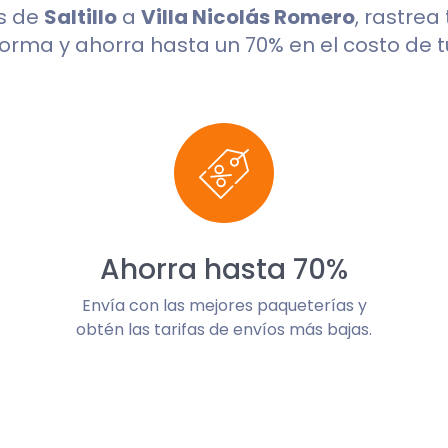
s de
Saltillo
a
Villa Nicolás Romero
, rastrea
orma y ahorra hasta un 70% en el costo de t
Ahorra hasta 70%
Envía con las mejores paqueterías y
obtén las tarifas de envíos más bajas.