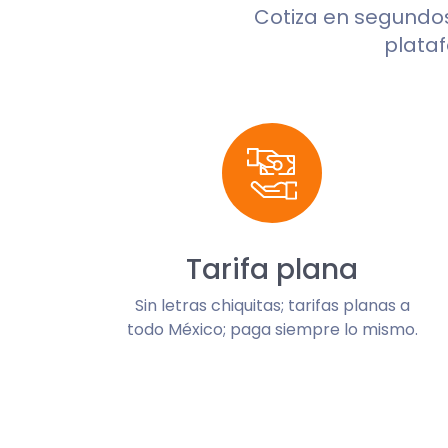
Cotiza en segundo
plataf
Tarifa plana
Sin letras chiquitas; tarifas planas a
todo México; paga siempre lo mismo.