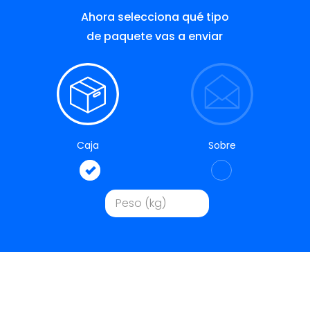
Ahora selecciona qué tipo
de paquete vas a enviar
Caja
Sobre