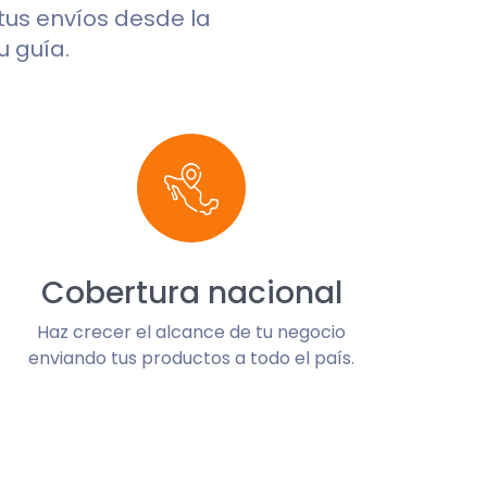
 tus envíos desde la
u guía.
Cobertura nacional
Haz crecer el alcance de tu negocio
enviando tus productos a todo el país.