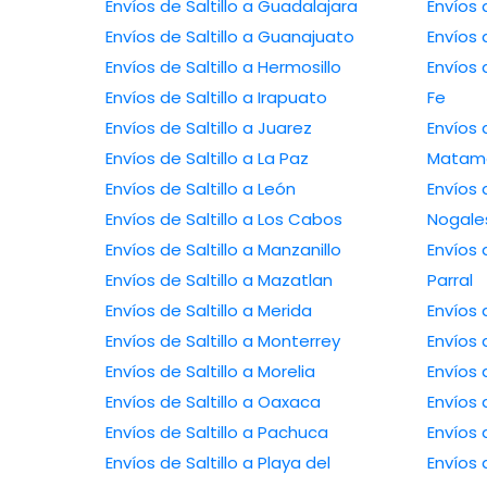
Envíos de Saltillo a Guadalajara
Envíos 
Envíos de Saltillo a Guanajuato
Envíos 
Envíos de Saltillo a Hermosillo
Envíos 
Envíos de Saltillo a Irapuato
Fe
Envíos de Saltillo a Juarez
Envíos 
Envíos de Saltillo a La Paz
Matam
Envíos de Saltillo a León
Envíos 
Envíos de Saltillo a Los Cabos
Nogale
Envíos de Saltillo a Manzanillo
Envíos 
Envíos de Saltillo a Mazatlan
Parral
Envíos de Saltillo a Merida
Envíos 
Envíos de Saltillo a Monterrey
Envíos 
Envíos de Saltillo a Morelia
Envíos 
Envíos de Saltillo a Oaxaca
Envíos 
Envíos de Saltillo a Pachuca
Envíos 
Envíos de Saltillo a Playa del
Envíos 