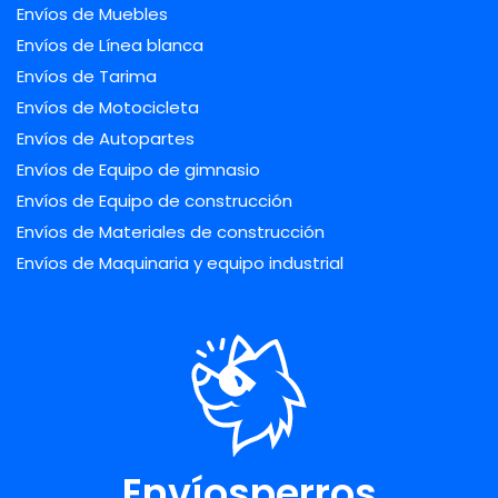
Envíos de Muebles
Envíos de Línea blanca
Envíos de Tarima
Envíos de Motocicleta
Envíos de Autopartes
Envíos de Equipo de gimnasio
Envíos de Equipo de construcción
Envíos de Materiales de construcción
Envíos de Maquinaria y equipo industrial
Envíosperros