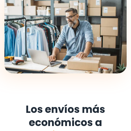
Los envíos más
económicos a