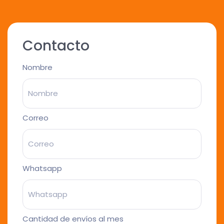
Contacto
Nombre
Correo
Whatsapp
Cantidad de envíos al mes