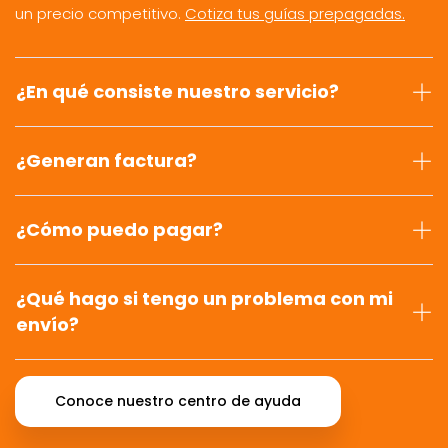
un precio competitivo.
Cotiza tus guías prepagadas.
¿En qué consiste nuestro servicio?
¿Generan factura?
¿Cómo puedo pagar?
¿Qué hago si tengo un problema con mi
envío?
Conoce nuestro centro de ayuda