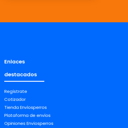
Enlaces
destacados
Regístrate
Cotizador
Tienda Envíosperros
Plataforma de envíos
Opiniones Envíosperros