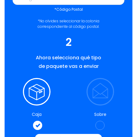
*Código Postal
*No olvides seleccionar la colonia
correspondiente al código postal.
2
Ahora selecciona qué tipo
de paquete vas a enviar
Caja
Sobre