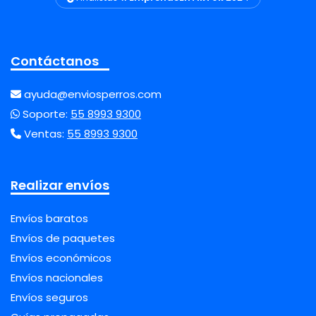
Contáctanos
ayuda@enviosperros.com
Soporte:
55 8993 9300
Ventas:
55 8993 9300
Realizar envíos
Envíos baratos
Envíos de paquetes
Envíos económicos
Envíos nacionales
Envíos seguros