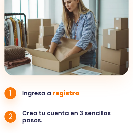
1
Ingresa a
registro
Crea tu cuenta en 3 sencillos
2
pasos.