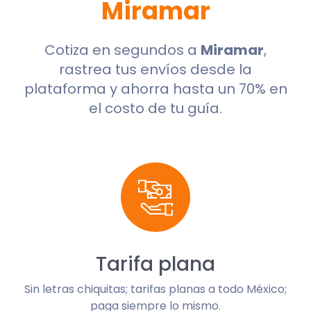
Miramar
Cotiza en segundos a
Miramar
,
rastrea tus envíos desde la
plataforma y ahorra hasta un 70% en
el costo de tu guía.
Tarifa plana
Sin letras chiquitas; tarifas planas a todo México;
paga siempre lo mismo.