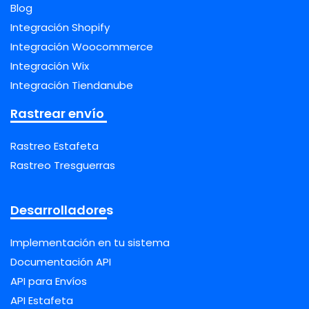
Blog
Integración Shopify
Integración Woocommerce
Integración Wix
Integración Tiendanube
Rastrear envío
Rastreo Estafeta
Rastreo Tresguerras
Desarrolladores
Implementación en tu sistema
Documentación API
API para Envíos
API Estafeta