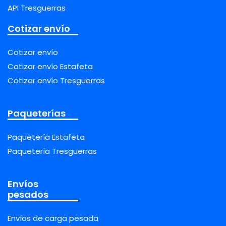
API Tresguerras
Cotizar envío
Cotizar envío
Cotizar envío Estafeta
Cotizar envío Tresguerras
Paqueterías
Paquetería Estafeta
Paquetería Tresguerras
Envíos
pesados
Envíos de carga pesada