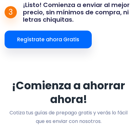
¡Listo! Comienza a enviar al mejor
3
precio, sin mínimos de compra, ni
letras chiquitas.
Regístrate ahora Gratis
¡Comienza a ahorrar
ahora!
Cotiza tus guías de prepago gratis y verás lo fácil
que es enviar con nosotros.