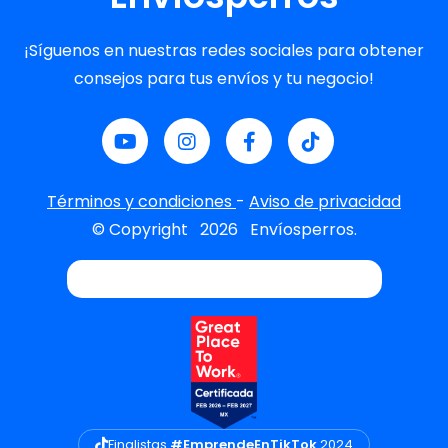
¡Síguenos en nuestras redes sociales para obtener
consejos para tus envíos y tu negocio!
Términos y condiciones
-
Aviso de privacidad
© Copyright
2026
Envíosperros.
Finalistas
#EmprendeEnTikTok
2024