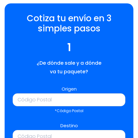
Cotiza tu envío en 3
simples pasos
1
¿De dónde sale y a dónde
va tu paquete?
Origen
*Código Postal
Destino