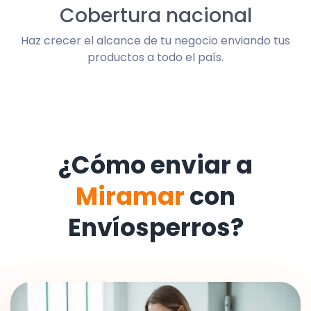
Cobertura nacional
Haz crecer el alcance de tu negocio enviando tus
productos a todo el país.
¿Cómo enviar a
Miramar
con
Envíosperros?