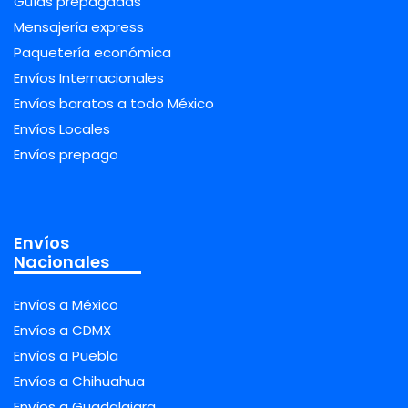
Guías prepagadas
Mensajería express
Paquetería económica
Envíos Internacionales
Envíos baratos a todo México
Envíos Locales
Envíos prepago
Envíos
Nacionales
Envíos a México
Envíos a CDMX
Envíos a Puebla
Envíos a Chihuahua
Envíos a Guadalajara