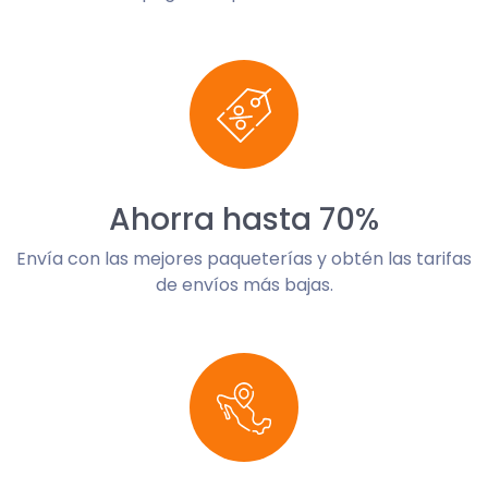
Ahorra hasta 70%
Envía con las mejores paqueterías y obtén las tarifas
de envíos más bajas.