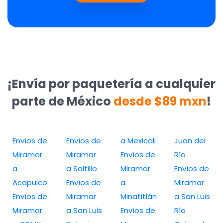
¡Envía por paquetería a cualquier
parte de México
desde $89 mxn
!
Envíos de
Envíos de
a Mexicali
Juan del
Miramar
Miramar
Envíos de
Río
a
a Saltillo
Miramar
Envíos de
Acapulco
Envíos de
a
Miramar
Envíos de
Miramar
Minatitlán
a San Luis
Miramar
a San Luis
Envíos de
Río