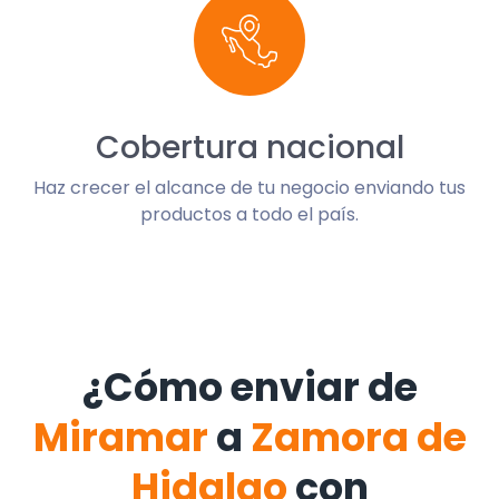
Cobertura nacional
Haz crecer el alcance de tu negocio enviando tus
productos a todo el país.
¿Cómo enviar de
Miramar
a
Zamora de
Hidalgo
con