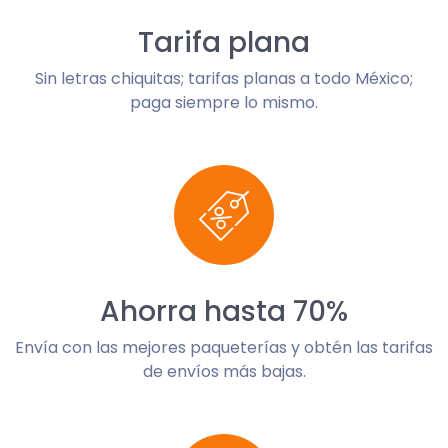
Tarifa plana
Sin letras chiquitas; tarifas planas a todo México;
paga siempre lo mismo.
Ahorra hasta 70%
Envía con las mejores paqueterías y obtén las tarifas
de envíos más bajas.