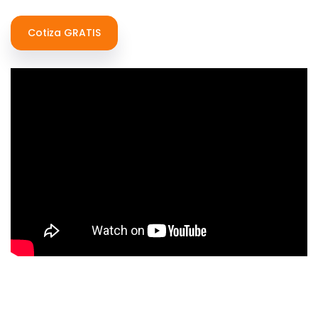
Cotiza GRATIS