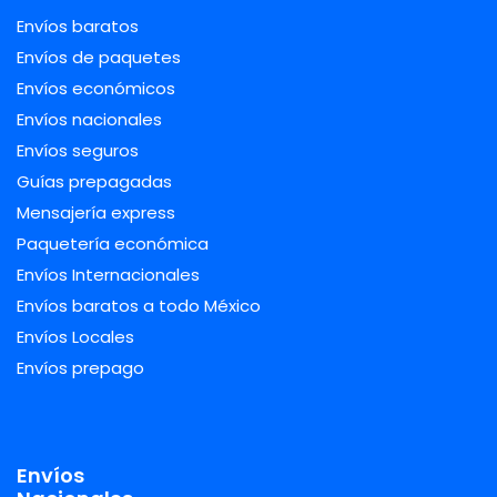
Envíos baratos
Envíos de paquetes
Envíos económicos
Envíos nacionales
Envíos seguros
Guías prepagadas
Mensajería express
Paquetería económica
Envíos Internacionales
Envíos baratos a todo México
Envíos Locales
Envíos prepago
Envíos