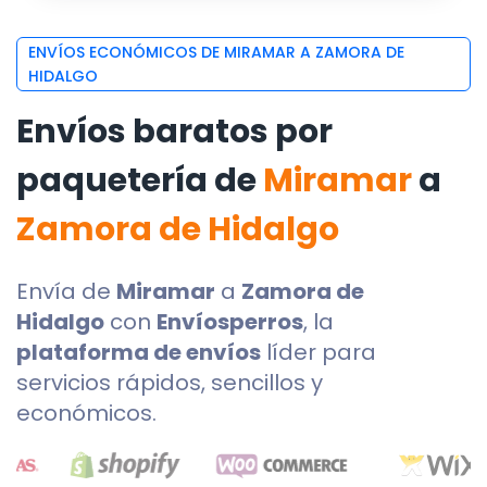
ENVÍOS ECONÓMICOS DE MIRAMAR A ZAMORA DE
HIDALGO
Envíos baratos por
paquetería de
Miramar
a
Zamora de Hidalgo
Envía de
Miramar
a
Zamora de
Hidalgo
con
Envíosperros
, la
plataforma de envíos
líder para
servicios rápidos, sencillos y
económicos.