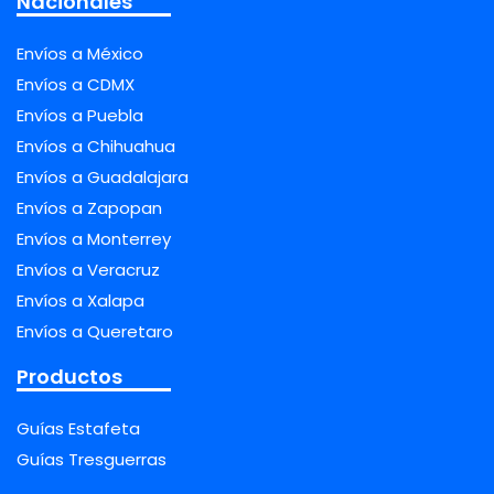
Nacionales
Envíos a México
Envíos a CDMX
Envíos a Puebla
Envíos a Chihuahua
Envíos a Guadalajara
Envíos a Zapopan
Envíos a Monterrey
Envíos a Veracruz
Envíos a Xalapa
Envíos a Queretaro
Productos
Guías Estafeta
Guías Tresguerras