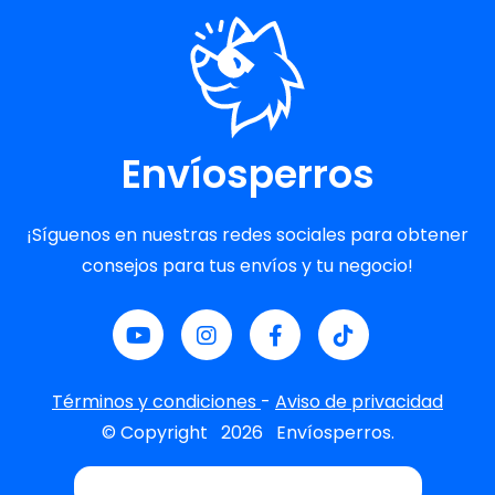
Envíosperros
¡Síguenos en nuestras redes sociales para obtener
consejos para tus envíos y tu negocio!
Términos y condiciones
-
Aviso de privacidad
© Copyright
2026
Envíosperros.