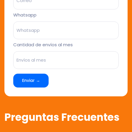
Whatsapp
Cantidad de envíos al mes
Enviar →
Preguntas Frecuentes