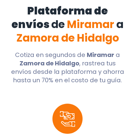
Plataforma de
envíos
de
Miramar
a
Zamora de Hidalgo
Cotiza en segundos de
Miramar
a
Zamora de Hidalgo
, rastrea tus
envíos desde la plataforma y ahorra
hasta un 70% en el costo de tu guía.