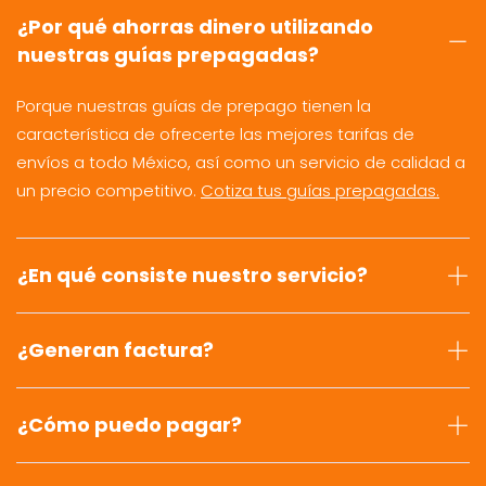
¿Por qué ahorras dinero utilizando
nuestras guías prepagadas?
Porque nuestras guías de prepago tienen la
característica de ofrecerte las mejores tarifas de
envíos a todo México, así como un servicio de calidad a
un precio competitivo.
Cotiza tus guías prepagadas.
¿En qué consiste nuestro servicio?
¿Generan factura?
¿Cómo puedo pagar?