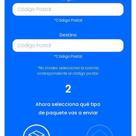
*Código Postal
Destino
*Código Postal
*No olvides seleccionar la colonia
correspondiente al código postal.
2
Ahora selecciona qué tipo
de paquete vas a enviar