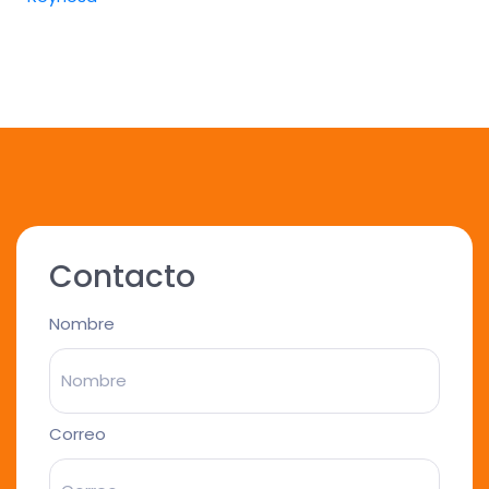
Contacto
Nombre
Correo