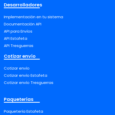
Desarrolladores
Implementación en tu sistema
Documentación API
API para Envíos
API Estafeta
API Tresguerras
Cotizar envío
Cotizar envío
Cotizar envío Estafeta
Cotizar envío Tresguerras
Paqueterías
Paquetería Estafeta