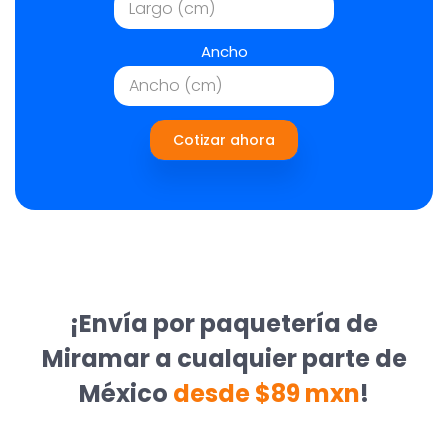
Ancho
Cotizar ahora
¡Envía por paquetería de
Miramar a cualquier parte de
México
desde $89 mxn
!