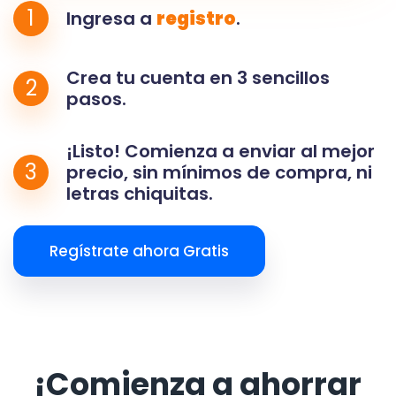
1
Ingresa a
registro
.
Crea tu cuenta en 3 sencillos
2
pasos.
¡Listo! Comienza a enviar al mejor
3
precio, sin mínimos de compra, ni
letras chiquitas.
Regístrate ahora Gratis
¡Comienza a ahorrar