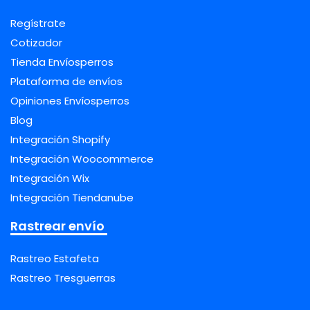
Regístrate
Cotizador
Tienda Envíosperros
Plataforma de envíos
Opiniones Envíosperros
Blog
Integración Shopify
Integración Woocommerce
Integración Wix
Integración Tiendanube
Rastrear envío
Rastreo Estafeta
Rastreo Tresguerras