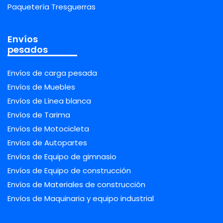
Paquetería Tresguerras
Envíos
pesados
Envíos de carga pesada
Envíos de Muebles
Envíos de Línea blanca
Envíos de Tarima
Envíos de Motocicleta
Envíos de Autopartes
Envíos de Equipo de gimnasio
Envíos de Equipo de construcción
Envíos de Materiales de construcción
Envíos de Maquinaria y equipo industrial