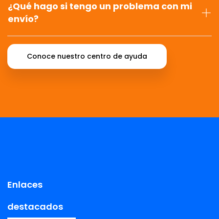
¿Qué hago si tengo un problema con mi
envío?
Conoce nuestro centro de ayuda
Enlaces
destacados