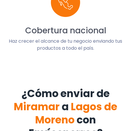
Cobertura nacional
Haz crecer el alcance de tu negocio enviando tus
productos a todo el país.
¿Cómo enviar de
Miramar
a
Lagos de
Moreno
con