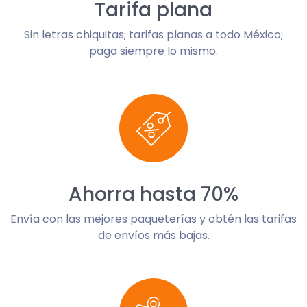
Tarifa plana
Sin letras chiquitas; tarifas planas a todo México;
paga siempre lo mismo.
Ahorra hasta 70%
Envía con las mejores paqueterías y obtén las tarifas
de envíos más bajas.