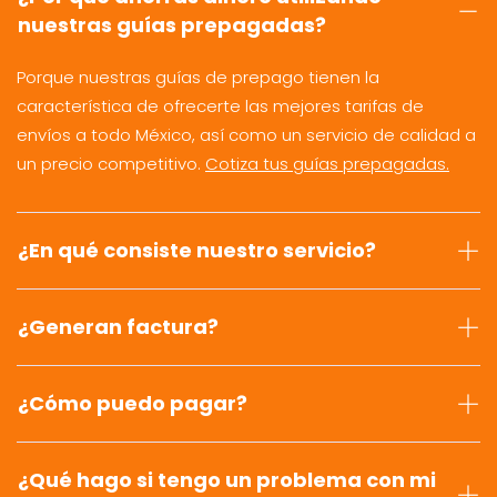
nuestras guías prepagadas?
Porque nuestras guías de prepago tienen la
característica de ofrecerte las mejores tarifas de
envíos a todo México, así como un servicio de calidad a
un precio competitivo.
Cotiza tus guías prepagadas.
¿En qué consiste nuestro servicio?
¿Generan factura?
¿Cómo puedo pagar?
¿Qué hago si tengo un problema con mi