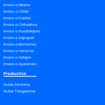
Envíos a México
Envíos a CDMX
Envíos a Puebla
Envíos a Chihuahua
Envíos a Guadalajara
Envíos a Zapopan
Envíos a Monterrey
Envíos a Veracruz
Envíos a Xalapa
Envíos a Queretaro
Productos
Guías Estafeta
Guías Tresguerras