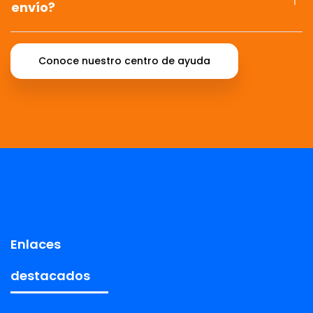
envío?
Conoce nuestro centro de ayuda
Enlaces
destacados