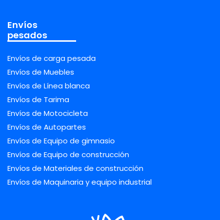
Envíos
pesados
Envíos de carga pesada
Envíos de Muebles
Envíos de Línea blanca
Envíos de Tarima
Envíos de Motocicleta
Envíos de Autopartes
Envíos de Equipo de gimnasio
Envíos de Equipo de construcción
Envíos de Materiales de construcción
Envíos de Maquinaria y equipo industrial