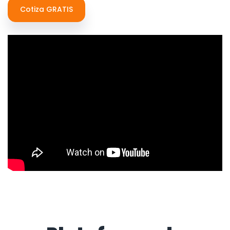
Cotiza GRATIS