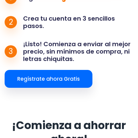
Crea tu cuenta en 3 sencillos
2
pasos.
¡Listo! Comienza a enviar al mejor
3
precio, sin mínimos de compra, ni
letras chiquitas.
Regístrate ahora Gratis
¡Comienza a ahorrar