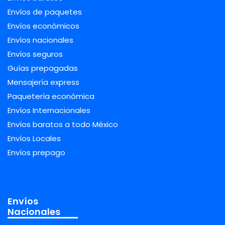
Envíos de paquetes
Envíos económicos
Envíos nacionales
Envíos seguros
Guías prepagadas
Mensajería express
Paquetería económica
Envíos Internacionales
Envíos baratos a todo México
Envíos Locales
Envíos prepago
Envíos
Nacionales