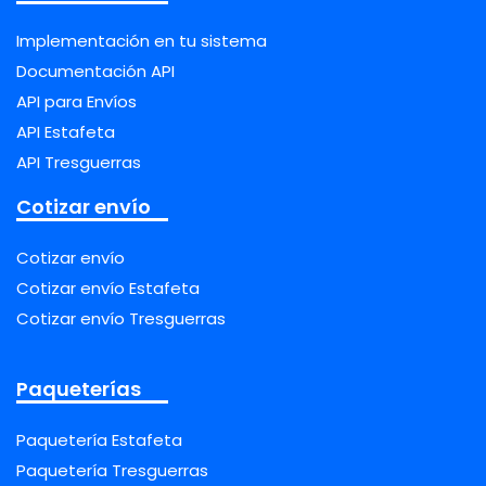
Implementación en tu sistema
Documentación API
API para Envíos
API Estafeta
API Tresguerras
Cotizar envío
Cotizar envío
Cotizar envío Estafeta
Cotizar envío Tresguerras
Paqueterías
Paquetería Estafeta
Paquetería Tresguerras