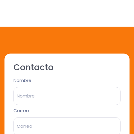
Contacto
Nombre
Correo