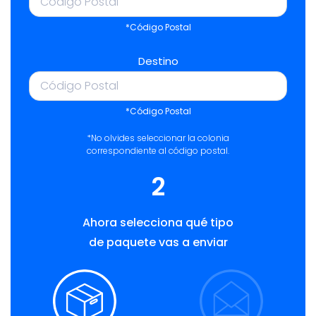
*Código Postal
Destino
*Código Postal
*No olvides seleccionar la colonia
correspondiente al código postal.
2
Ahora selecciona qué tipo
de paquete vas a enviar