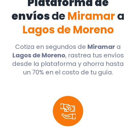
Plataforma de
envíos
de
Miramar
a
Lagos de Moreno
Cotiza en segundos de
Miramar
a
Lagos de Moreno
, rastrea tus envíos
desde la plataforma y ahorra hasta
un 70% en el costo de tu guía.