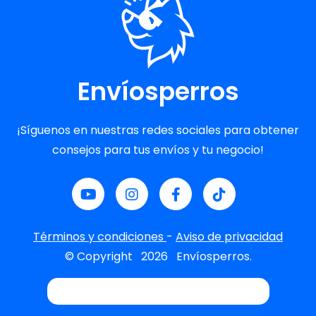
Envíosperros
¡Síguenos en nuestras redes sociales para obtener
consejos para tus envíos y tu negocio!
Términos y condiciones
-
Aviso de privacidad
© Copyright
2026
Envíosperros.