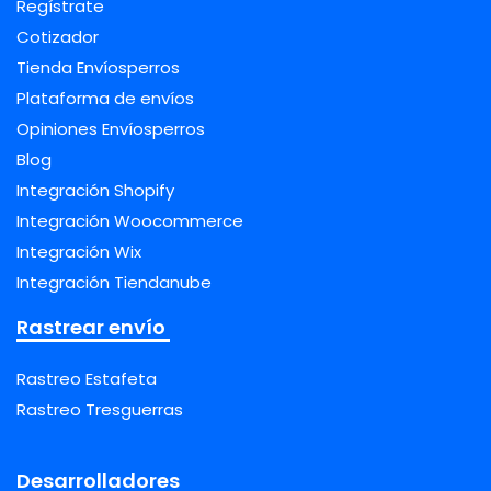
Regístrate
Cotizador
Tienda Envíosperros
Plataforma de envíos
Opiniones Envíosperros
Blog
Integración Shopify
Integración Woocommerce
Integración Wix
Integración Tiendanube
Rastrear envío
Rastreo Estafeta
Rastreo Tresguerras
Desarrolladores