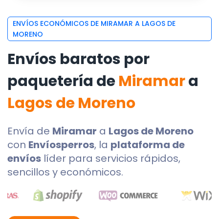
ENVÍOS ECONÓMICOS DE MIRAMAR A LAGOS DE
MORENO
Envíos baratos por
paquetería de
Miramar
a
Lagos de Moreno
Envía de
Miramar
a
Lagos de Moreno
con
Envíosperros
, la
plataforma de
envíos
líder para servicios rápidos,
sencillos y económicos.