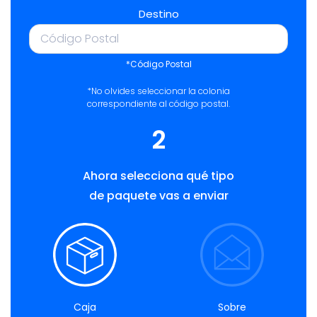
Destino
*Código Postal
*No olvides seleccionar la colonia
correspondiente al código postal.
2
Ahora selecciona qué tipo
de paquete vas a enviar
Caja
Sobre