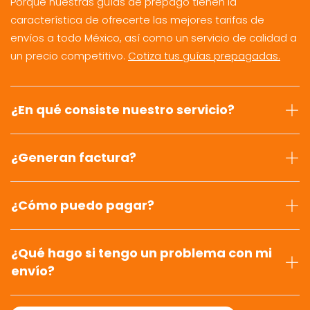
Porque nuestras guías de prepago tienen la
característica de ofrecerte las mejores tarifas de
envíos a todo México, así como un servicio de calidad a
un precio competitivo.
Cotiza tus guías prepagadas.
¿En qué consiste nuestro servicio?
¿Generan factura?
¿Cómo puedo pagar?
¿Qué hago si tengo un problema con mi
envío?