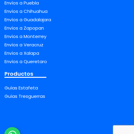
Envíos a Puebla
Envíos a Chihuahua
Envíos a Guadalajara
Envíos a Zapopan
Envíos a Monterrey
Envíos a Veracruz
Envíos a Xalapa
Envíos a Queretaro
Productos
Guías Estafeta
Guías Tresguerras