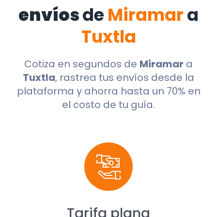
envíos
de
Miramar
a
Tuxtla
Cotiza en segundos de
Miramar
a
Tuxtla
, rastrea tus envíos desde la
plataforma y ahorra hasta un 70% en
el costo de tu guía.
Tarifa plana