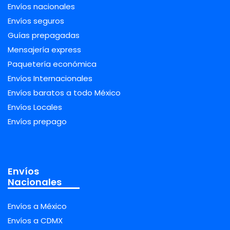
Envíos nacionales
Envíos seguros
Guías prepagadas
Mensajería express
Paquetería económica
Envíos Internacionales
Envíos baratos a todo México
Envíos Locales
Envíos prepago
Envíos
Nacionales
Envíos a México
Envíos a CDMX