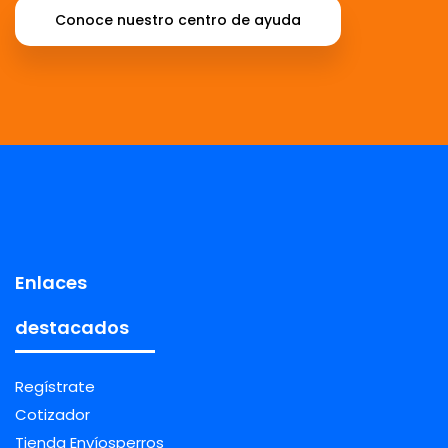
Conoce nuestro centro de ayuda
Enlaces
destacados
Regístrate
Cotizador
Tienda Envíosperros