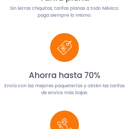
Sin letras chiquitas; tarifas planas a todo México;
paga siempre lo mismo.
Ahorra hasta 70%
Envía con las mejores paqueterías y obtén las tarifas
de envíos más bajas.