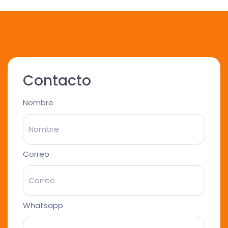
Contacto
Nombre
Correo
Whatsapp