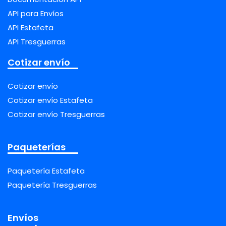
API para Envíos
API Estafeta
API Tresguerras
Cotizar envío
Cotizar envío
Cotizar envío Estafeta
Cotizar envío Tresguerras
Paqueterías
Paquetería Estafeta
Paquetería Tresguerras
Envíos