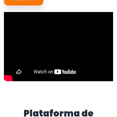
Plataforma de