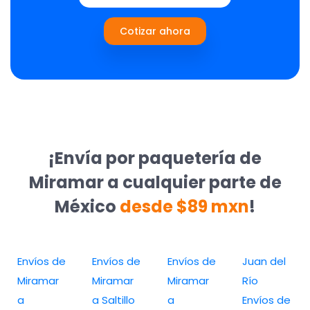
Cotizar ahora
¡Envía por paquetería de
Miramar a cualquier parte de
México
desde $89 mxn
!
Envíos de
Envíos de
Envíos de
Juan del
Miramar
Miramar
Miramar
Río
a
a Saltillo
a
Envíos de