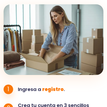
1
Ingresa a
registro
.
Crea tu cuenta en 3 sencillos