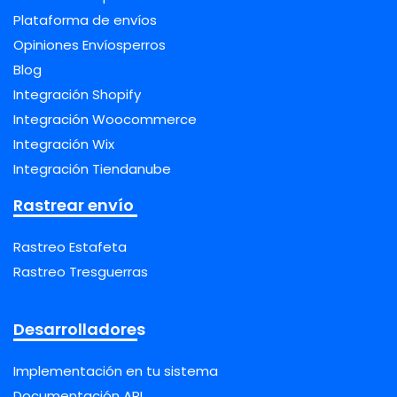
Plataforma de envíos
Opiniones Envíosperros
Blog
Integración Shopify
Integración Woocommerce
Integración Wix
Integración Tiendanube
Rastrear envío
Rastreo Estafeta
Rastreo Tresguerras
Desarrolladores
Implementación en tu sistema
Documentación API