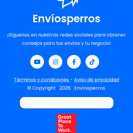
Envíosperros
¡Síguenos en nuestras redes sociales para obtener
consejos para tus envíos y tu negocio!
Términos y condiciones
-
Aviso de privacidad
© Copyright
2026
Envíosperros.