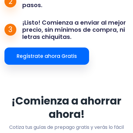
2
pasos.
¡Listo! Comienza a enviar al mejor
3
precio, sin mínimos de compra, ni
letras chiquitas.
Regístrate ahora Gratis
¡Comienza a ahorrar
ahora!
Cotiza tus guías de prepago gratis y verás lo fácil