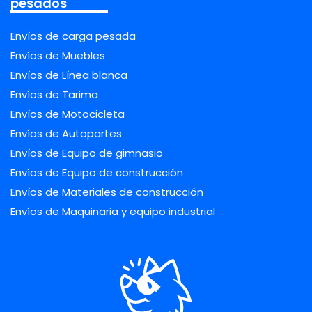
pesados
Envíos de carga pesada
Envíos de Muebles
Envíos de Línea blanca
Envíos de Tarima
Envíos de Motocicleta
Envíos de Autopartes
Envíos de Equipo de gimnasio
Envíos de Equipo de construcción
Envíos de Materiales de construcción
Envíos de Maquinaria y equipo industrial