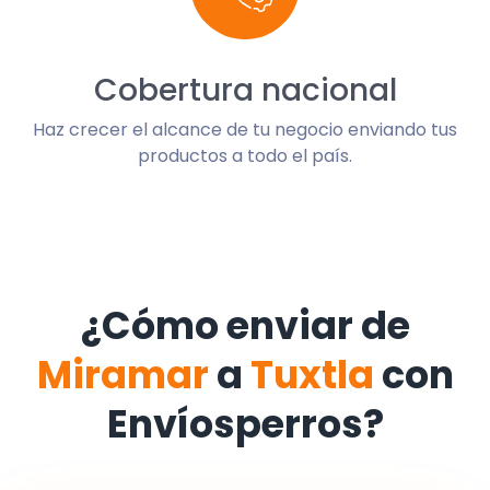
Cobertura nacional
Haz crecer el alcance de tu negocio enviando tus
productos a todo el país.
¿Cómo enviar de
Miramar
a
Tuxtla
con
Envíosperros?