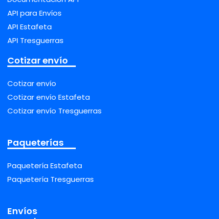
API para Envíos
API Estafeta
API Tresguerras
Cotizar envío
Cotizar envío
Cotizar envío Estafeta
Cotizar envío Tresguerras
Paqueterías
Paquetería Estafeta
Paquetería Tresguerras
Envíos