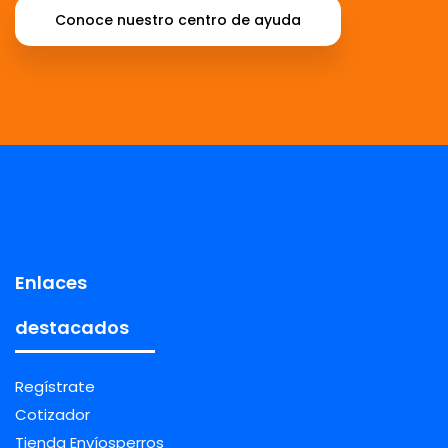
Conoce nuestro centro de ayuda
Enlaces
destacados
Regístrate
Cotizador
Tienda Envíosperros