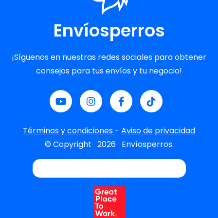
Envíosperros
¡Síguenos en nuestras redes sociales para obtener
consejos para tus envíos y tu negocio!
Términos y condiciones
-
Aviso de privacidad
© Copyright
2026
Envíosperros.