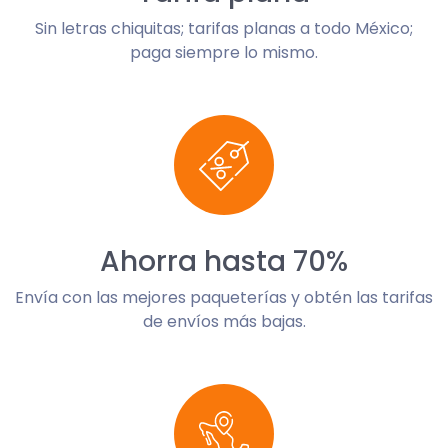
Sin letras chiquitas; tarifas planas a todo México;
paga siempre lo mismo.
Ahorra hasta 70%
Envía con las mejores paqueterías y obtén las tarifas
de envíos más bajas.