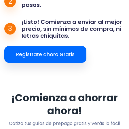
2
pasos.
¡Listo! Comienza a enviar al mejor
3
precio, sin mínimos de compra, ni
letras chiquitas.
Regístrate ahora Gratis
¡Comienza a ahorrar
ahora!
Cotiza tus guías de prepago gratis y verás lo fácil