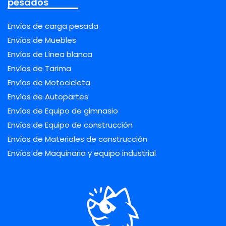
pesados
Envíos de carga pesada
Envíos de Muebles
Envíos de Línea blanca
Envíos de Tarima
Envíos de Motocicleta
Envíos de Autopartes
Envíos de Equipo de gimnasio
Envíos de Equipo de construcción
Envíos de Materiales de construcción
Envíos de Maquinaria y equipo industrial