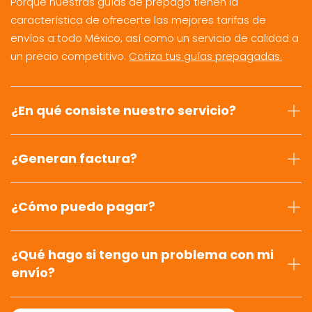
Porque nuestras guías de prepago tienen la
característica de ofrecerte las mejores tarifas de
envíos a todo México, así como un servicio de calidad a
un precio competitivo.
Cotiza tus guías prepagadas.
¿En qué consiste nuestro servicio?
¿Generan factura?
¿Cómo puedo pagar?
¿Qué hago si tengo un problema con mi
envío?