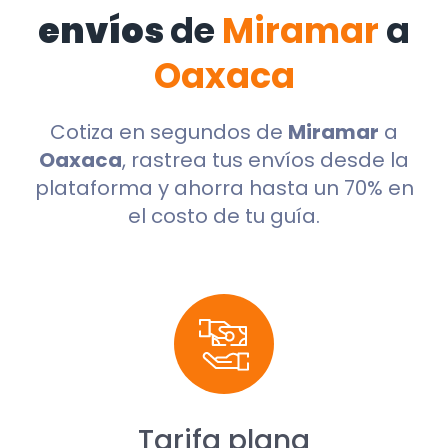
envíos
de
Miramar
a
Oaxaca
Cotiza en segundos de
Miramar
a
Oaxaca
, rastrea tus envíos desde la
plataforma y ahorra hasta un 70% en
el costo de tu guía.
Tarifa plana