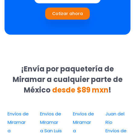
Cotizar ahora
¡Envía por paquetería de
Miramar a cualquier parte de
México
desde $89 mxn
!
Envíos de
Envíos de
Envíos de
Juan del
Miramar
Miramar
Miramar
Río
a
a San Luis
a
Envíos de