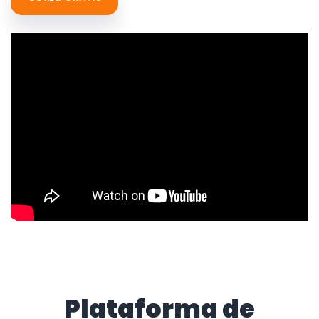
Plataforma de