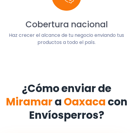
Cobertura nacional
Haz crecer el alcance de tu negocio enviando tus
productos a todo el país.
¿Cómo enviar de
Miramar
a
Oaxaca
con
Envíosperros?