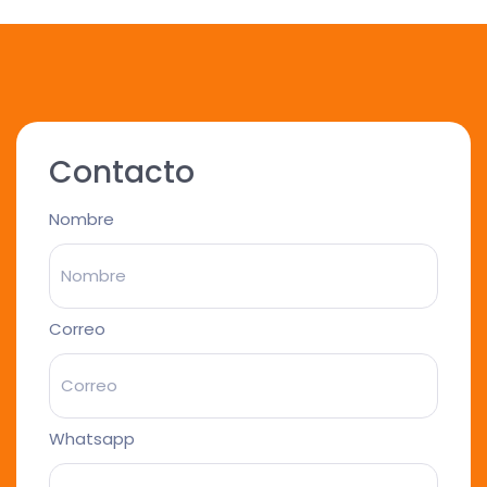
Contacto
Nombre
Correo
Whatsapp