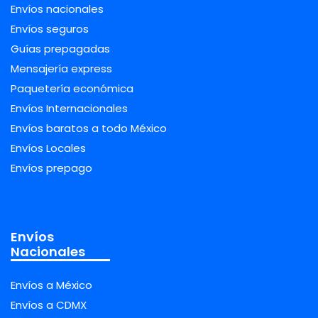
Envíos nacionales
Envíos seguros
Guías prepagadas
Mensajería express
Paquetería económica
Envíos Internacionales
Envíos baratos a todo México
Envíos Locales
Envíos prepago
Envíos
Nacionales
Envíos a México
Envíos a CDMX