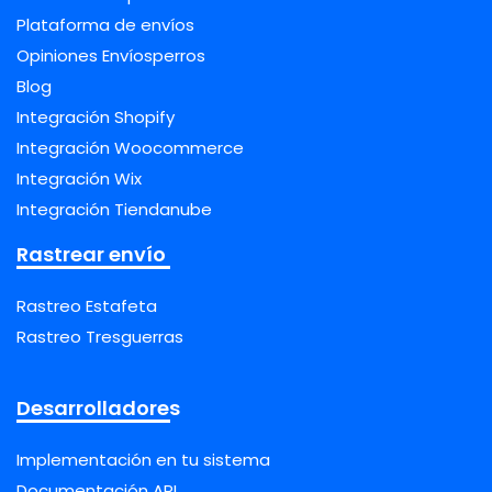
Plataforma de envíos
Opiniones Envíosperros
Blog
Integración Shopify
Integración Woocommerce
Integración Wix
Integración Tiendanube
Rastrear envío
Rastreo Estafeta
Rastreo Tresguerras
Desarrolladores
Implementación en tu sistema
Documentación API