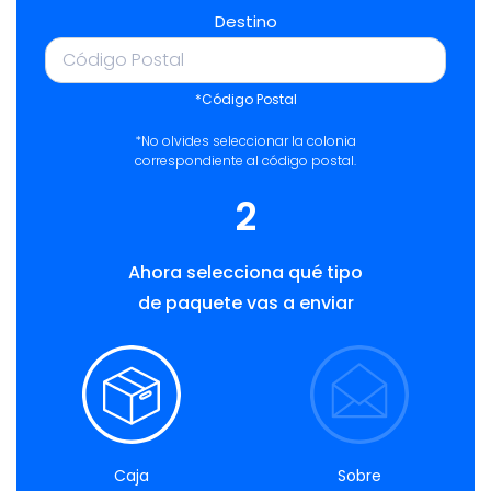
Destino
*Código Postal
*No olvides seleccionar la colonia
correspondiente al código postal.
2
Ahora selecciona qué tipo
de paquete vas a enviar
Caja
Sobre