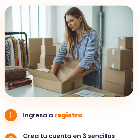
1
Ingresa a
registro
.
Crea tu cuenta en 3 sencillos