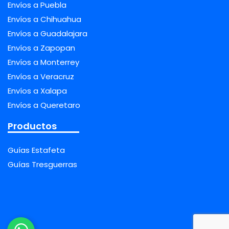
Envíos a Puebla
Envíos a Chihuahua
Envíos a Guadalajara
Envíos a Zapopan
Envíos a Monterrey
Envíos a Veracruz
Envíos a Xalapa
Envíos a Queretaro
Productos
Guías Estafeta
Guías Tresguerras