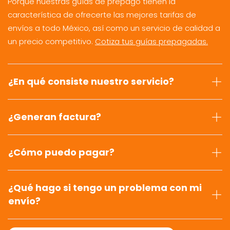
Porque nuestras guías de prepago tienen la
característica de ofrecerte las mejores tarifas de
envíos a todo México, así como un servicio de calidad a
un precio competitivo.
Cotiza tus guías prepagadas.
¿En qué consiste nuestro servicio?
¿Generan factura?
¿Cómo puedo pagar?
¿Qué hago si tengo un problema con mi
envío?