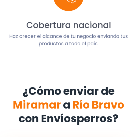
Cobertura nacional
Haz crecer el alcance de tu negocio enviando tus
productos a todo el país.
¿Cómo enviar de
Miramar
a
Río Bravo
con Envíosperros?