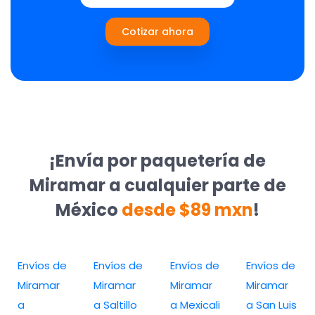
Cotizar ahora
¡Envía por paquetería de
Miramar a cualquier parte de
México
desde $89 mxn
!
Envíos de
Envíos de
Envíos de
Envíos de
Miramar
Miramar
Miramar
Miramar
a
a Saltillo
a Mexicali
a San Luis