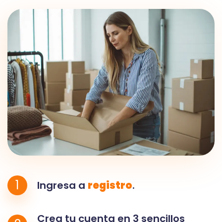
1
Ingresa a
registro
.
Crea tu cuenta en 3 sencillos