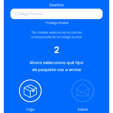
Destino
*Código Postal
*No olvides seleccionar la colonia
correspondiente al código postal.
2
Ahora selecciona qué tipo
de paquete vas a enviar
Caja
Sobre