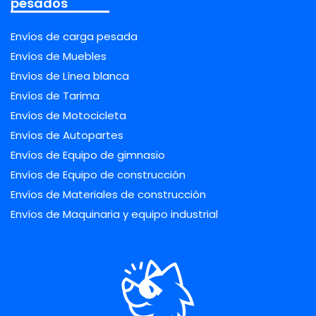
pesados
Envíos de carga pesada
Envíos de Muebles
Envíos de Línea blanca
Envíos de Tarima
Envíos de Motocicleta
Envíos de Autopartes
Envíos de Equipo de gimnasio
Envíos de Equipo de construcción
Envíos de Materiales de construcción
Envíos de Maquinaria y equipo industrial