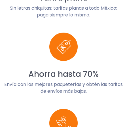
Sin letras chiquitas; tarifas planas a todo México;
paga siempre lo mismo.
Ahorra hasta 70%
Envía con las mejores paqueterías y obtén las tarifas
de envíos más bajas.