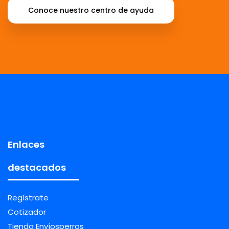
Conoce nuestro centro de ayuda
Enlaces
destacados
Regístrate
Cotizador
Tienda Envíosperros