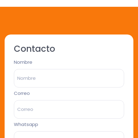
Contacto
Nombre
Correo
Whatsapp