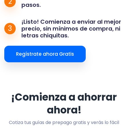
2
pasos.
¡Listo! Comienza a enviar al mejor
3
precio, sin mínimos de compra, ni
letras chiquitas.
Regístrate ahora Gratis
¡Comienza a ahorrar
ahora!
Cotiza tus guías de prepago gratis y verás lo fácil