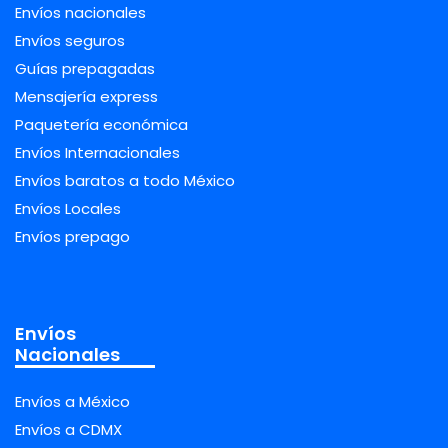
Envíos nacionales
Envíos seguros
Guías prepagadas
Mensajería express
Paquetería económica
Envíos Internacionales
Envíos baratos a todo México
Envíos Locales
Envíos prepago
Envíos
Nacionales
Envíos a México
Envíos a CDMX