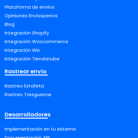
Plataforma de envíos
Opiniones Envíosperros
Blog
Integración Shopify
Integración Woocommerce
Integración Wix
Integración Tiendanube
Rastrear envío
Rastreo Estafeta
Rastreo Tresguerras
Desarrolladores
Implementación en tu sistema
Documentación API