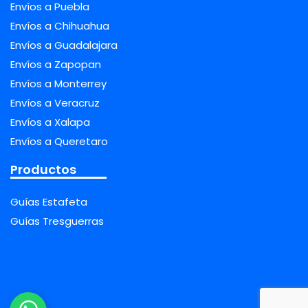
Envíos a Puebla
Envíos a Chihuahua
Envíos a Guadalajara
Envíos a Zapopan
Envíos a Monterrey
Envíos a Veracruz
Envíos a Xalapa
Envíos a Queretaro
Productos
Guías Estafeta
Guías Tresguerras