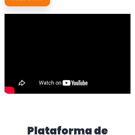
Plataforma de