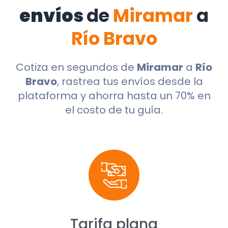
envíos
de
Miramar
a
Río Bravo
Cotiza en segundos de
Miramar
a
Río
Bravo
, rastrea tus envíos desde la
plataforma y ahorra hasta un 70% en
el costo de tu guía.
Tarifa plana