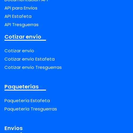
API para Envíos
API Estafeta
API Tresguerras
Cotizar envío
Cotizar envío
Cotizar envío Estafeta
Cotizar envío Tresguerras
Paqueterías
Paquetería Estafeta
Paquetería Tresguerras
Envíos