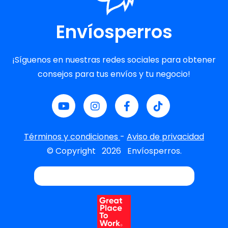
Envíosperros
¡Síguenos en nuestras redes sociales para obtener
consejos para tus envíos y tu negocio!
Términos y condiciones
-
Aviso de privacidad
© Copyright
2026
Envíosperros.