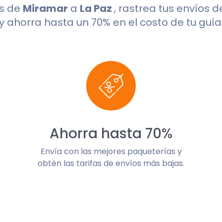
os de
Miramar
a
La Paz
, rastrea tus envíos 
y ahorra hasta un 70% en el costo de tu guía
Ahorra hasta 70%
Envía con las mejores paqueterías y
obtén las tarifas de envíos más bajas.