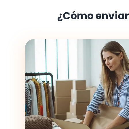
¿Cómo enviar