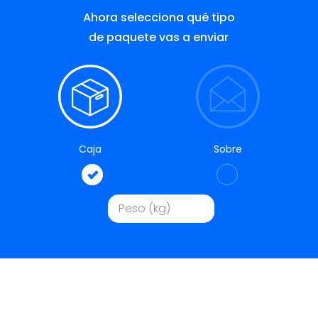
Ahora selecciona qué tipo
de paquete vas a enviar
Caja
Sobre