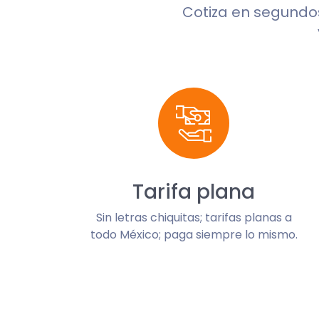
Cotiza en segund
Tarifa plana
Sin letras chiquitas; tarifas planas a
todo México; paga siempre lo mismo.