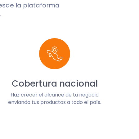
desde la plataforma
.
Cobertura nacional
Haz crecer el alcance de tu negocio
enviando tus productos a todo el país.