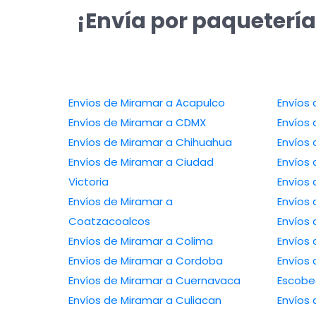
¡Envía por paquetería
Envíos de Miramar a Acapulco
Envíos 
Envíos de Miramar a CDMX
Envíos 
Envíos de Miramar a Chihuahua
Envíos 
Envíos de Miramar a Ciudad
Envíos
Victoria
Envíos
Envíos de Miramar a
Envíos
Coatzacoalcos
Envíos 
Envíos de Miramar a Colima
Envíos 
Envíos de Miramar a Cordoba
Envíos 
Envíos de Miramar a Cuernavaca
Escob
Envíos de Miramar a Culiacan
Envíos