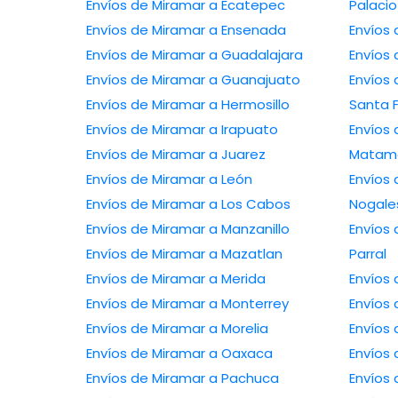
Envíos de Miramar a Ecatepec
Palacio
Envíos de Miramar a Ensenada
Envíos
Envíos de Miramar a Guadalajara
Envíos
Envíos de Miramar a Guanajuato
Envíos
Envíos de Miramar a Hermosillo
Santa 
Envíos de Miramar a Irapuato
Envíos 
Envíos de Miramar a Juarez
Matam
Envíos de Miramar a León
Envíos 
Envíos de Miramar a Los Cabos
Nogale
Envíos de Miramar a Manzanillo
Envíos 
Envíos de Miramar a Mazatlan
Parral
Envíos de Miramar a Merida
Envíos 
Envíos de Miramar a Monterrey
Envíos 
Envíos de Miramar a Morelia
Envíos 
Envíos de Miramar a Oaxaca
Envíos 
Envíos de Miramar a Pachuca
Envíos 