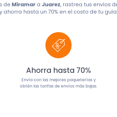
s de
Miramar
a
Juarez
, rastrea tus envíos 
y ahorra hasta un 70% en el costo de tu guía
Ahorra hasta 70%
Envía con las mejores paqueterías y
obtén las tarifas de envíos más bajas.