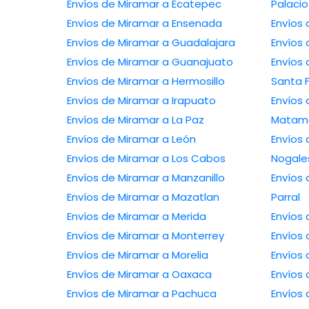
Envíos de Miramar a Ecatepec
Palacio
Envíos de Miramar a Ensenada
Envíos
Envíos de Miramar a Guadalajara
Envíos
Envíos de Miramar a Guanajuato
Envíos
Envíos de Miramar a Hermosillo
Santa 
Envíos de Miramar a Irapuato
Envíos 
Envíos de Miramar a La Paz
Matam
Envíos de Miramar a León
Envíos 
Envíos de Miramar a Los Cabos
Nogale
Envíos de Miramar a Manzanillo
Envíos 
Envíos de Miramar a Mazatlan
Parral
Envíos de Miramar a Merida
Envíos 
Envíos de Miramar a Monterrey
Envíos 
Envíos de Miramar a Morelia
Envíos 
Envíos de Miramar a Oaxaca
Envíos 
Envíos de Miramar a Pachuca
Envíos 