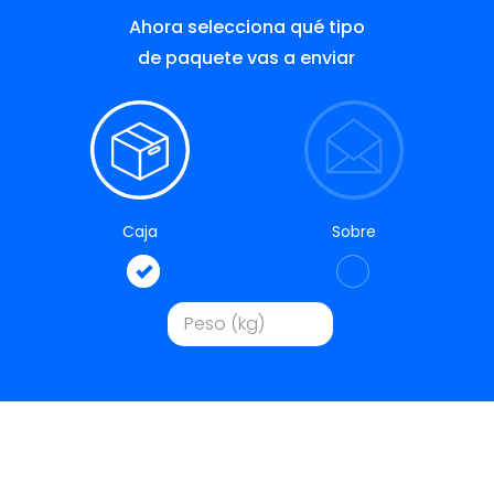
Ahora selecciona qué tipo
de paquete vas a enviar
Caja
Sobre