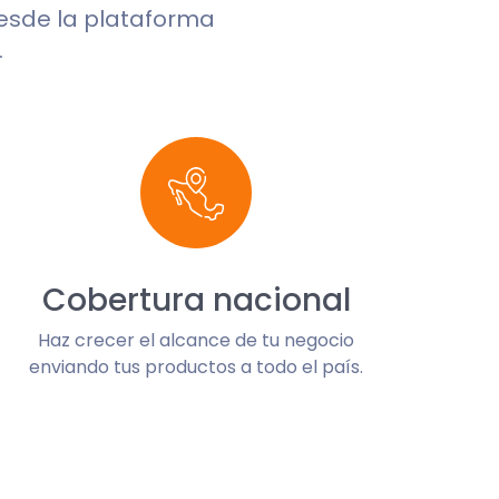
desde la plataforma
.
Cobertura nacional
Haz crecer el alcance de tu negocio
enviando tus productos a todo el país.