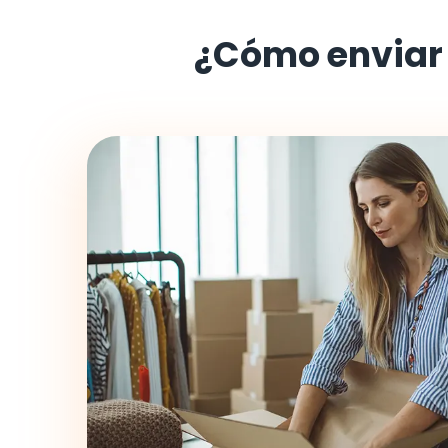
¿Cómo enviar