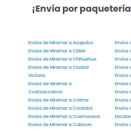
¡Envía por paquetería
Envíos de Miramar a Acapulco
Envíos 
Envíos de Miramar a CDMX
Envíos 
Envíos de Miramar a Chihuahua
Envíos 
Envíos de Miramar a Ciudad
Envíos
Victoria
Envíos
Envíos de Miramar a
Envíos
Coatzacoalcos
Envíos 
Envíos de Miramar a Colima
Envíos 
Envíos de Miramar a Cordoba
Envíos 
Envíos de Miramar a Cuernavaca
Escob
Envíos de Miramar a Culiacan
Envíos