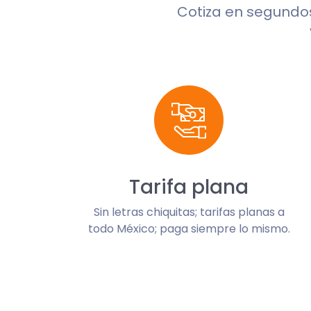
Cotiza en segundo
Tarifa plana
Sin letras chiquitas; tarifas planas a
todo México; paga siempre lo mismo.