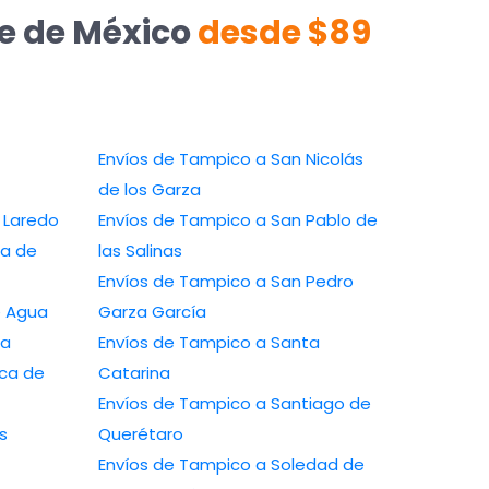
te de México
desde $89
Envíos de Tampico a San Nicolás
de los Garza
 a Nuevo Laredo
Envíos de Tampico a San Pablo de
las Salinas
Envíos de Tampico a San Pedro
a Ojo de Agua
Garza García
zaba
Envíos de Tampico a Santa
Catarina
Envíos de Tampico a Santiago de
Querétaro
Envíos de Tampico a Soledad de