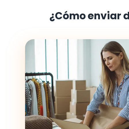
¿Cómo enviar 