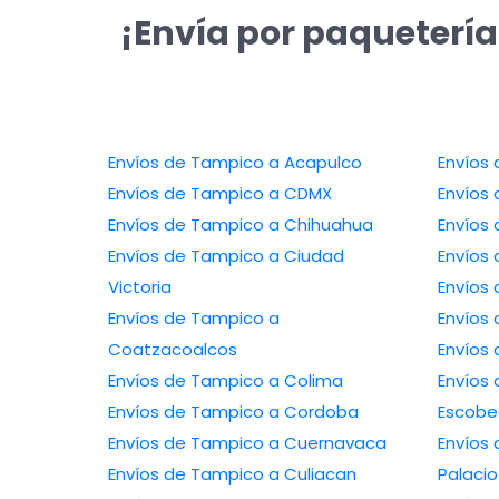
¡Envía por paquetería
Envíos de Tampico a Acapulco
Envíos de Tampico a CDMX
Envíos de Tampico a Chihuahua
Envíos de Tampico a Ciudad
Victoria
Envíos de Tampico a
Coatzacoalcos
Envíos de Tampico a Colima
Envíos de 
Envíos de Tampico a Cordoba
Escob
Envíos de Tampico a Cuernavaca
Envíos de
Envíos de Tampico a Culiacan
Palacio