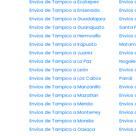
Envíos de Tampico a Ecatepec
Envíos de Tampico a Ensenada
Envíos de Tampico a Guadalajara
Envíos de 
Envíos de Tampico a Guanajuato
Santa 
Envíos de Tampico a Hermosillo
Envíos de 
Envíos de Tampico a Irapuato
Matam
Envíos de Tampico a Juarez
Envíos de 
Envíos de Tampico a La Paz
Nogale
Envíos de Tampico a León
Envíos de T
Envíos de Tampico a Los Cabos
Parral
Envíos de Tampico a Manzanillo
Envíos de Tampico a Mazatlan
Envíos de Tampico a Merida
Envíos de Tampico a Monterrey
Envíos de Tampico a Morelia
Envíos de Tampico a Oaxaca
Envíos de Ta