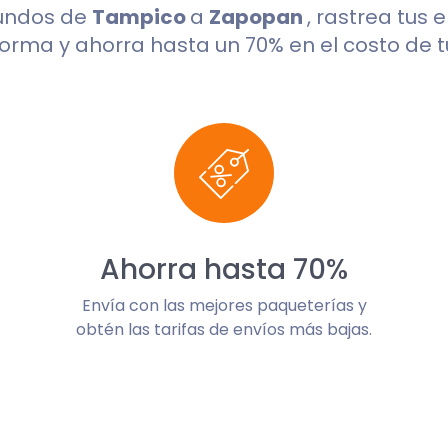
gundos de
Tampico
a
Zapopan
, rastrea tus 
orma y ahorra hasta un 70% en el costo de t
Ahorra hasta 70%
Envía con las mejores paqueterías y
obtén las tarifas de envíos más bajas.