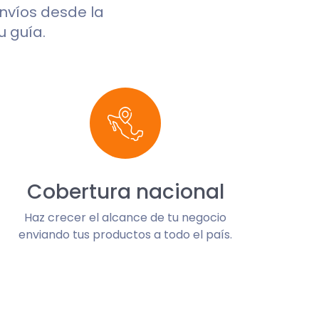
envíos desde la
u guía.
Cobertura nacional
Haz crecer el alcance de tu negocio
enviando tus productos a todo el país.