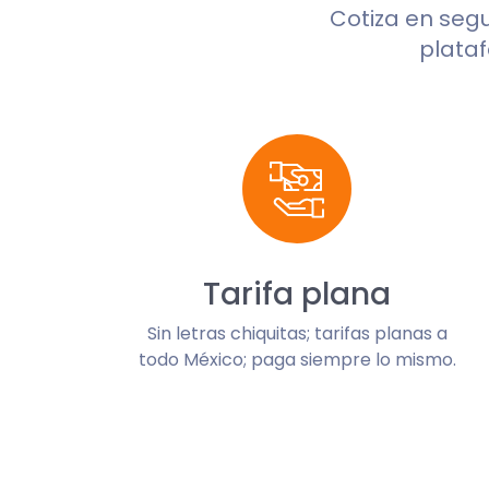
Cotiza en se
plataf
Tarifa plana
Sin letras chiquitas; tarifas planas a
todo México; paga siempre lo mismo.