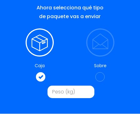
Ahora selecciona qué tipo
de paquete vas a enviar
Caja
Sobre