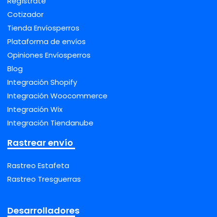
Regístrate
Cotizador
Tienda Envíosperros
Plataforma de envíos
Opiniones Envíosperros
Blog
Integración Shopify
Integración Woocommerce
Integración Wix
Integración Tiendanube
Rastrear envío
Rastreo Estafeta
Rastreo Tresguerras
Desarrolladores