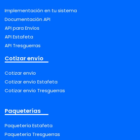
Implementación en tu sistema
Documentación API
API para Envíos
API Estafeta
API Tresguerras
Cotizar envío
Cotizar envío
Cotizar envío Estafeta
Cotizar envío Tresguerras
Paqueterías
Paquetería Estafeta
Paquetería Tresguerras