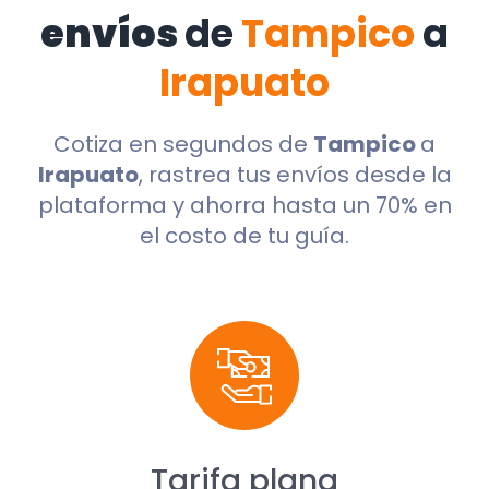
envíos
de
Tampico
a
Irapuato
Cotiza en segundos de
Tampico
a
Irapuato
, rastrea tus envíos desde la
plataforma y ahorra hasta un 70% en
el costo de tu guía.
Tarifa plana