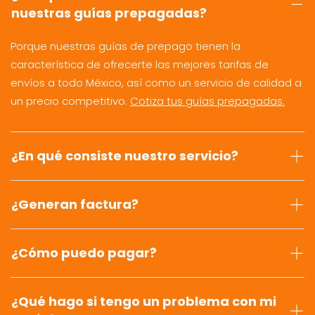
nuestras guías prepagadas?
Porque nuestras guías de prepago tienen la
característica de ofrecerte las mejores tarifas de
envíos a todo México, así como un servicio de calidad a
un precio competitivo.
Cotiza tus guías prepagadas.
¿En qué consiste nuestro servicio?
¿Generan factura?
¿Cómo puedo pagar?
¿Qué hago si tengo un problema con mi