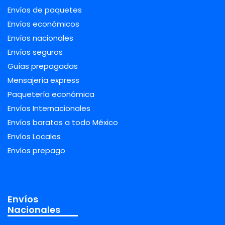
Envíos de paquetes
Envíos económicos
Envíos nacionales
Envíos seguros
Guías prepagadas
Mensajería express
Paquetería económica
Envíos Internacionales
Envíos baratos a todo México
Envíos Locales
Envíos prepago
Envíos
Nacionales