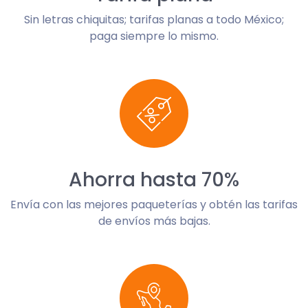
Sin letras chiquitas; tarifas planas a todo México;
paga siempre lo mismo.
Ahorra hasta 70%
Envía con las mejores paqueterías y obtén las tarifas
de envíos más bajas.