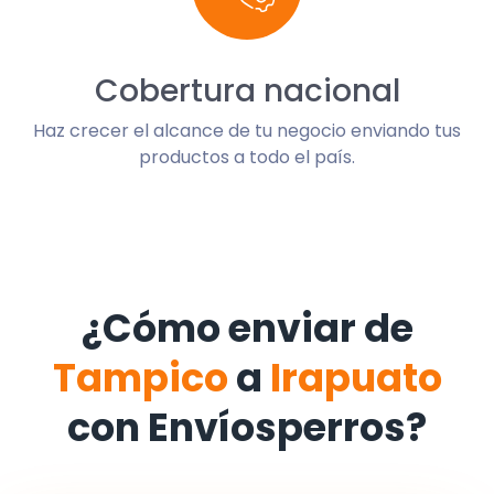
Cobertura nacional
Haz crecer el alcance de tu negocio enviando tus
productos a todo el país.
¿Cómo enviar de
Tampico
a
Irapuato
con Envíosperros?