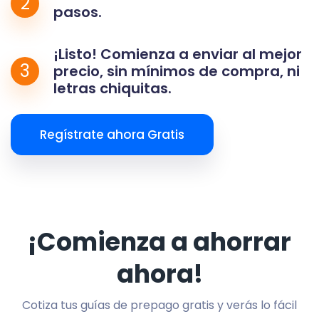
2
pasos.
¡Listo! Comienza a enviar al mejor
3
precio, sin mínimos de compra, ni
letras chiquitas.
Regístrate ahora Gratis
¡Comienza a ahorrar
ahora!
Cotiza tus guías de prepago gratis y verás lo fácil