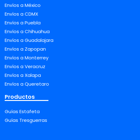
Envíos a México
Envíos a CDMX
Envíos a Puebla
Envíos a Chihuahua
Envíos a Guadalajara
Envíos a Zapopan
Envíos a Monterrey
Envíos a Veracruz
Envíos a Xalapa
Envíos a Queretaro
Productos
Guías Estafeta
Guías Tresguerras