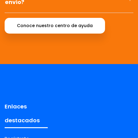
envío?
Conoce nuestro centro de ayuda
Enlaces
destacados