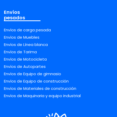
Envíos
pesados
Envíos de carga pesada
Envíos de Muebles
Envíos de Línea blanca
Envíos de Tarima
Envíos de Motocicleta
Envíos de Autopartes
Envíos de Equipo de gimnasio
Envíos de Equipo de construcción
Envíos de Materiales de construcción
Envíos de Maquinaria y equipo industrial