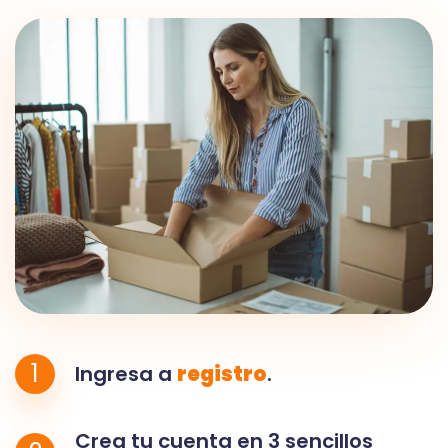
1
Ingresa a
registro
.
Crea tu cuenta en 3 sencillos