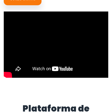
Plataforma de