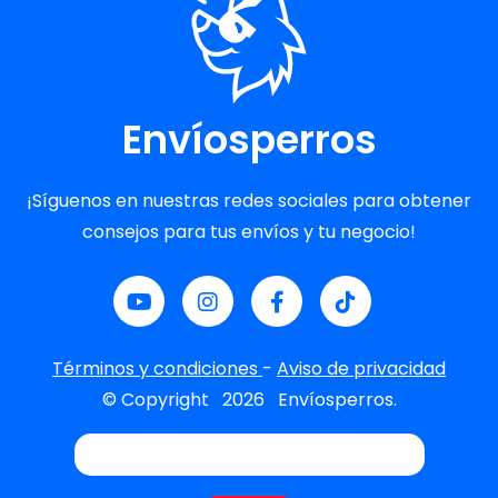
Envíosperros
¡Síguenos en nuestras redes sociales para obtener
consejos para tus envíos y tu negocio!
Términos y condiciones
-
Aviso de privacidad
© Copyright
2026
Envíosperros.