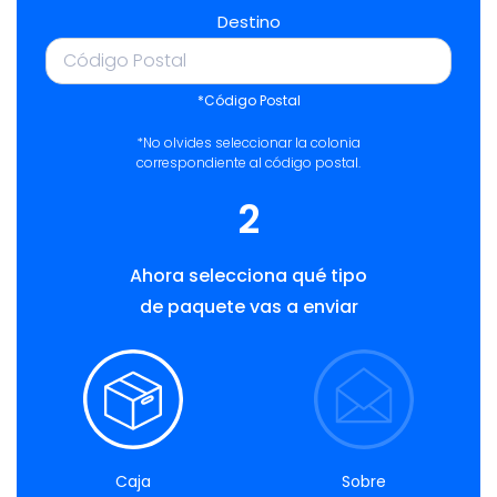
Destino
*Código Postal
*No olvides seleccionar la colonia
correspondiente al código postal.
2
Ahora selecciona qué tipo
de paquete vas a enviar
Caja
Sobre