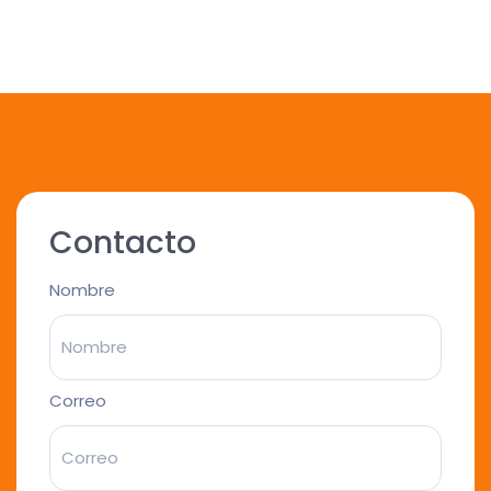
Contacto
Nombre
Correo