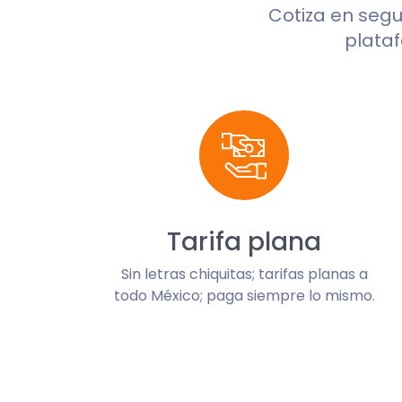
Cotiza en seg
plataf
Tarifa plana
Sin letras chiquitas; tarifas planas a
todo México; paga siempre lo mismo.