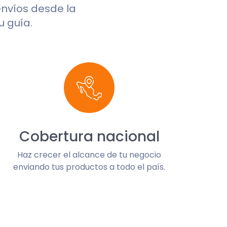
 envíos desde la
u guía.
Cobertura nacional
Haz crecer el alcance de tu negocio
enviando tus productos a todo el país.