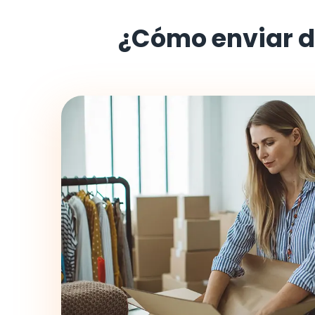
¿Cómo enviar 