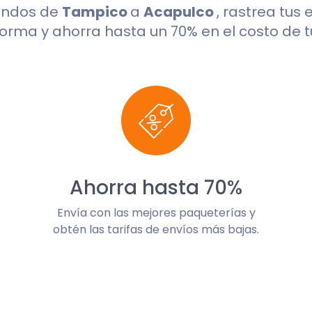
undos de
Tampico
a
Acapulco
, rastrea tus
orma y ahorra hasta un 70% en el costo de t
Ahorra hasta 70%
Envía con las mejores paqueterías y
obtén las tarifas de envíos más bajas.