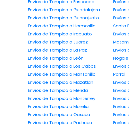
Envíos de Tampico a Ensenada
Envíos de Tampico a Guadalajara
Envíos de Tampico a Guanajuato
Envíos de 
Envíos de Tampico a Hermosillo
Santa 
Envíos de Tampico a Irapuato
Envíos de 
Envíos de Tampico a Juarez
Matam
Envíos de Tampico a La Paz
Envíos de 
Envíos de Tampico a León
Nogale
Envíos de Tampico a Los Cabos
Envíos de T
Envíos de Tampico a Manzanillo
Parral
Envíos de Tampico a Mazatlan
Envíos de Tampico a Merida
Envíos de Tampico a Monterrey
Envíos de Tampico a Morelia
Envíos de Tampico a Oaxaca
Envíos de Tampico a Pachuca
Envíos de Ta