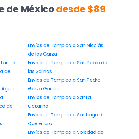
te de México
desde $89
Envíos de Tampico a San Nicolás
de los Garza
 a Nuevo Laredo
Envíos de Tampico a San Pablo de
las Salinas
Envíos de Tampico a San Pedro
a Ojo de Agua
Garza García
zaba
Envíos de Tampico a Santa
Catarina
Envíos de Tampico a Santiago de
Querétaro
Envíos de Tampico a Soledad de