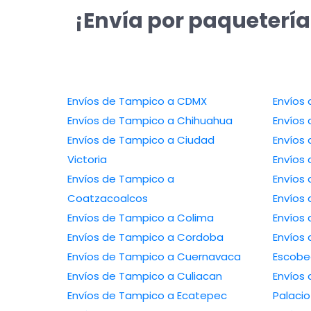
¡Envía por paquetería
Envíos de Tampico a CDMX
Envíos de Tampico a Chihuahua
Envíos de Tampico a Ciudad
Victoria
Envíos de Tampico a
Coatzacoalcos
Envíos de Tampico a Colima
Envíos de Tampico a Cordoba
Envíos de 
Envíos de Tampico a Cuernavaca
Escob
Envíos de Tampico a Culiacan
Envíos de
Envíos de Tampico a Ecatepec
Palacio