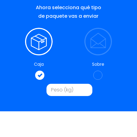
Ahora selecciona qué tipo
de paquete vas a enviar
Caja
Sobre