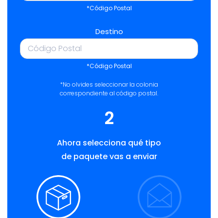
*Código Postal
Destino
*Código Postal
*No olvides seleccionar la colonia
correspondiente al código postal.
2
Ahora selecciona qué tipo
de paquete vas a enviar