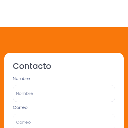
Contacto
Nombre
Correo