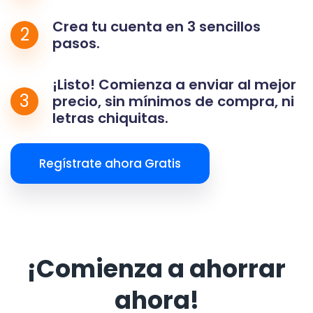
Crea tu cuenta en 3 sencillos
2
pasos.
¡Listo! Comienza a enviar al mejor
3
precio, sin mínimos de compra, ni
letras chiquitas.
Regístrate ahora Gratis
¡Comienza a ahorrar
ahora!