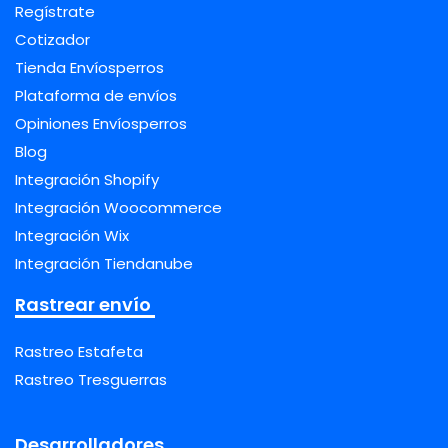
Regístrate
Cotizador
Tienda Envíosperros
Plataforma de envíos
Opiniones Envíosperros
Blog
Integración Shopify
Integración Woocommerce
Integración Wix
Integración Tiendanube
Rastrear envío
Rastreo Estafeta
Rastreo Tresguerras
Desarrolladores