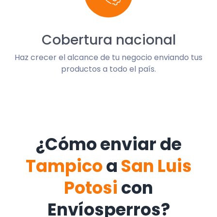
Cobertura nacional
Haz crecer el alcance de tu negocio enviando tus
productos a todo el país.
¿Cómo enviar de
Tampico
a
San Luis
Potosi
con
Envíosperros?