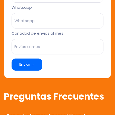
Whatsapp
Cantidad de envíos al mes
Enviar →
Preguntas Frecuentes