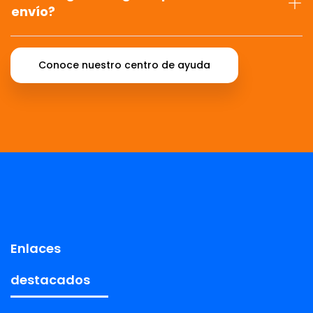
envío?
Conoce nuestro centro de ayuda
Enlaces
destacados