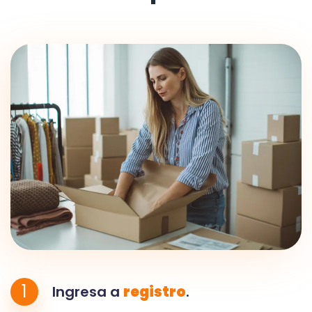
1
Ingresa a
registro
.