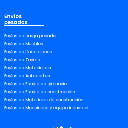
Envíos
pesados
Envíos de carga pesada
Envíos de Muebles
Envíos de Línea blanca
Envíos de Tarima
Envíos de Motocicleta
Envíos de Autopartes
Envíos de Equipo de gimnasio
Envíos de Equipo de construcción
Envíos de Materiales de construcción
Envíos de Maquinaria y equipo industrial