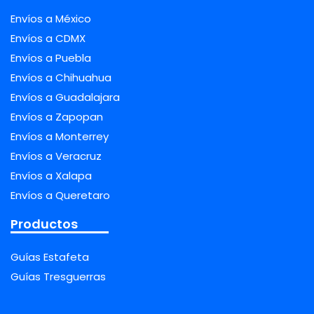
Envíos a México
Envíos a CDMX
Envíos a Puebla
Envíos a Chihuahua
Envíos a Guadalajara
Envíos a Zapopan
Envíos a Monterrey
Envíos a Veracruz
Envíos a Xalapa
Envíos a Queretaro
Productos
Guías Estafeta
Guías Tresguerras