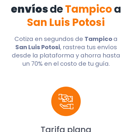
envíos
de
Tampico
a
San Luis Potosi
Cotiza en segundos de
Tampico
a
San Luis Potosi
, rastrea tus envíos
desde la plataforma y ahorra hasta
un 70% en el costo de tu guía.
Tarifa plana