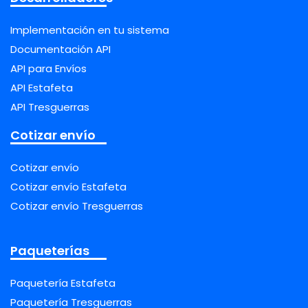
Implementación en tu sistema
Documentación API
API para Envíos
API Estafeta
API Tresguerras
Cotizar envío
Cotizar envío
Cotizar envío Estafeta
Cotizar envío Tresguerras
Paqueterías
Paquetería Estafeta
Paquetería Tresguerras