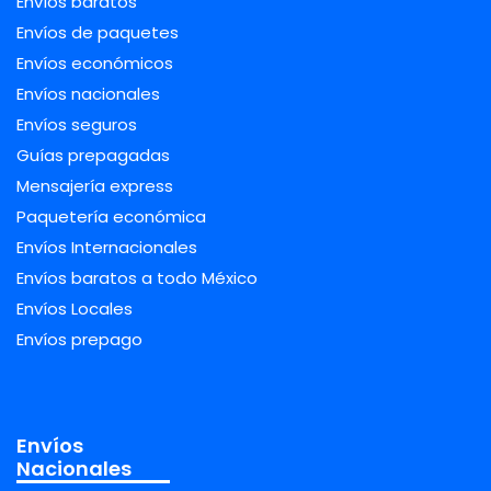
Envíos baratos
Envíos de paquetes
Envíos económicos
Envíos nacionales
Envíos seguros
Guías prepagadas
Mensajería express
Paquetería económica
Envíos Internacionales
Envíos baratos a todo México
Envíos Locales
Envíos prepago
Envíos
Nacionales