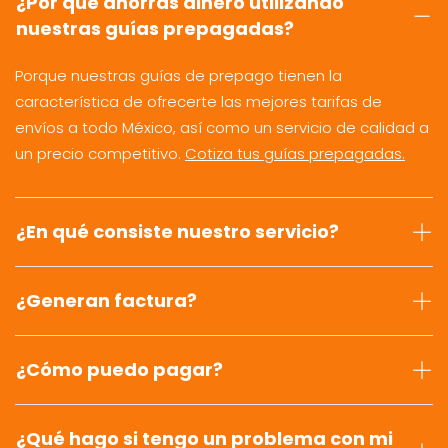
¿Por qué ahorras dinero utilizando
nuestras guías prepagadas?
Porque nuestras guías de prepago tienen la
característica de ofrecerte las mejores tarifas de
envíos a todo México, así como un servicio de calidad a
un precio competitivo.
Cotiza tus guías prepagadas.
¿En qué consiste nuestro servicio?
¿Generan factura?
¿Cómo puedo pagar?
¿Qué hago si tengo un problema con mi