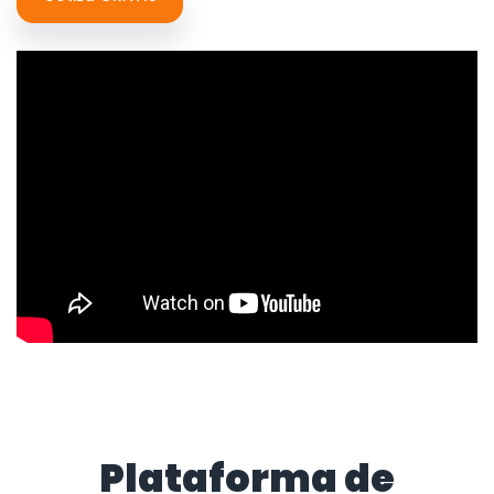
Plataforma de