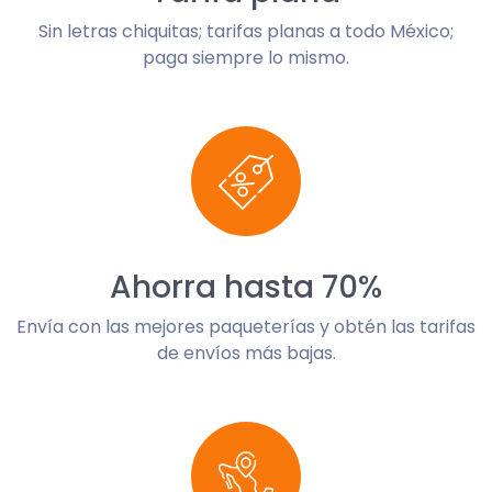
Sin letras chiquitas; tarifas planas a todo México;
paga siempre lo mismo.
Ahorra hasta 70%
Envía con las mejores paqueterías y obtén las tarifas
de envíos más bajas.