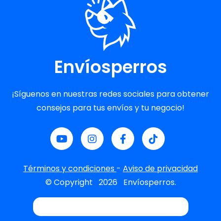
Envíosperros
¡Síguenos en nuestras redes sociales para obtener
consejos para tus envíos y tu negocio!
Términos y condiciones
-
Aviso de privacidad
© Copyright
2026
Envíosperros.