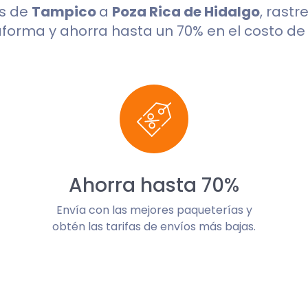
os de
Tampico
a
Poza Rica de Hidalgo
, rast
aforma y ahorra hasta un 70% en el costo de 
Ahorra hasta 70%
Envía con las mejores paqueterías y
obtén las tarifas de envíos más bajas.