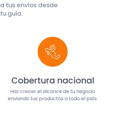
rea tus envíos desde
tu guía.
Cobertura nacional
Haz crecer el alcance de tu negocio
enviando tus productos a todo el país.