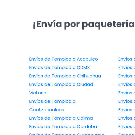
¡Envía por paquetería
Envíos de Tampico a Acapulco
Envíos de Tampico a CDMX
Envíos de Tampico a Chihuahua
Envíos de Tampico a Ciudad
Victoria
Envíos de Tampico a
Coatzacoalcos
Envíos de Tampico a Colima
Envíos de Tampico a Cordoba
Envíos de 
Envíos de Tampico a Cuernavaca
Escob