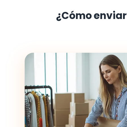
¿Cómo enviar