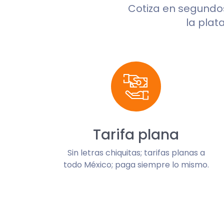
Cotiza en segund
la plat
Tarifa plana
Sin letras chiquitas; tarifas planas a
todo México; paga siempre lo mismo.