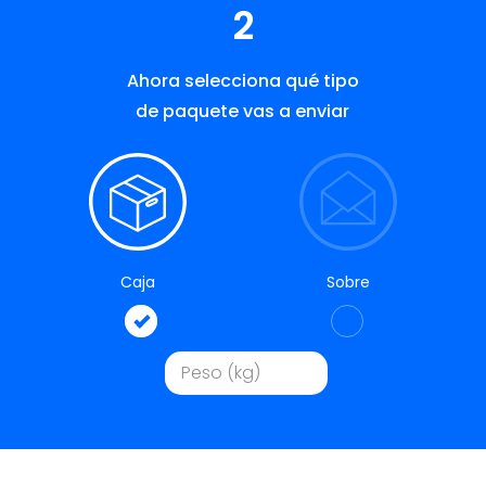
2
Ahora selecciona qué tipo
de paquete vas a enviar
Caja
Sobre