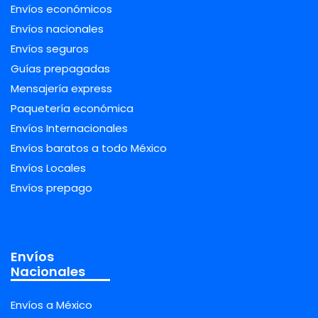
Envíos económicos
Envíos nacionales
Envíos seguros
Guías prepagadas
Mensajería express
Paquetería económica
Envíos Internacionales
Envíos baratos a todo México
Envíos Locales
Envíos prepago
Envíos
Nacionales
Envíos a México