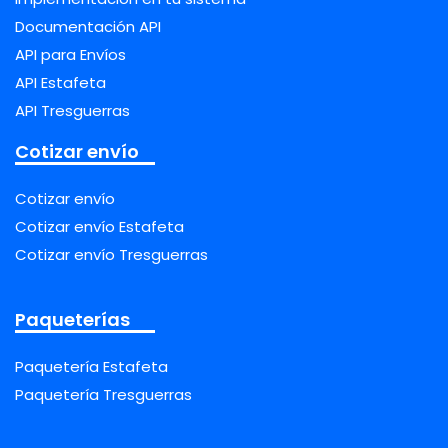
Documentación API
API para Envíos
API Estafeta
API Tresguerras
Cotizar envío
Cotizar envío
Cotizar envío Estafeta
Cotizar envío Tresguerras
Paqueterías
Paquetería Estafeta
Paquetería Tresguerras