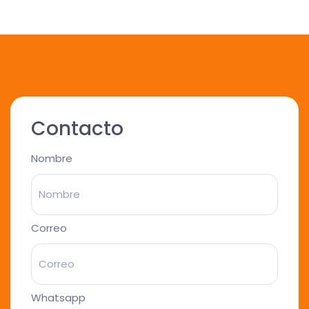
Contacto
Nombre
Correo
Whatsapp