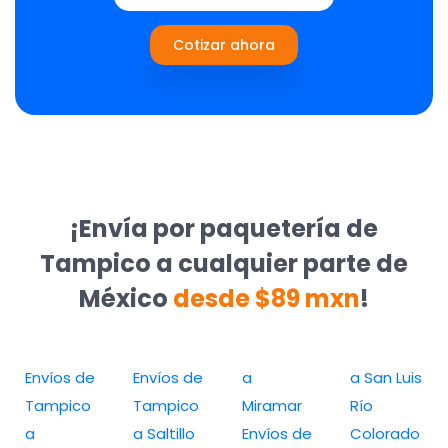
Cotizar ahora
¡Envía por paquetería de
Tampico a cualquier parte de
México
desde $89 mxn
!
Envíos de
Envíos de
a
a San Luis
Tampico
Tampico
Miramar
Río
a
a Saltillo
Envíos de
Colorado