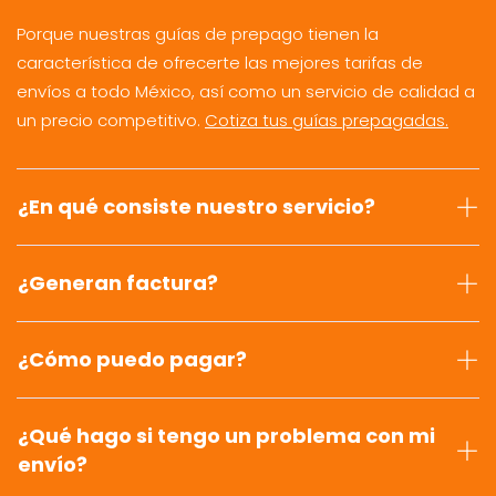
Porque nuestras guías de prepago tienen la
característica de ofrecerte las mejores tarifas de
envíos a todo México, así como un servicio de calidad a
un precio competitivo.
Cotiza tus guías prepagadas.
¿En qué consiste nuestro servicio?
¿Generan factura?
¿Cómo puedo pagar?
¿Qué hago si tengo un problema con mi
envío?