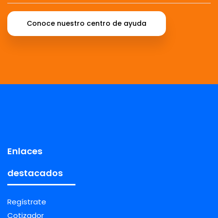
Conoce nuestro centro de ayuda
Enlaces
destacados
Regístrate
Cotizador