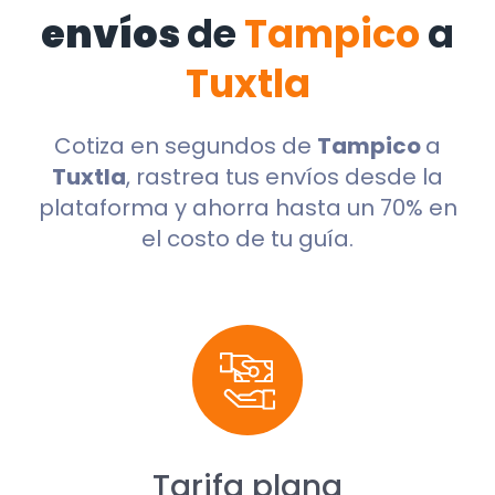
envíos
de
Tampico
a
Tuxtla
Cotiza en segundos de
Tampico
a
Tuxtla
, rastrea tus envíos desde la
plataforma y ahorra hasta un 70% en
el costo de tu guía.
Tarifa plana