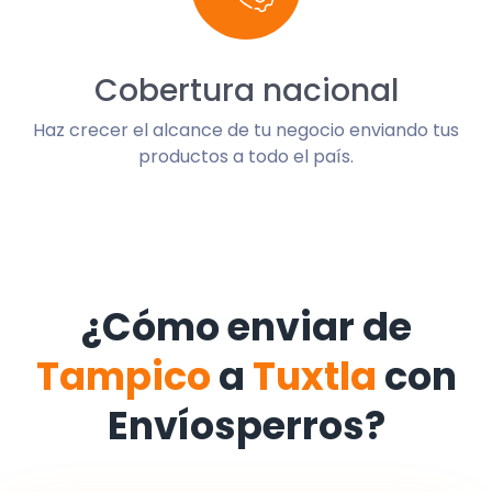
Cobertura nacional
Haz crecer el alcance de tu negocio enviando tus
productos a todo el país.
¿Cómo enviar de
Tampico
a
Tuxtla
con
Envíosperros?