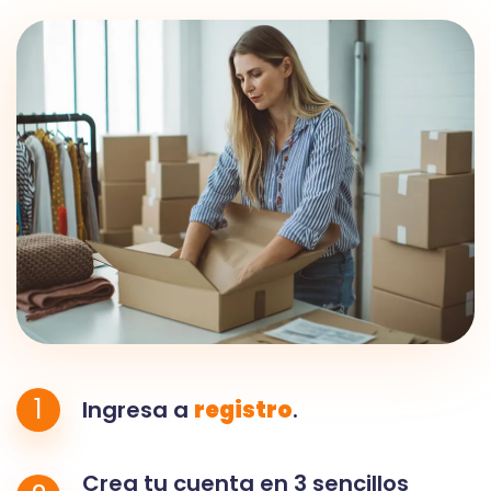
1
Ingresa a
registro
.
Crea tu cuenta en 3 sencillos