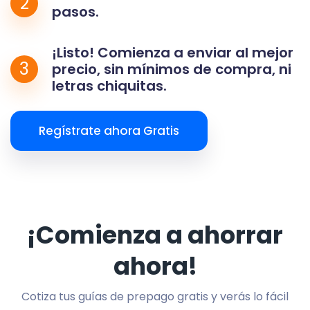
2
pasos.
¡Listo! Comienza a enviar al mejor
3
precio, sin mínimos de compra, ni
letras chiquitas.
Regístrate ahora Gratis
¡Comienza a ahorrar
ahora!
Cotiza tus guías de prepago gratis y verás lo fácil