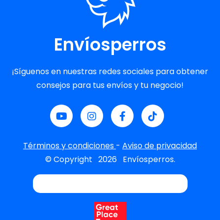
Envíosperros
¡Síguenos en nuestras redes sociales para obtener
consejos para tus envíos y tu negocio!
Términos y condiciones
-
Aviso de privacidad
© Copyright
2026
Envíosperros.