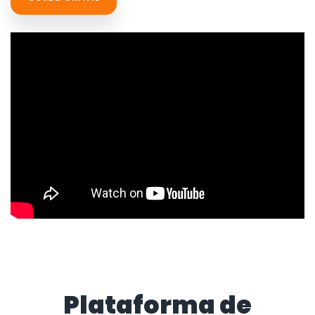
Plataforma de