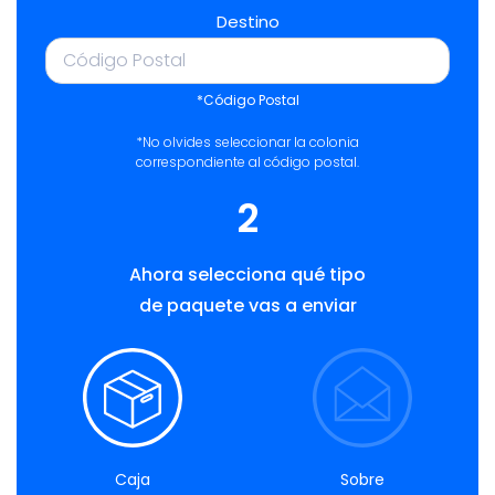
Destino
*Código Postal
*No olvides seleccionar la colonia
correspondiente al código postal.
2
Ahora selecciona qué tipo
de paquete vas a enviar
Caja
Sobre