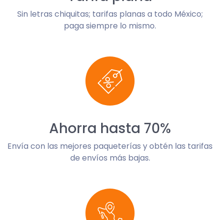
Sin letras chiquitas; tarifas planas a todo México;
paga siempre lo mismo.
Ahorra hasta 70%
Envía con las mejores paqueterías y obtén las tarifas
de envíos más bajas.