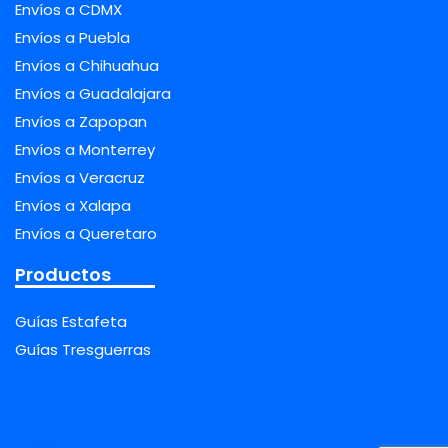
Envíos a CDMX
Envíos a Puebla
Envíos a Chihuahua
Envíos a Guadalajara
Envíos a Zapopan
Envíos a Monterrey
Envíos a Veracruz
Envíos a Xalapa
Envíos a Queretaro
Productos
Guías Estafeta
Guías Tresguerras