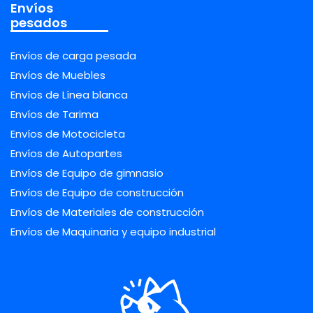
Envíos
pesados
Envíos de carga pesada
Envíos de Muebles
Envíos de Línea blanca
Envíos de Tarima
Envíos de Motocicleta
Envíos de Autopartes
Envíos de Equipo de gimnasio
Envíos de Equipo de construcción
Envíos de Materiales de construcción
Envíos de Maquinaria y equipo industrial