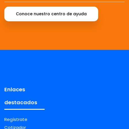
Conoce nuestro centro de ayuda
Enlaces
destacados
Regístrate
Cotizador