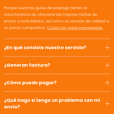
Porque nuestras guías de prepago tienen la
característica de ofrecerte las mejores tarifas de
envíos a todo México, así como un servicio de calidad a
un precio competitivo.
Cotiza tus guías prepagadas.
¿En qué consiste nuestro servicio?
¿Generan factura?
¿Cómo puedo pagar?
¿Qué hago si tengo un problema con mi
envío?