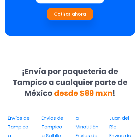
Cotizar ahora
¡Envía por paquetería de
Tampico a cualquier parte de
México
desde $89 mxn
!
Envíos de
Envíos de
a
Juan del
Tampico
Tampico
Minatitlán
Río
a
a Saltillo
Envíos de
Envíos de