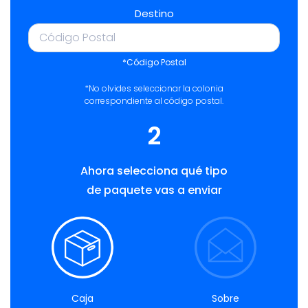
Destino
*Código Postal
*No olvides seleccionar la colonia
correspondiente al código postal.
2
Ahora selecciona qué tipo
de paquete vas a enviar
Caja
Sobre