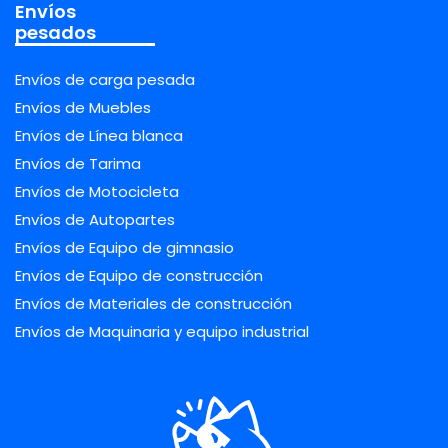
Envíos
pesados
Envíos de carga pesada
Envíos de Muebles
Envíos de Línea blanca
Envíos de Tarima
Envíos de Motocicleta
Envíos de Autopartes
Envíos de Equipo de gimnasio
Envíos de Equipo de construcción
Envíos de Materiales de construcción
Envíos de Maquinaria y equipo industrial