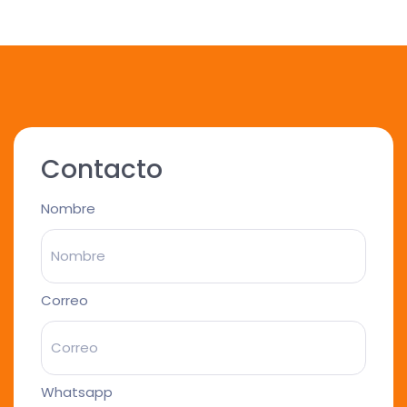
Contacto
Nombre
Correo
Whatsapp