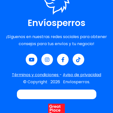
Envíosperros
¡Síguenos en nuestras redes sociales para obtener
consejos para tus envíos y tu negocio!
Términos y condiciones
-
Aviso de privacidad
© Copyright
2026
Envíosperros.