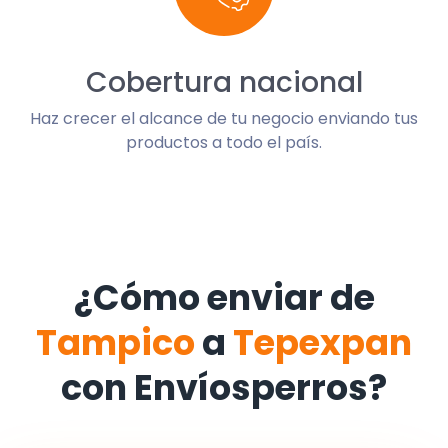
Cobertura nacional
Haz crecer el alcance de tu negocio enviando tus
productos a todo el país.
¿Cómo enviar de
Tampico
a
Tepexpan
con Envíosperros?