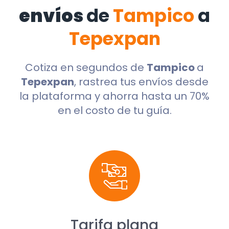
envíos
de
Tampico
a
Tepexpan
Cotiza en segundos de
Tampico
a
Tepexpan
, rastrea tus envíos desde
la plataforma y ahorra hasta un 70%
en el costo de tu guía.
Tarifa plana