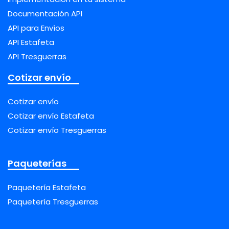
Documentación API
API para Envíos
API Estafeta
API Tresguerras
Cotizar envío
Cotizar envío
Cotizar envío Estafeta
Cotizar envío Tresguerras
Paqueterías
Paquetería Estafeta
Paquetería Tresguerras