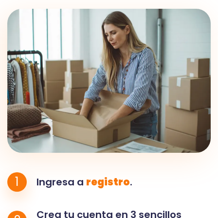
1
Ingresa a
registro
.
Crea tu cuenta en 3 sencillos