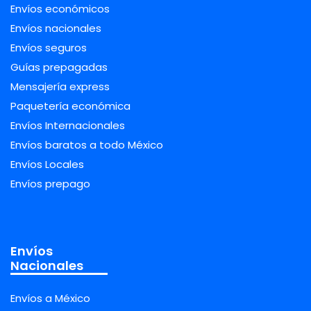
Envíos económicos
Envíos nacionales
Envíos seguros
Guías prepagadas
Mensajería express
Paquetería económica
Envíos Internacionales
Envíos baratos a todo México
Envíos Locales
Envíos prepago
Envíos
Nacionales
Envíos a México