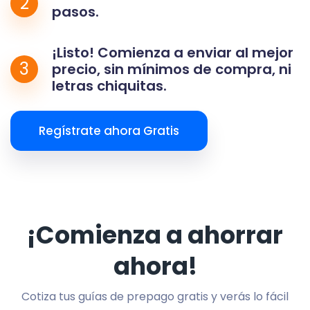
2
pasos.
¡Listo! Comienza a enviar al mejor
3
precio, sin mínimos de compra, ni
letras chiquitas.
Regístrate ahora Gratis
¡Comienza a ahorrar
ahora!
Cotiza tus guías de prepago gratis y verás lo fácil