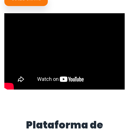
Plataforma de