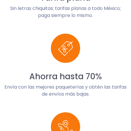
Sin letras chiquitas; tarifas planas a todo México;
paga siempre lo mismo.
Ahorra hasta 70%
Envía con las mejores paqueterías y obtén las tarifas
de envíos más bajas.