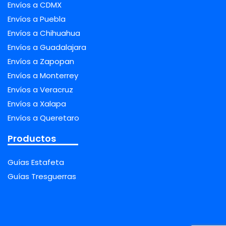
Envíos a CDMX
Envíos a Puebla
Envíos a Chihuahua
Envíos a Guadalajara
Envíos a Zapopan
Envíos a Monterrey
Envíos a Veracruz
Envíos a Xalapa
Envíos a Queretaro
Productos
Guías Estafeta
Guías Tresguerras