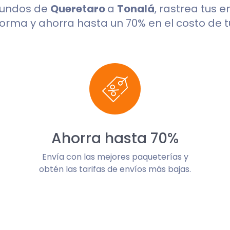
gundos de
Queretaro
a
Tonalá
, rastrea tus 
orma y ahorra hasta un 70% en el costo de t
Ahorra hasta 70%
Envía con las mejores paqueterías y
obtén las tarifas de envíos más bajas.