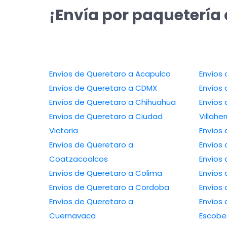
¡Envía por paquetería
Envíos de Queretaro a Acapulco
Envíos de Queretaro a CDMX
Envíos de Queretaro a Chihuahua
Envíos 
Envíos de Queretaro a Ciudad
Villah
Victoria
Envíos de Queretaro a
Coatzacoalcos
Envíos de Queretaro a Colima
Envíos de Queretaro a Cordoba
Envíos de Queretaro a
Envíos de 
Cuernavaca
Escob