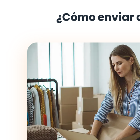
¿Cómo enviar 