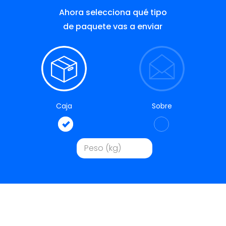
Ahora selecciona qué tipo
de paquete vas a enviar
Caja
Sobre