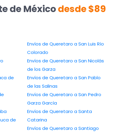
rte de México
desde $89
Envíos de Queretaro a San Luis Río
Colorado
Envíos de Queretaro a San Nicolás
de los Garza
Envíos de Queretaro a San Pablo
de las Salinas
Envíos de Queretaro a San Pedro
Garza García
a Orizaba
Envíos de Queretaro a Santa
Catarina
Envíos de Queretaro a Santiago