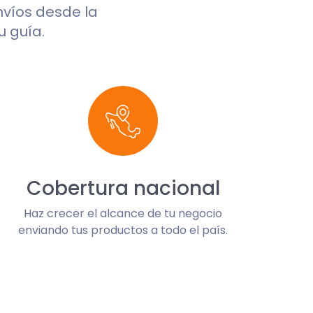
envíos desde la
u guía.
Cobertura nacional
Haz crecer el alcance de tu negocio
enviando tus productos a todo el país.