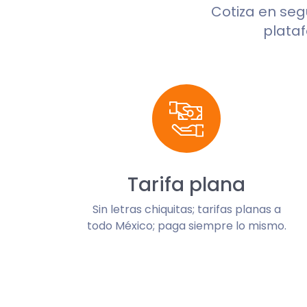
Cotiza en se
plataf
Tarifa plana
Sin letras chiquitas; tarifas planas a
todo México; paga siempre lo mismo.