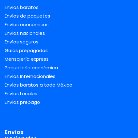
Envíos baratos
Envíos de paquetes
Envíos económicos
Envíos nacionales
Envíos seguros
Guías prepagadas
Mensajería express
Paquetería económica
Envíos Internacionales
Envíos baratos a todo México
Envíos Locales
Envíos prepago
Envíos