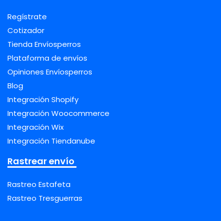
Regístrate
Cotizador
Tienda Envíosperros
Plataforma de envíos
Opiniones Envíosperros
Blog
Integración Shopify
Integración Woocommerce
Integración Wix
Integración Tiendanube
Rastrear envío
Rastreo Estafeta
Rastreo Tresguerras