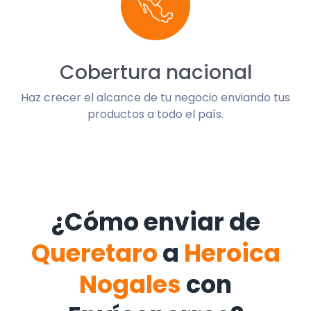
Cobertura nacional
Haz crecer el alcance de tu negocio enviando tus
productos a todo el país.
¿Cómo enviar de
Queretaro
a
Heroica
Nogales
con