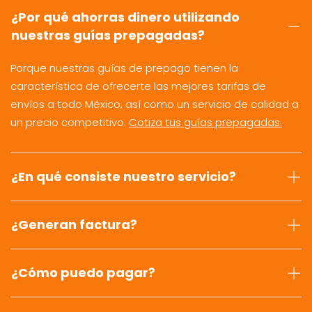
¿Por qué ahorras dinero utilizando
nuestras guías prepagadas?
Porque nuestras guías de prepago tienen la
característica de ofrecerte las mejores tarifas de
envíos a todo México, así como un servicio de calidad a
un precio competitivo.
Cotiza tus guías prepagadas.
¿En qué consiste nuestro servicio?
¿Generan factura?
¿Cómo puedo pagar?