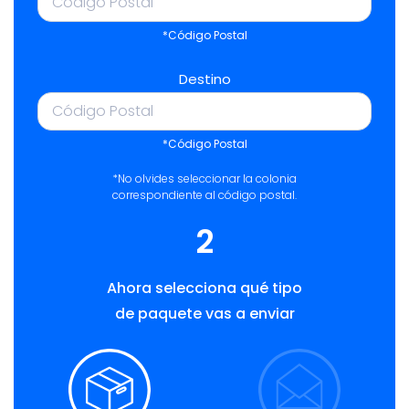
*Código Postal
Destino
*Código Postal
*No olvides seleccionar la colonia
correspondiente al código postal.
2
Ahora selecciona qué tipo
de paquete vas a enviar