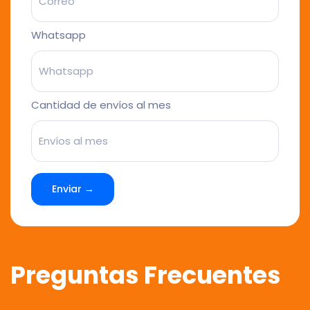
Whatsapp
Cantidad de envíos al mes
Enviar →
Preguntas Frecuentes