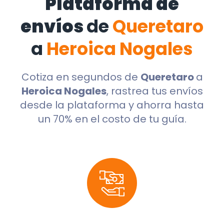
Plataforma de
envíos
de
Queretaro
a
Heroica Nogales
Cotiza en segundos de
Queretaro
a
Heroica Nogales
, rastrea tus envíos
desde la plataforma y ahorra hasta
un 70% en el costo de tu guía.