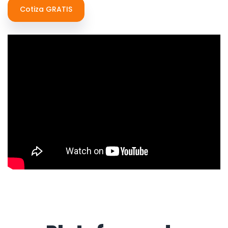
Cotiza GRATIS