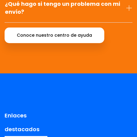
¿Qué hago si tengo un problema con mi
envío?
Conoce nuestro centro de ayuda
Enlaces
destacados