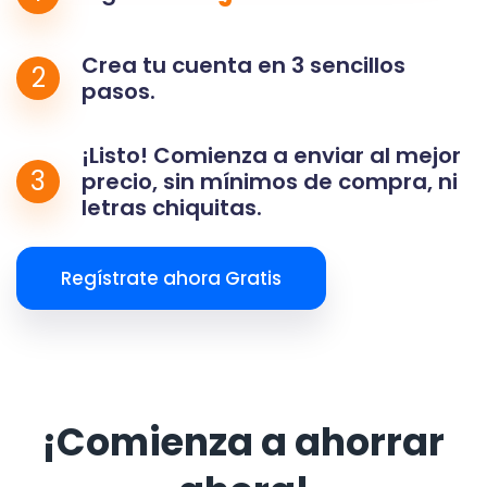
Crea tu cuenta en 3 sencillos
2
pasos.
¡Listo! Comienza a enviar al mejor
3
precio, sin mínimos de compra, ni
letras chiquitas.
Regístrate ahora Gratis
¡Comienza a ahorrar