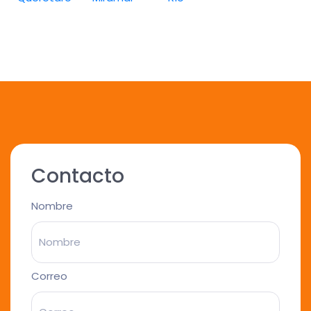
Contacto
Nombre
Correo