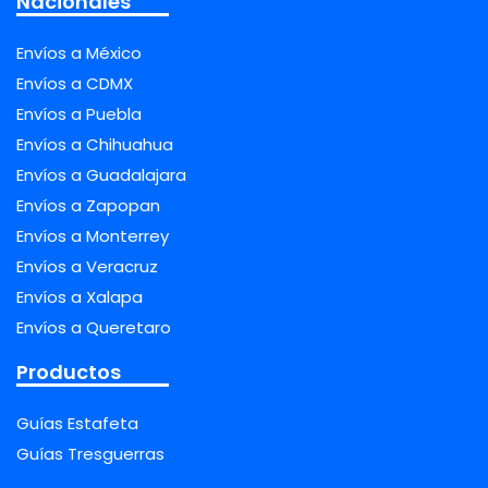
Nacionales
Envíos a México
Envíos a CDMX
Envíos a Puebla
Envíos a Chihuahua
Envíos a Guadalajara
Envíos a Zapopan
Envíos a Monterrey
Envíos a Veracruz
Envíos a Xalapa
Envíos a Queretaro
Productos
Guías Estafeta
Guías Tresguerras