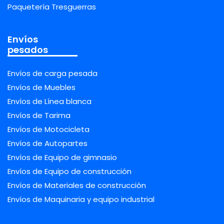
Paquetería Tresguerras
Envíos
pesados
Envíos de carga pesada
Envíos de Muebles
Envíos de Línea blanca
Envíos de Tarima
Envíos de Motocicleta
Envíos de Autopartes
Envíos de Equipo de gimnasio
Envíos de Equipo de construcción
Envíos de Materiales de construcción
Envíos de Maquinaria y equipo industrial