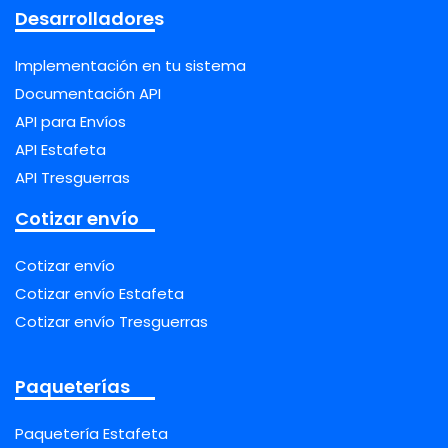
Desarrolladores
Implementación en tu sistema
Documentación API
API para Envíos
API Estafeta
API Tresguerras
Cotizar envío
Cotizar envío
Cotizar envío Estafeta
Cotizar envío Tresguerras
Paqueterías
Paquetería Estafeta