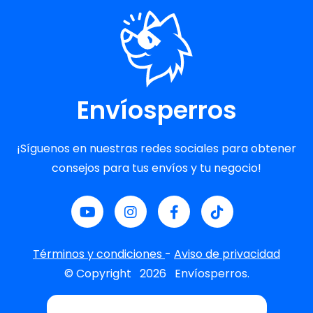
Envíosperros
¡Síguenos en nuestras redes sociales para obtener
consejos para tus envíos y tu negocio!
Términos y condiciones
-
Aviso de privacidad
© Copyright
2026
Envíosperros.