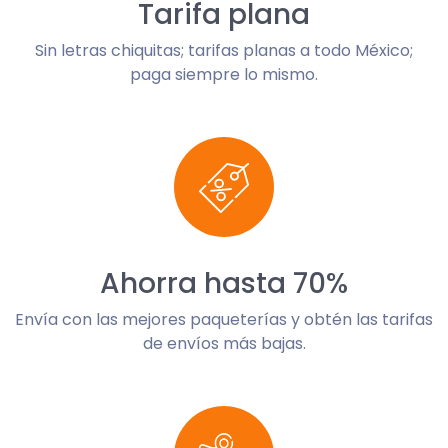
Tarifa plana
Sin letras chiquitas; tarifas planas a todo México;
paga siempre lo mismo.
Ahorra hasta 70%
Envía con las mejores paqueterías y obtén las tarifas
de envíos más bajas.