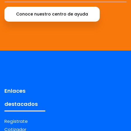
Conoce nuestro centro de ayuda
Enlaces
destacados
Regístrate
Cotizador