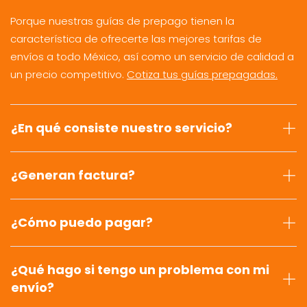
Porque nuestras guías de prepago tienen la
característica de ofrecerte las mejores tarifas de
envíos a todo México, así como un servicio de calidad a
un precio competitivo.
Cotiza tus guías prepagadas.
¿En qué consiste nuestro servicio?
¿Generan factura?
¿Cómo puedo pagar?
¿Qué hago si tengo un problema con mi
envío?