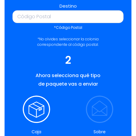
Destino
*Código Postal
*No olvides seleccionar la colonia
correspondiente al código postal.
2
Ahora selecciona qué tipo
de paquete vas a enviar
Caja
Sobre