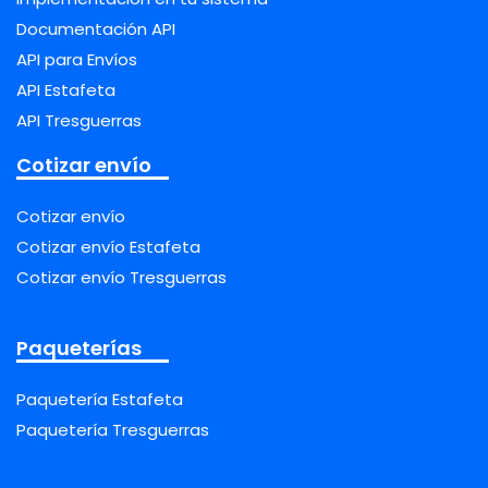
Documentación API
API para Envíos
API Estafeta
API Tresguerras
Cotizar envío
Cotizar envío
Cotizar envío Estafeta
Cotizar envío Tresguerras
Paqueterías
Paquetería Estafeta
Paquetería Tresguerras