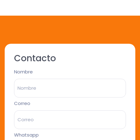
Contacto
Nombre
Correo
Whatsapp