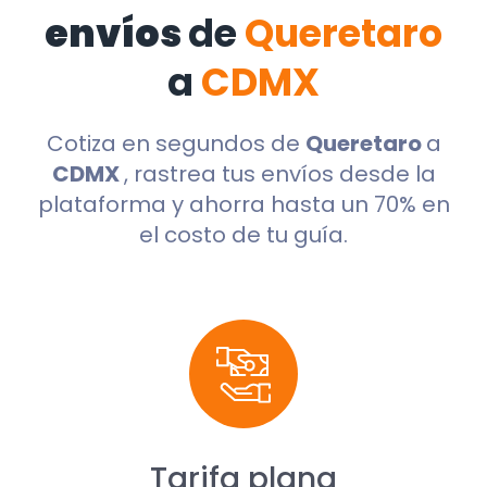
envíos
de
Queretaro
a
CDMX
Cotiza en segundos de
Queretaro
a
CDMX
, rastrea tus envíos desde la
plataforma y ahorra hasta un 70% en
el costo de tu guía.
Tarifa plana