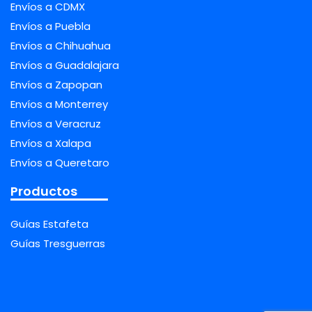
Envíos a CDMX
Envíos a Puebla
Envíos a Chihuahua
Envíos a Guadalajara
Envíos a Zapopan
Envíos a Monterrey
Envíos a Veracruz
Envíos a Xalapa
Envíos a Queretaro
Productos
Guías Estafeta
Guías Tresguerras