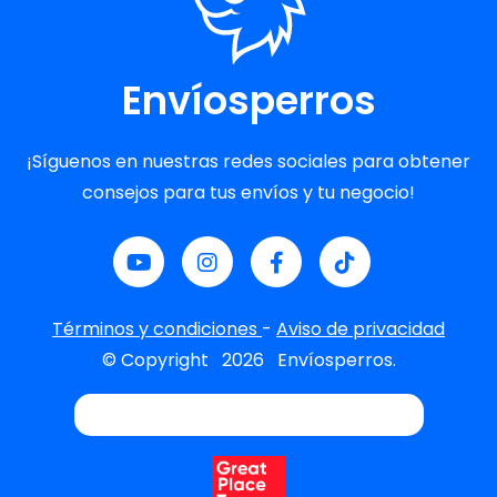
Envíosperros
¡Síguenos en nuestras redes sociales para obtener
consejos para tus envíos y tu negocio!
Términos y condiciones
-
Aviso de privacidad
© Copyright
2026
Envíosperros.