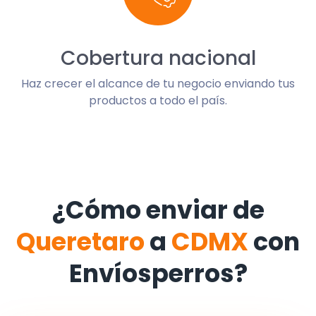
Cobertura nacional
Haz crecer el alcance de tu negocio enviando tus
productos a todo el país.
¿Cómo enviar de
Queretaro
a
CDMX
con
Envíosperros?