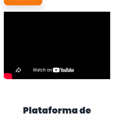
Plataforma de