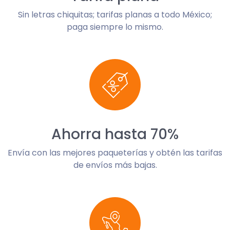
Sin letras chiquitas; tarifas planas a todo México;
paga siempre lo mismo.
Ahorra hasta 70%
Envía con las mejores paqueterías y obtén las tarifas
de envíos más bajas.