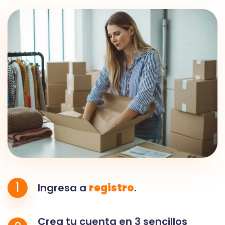
1
Ingresa a
registro
.
Crea tu cuenta en 3 sencillos