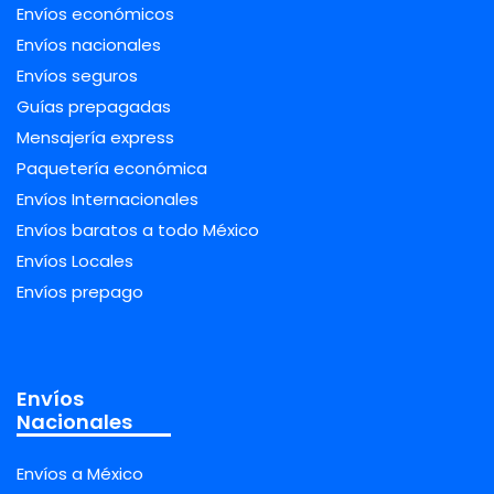
Envíos económicos
Envíos nacionales
Envíos seguros
Guías prepagadas
Mensajería express
Paquetería económica
Envíos Internacionales
Envíos baratos a todo México
Envíos Locales
Envíos prepago
Envíos
Nacionales
Envíos a México