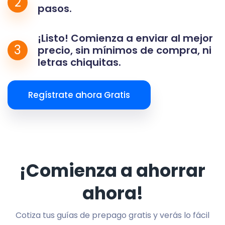
2
pasos.
¡Listo! Comienza a enviar al mejor
3
precio, sin mínimos de compra, ni
letras chiquitas.
Regístrate ahora Gratis
¡Comienza a ahorrar
ahora!
Cotiza tus guías de prepago gratis y verás lo fácil