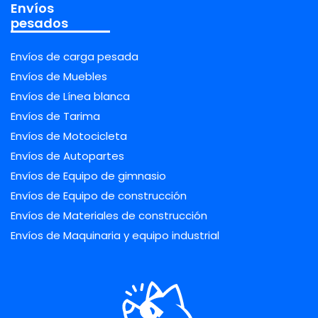
Envíos
pesados
Envíos de carga pesada
Envíos de Muebles
Envíos de Línea blanca
Envíos de Tarima
Envíos de Motocicleta
Envíos de Autopartes
Envíos de Equipo de gimnasio
Envíos de Equipo de construcción
Envíos de Materiales de construcción
Envíos de Maquinaria y equipo industrial