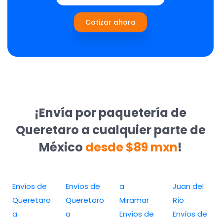
Cotizar ahora
¡Envía por paquetería de
Queretaro a cualquier parte de
México
desde $89 mxn
!
Envíos de
Envíos de
a
Juan del
Queretaro
Queretaro
Miramar
Río
a
a
Envíos de
Envíos de