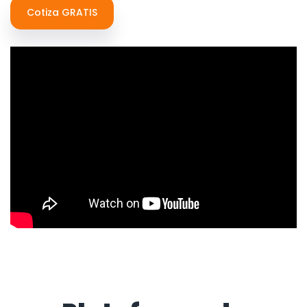
Cotiza GRATIS