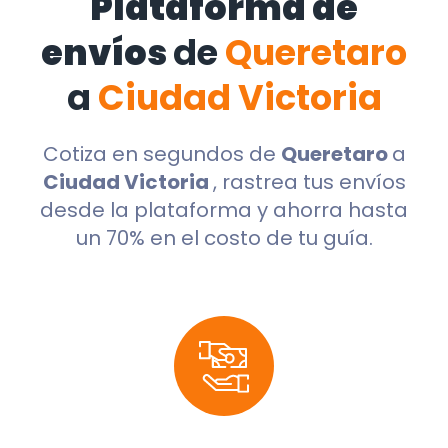
Plataforma de
envíos
de
Queretaro
a
Ciudad Victoria
Cotiza en segundos de
Queretaro
a
Ciudad Victoria
, rastrea tus envíos
desde la plataforma y ahorra hasta
un 70% en el costo de tu guía.