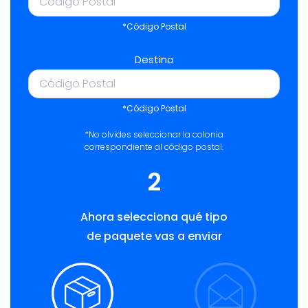
*Código Postal
Destino
*Código Postal
*No olvides seleccionar la colonia
correspondiente al código postal.
2
Ahora selecciona qué tipo
de paquete vas a enviar