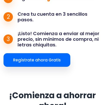
Crea tu cuenta en 3 sencillos
2
pasos.
¡Listo! Comienza a enviar al mejor
3
precio, sin mínimos de compra, ni
letras chiquitas.
Regístrate ahora Gratis
¡Comienza a ahorrar