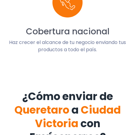
Cobertura nacional
Haz crecer el alcance de tu negocio enviando tus
productos a todo el país.
¿Cómo enviar de
Queretaro
a
Ciudad
Victoria
con