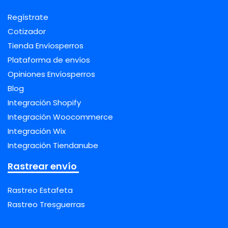
Regístrate
Cotizador
Tienda Envíosperros
Plataforma de envíos
Opiniones Envíosperros
Blog
Integración Shopify
Integración Woocommerce
Integración Wix
Integración Tiendanube
Rastrear envío
Rastreo Estafeta
Rastreo Tresguerras