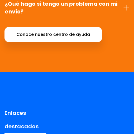
¿Qué hago si tengo un problema con mi
envío?
Conoce nuestro centro de ayuda
Enlaces
destacados