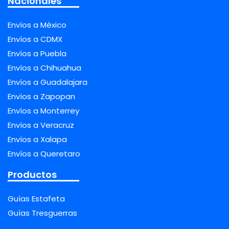
Nacionales
Envíos a México
Envíos a CDMX
Envíos a Puebla
Envíos a Chihuahua
Envíos a Guadalajara
Envíos a Zapopan
Envíos a Monterrey
Envíos a Veracruz
Envíos a Xalapa
Envíos a Queretaro
Productos
Guías Estafeta
Guías Tresguerras