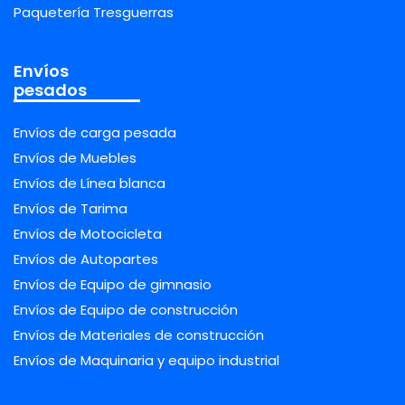
Paquetería Tresguerras
Envíos
pesados
Envíos de carga pesada
Envíos de Muebles
Envíos de Línea blanca
Envíos de Tarima
Envíos de Motocicleta
Envíos de Autopartes
Envíos de Equipo de gimnasio
Envíos de Equipo de construcción
Envíos de Materiales de construcción
Envíos de Maquinaria y equipo industrial