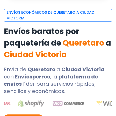
ENVÍOS ECONÓMICOS DE QUERETARO A CIUDAD
VICTORIA
Envíos baratos por
paquetería de
Queretaro
a
Ciudad Victoria
Envía de
Queretaro
a
Ciudad Victoria
con
Envíosperros
, la
plataforma de
envíos
líder para servicios rápidos,
sencillos y económicos.