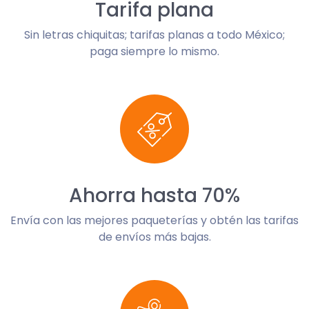
Tarifa plana
Sin letras chiquitas; tarifas planas a todo México;
paga siempre lo mismo.
Ahorra hasta 70%
Envía con las mejores paqueterías y obtén las tarifas
de envíos más bajas.