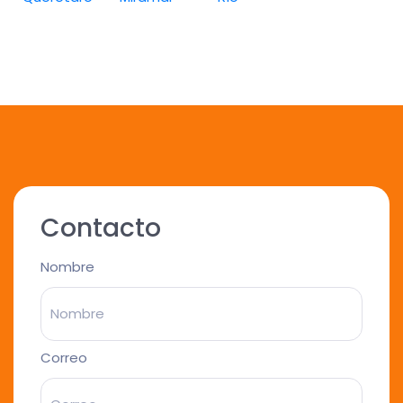
Contacto
Nombre
Correo