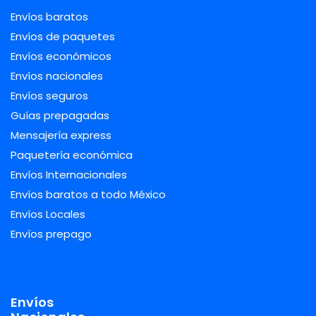
Envíos baratos
Envíos de paquetes
Envíos económicos
Envíos nacionales
Envíos seguros
Guías prepagadas
Mensajería express
Paquetería económica
Envíos Internacionales
Envíos baratos a todo México
Envíos Locales
Envíos prepago
Envíos