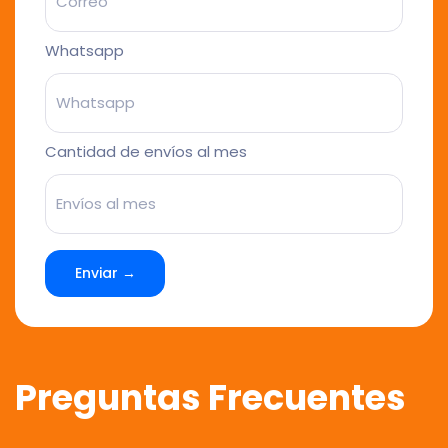
Whatsapp
Cantidad de envíos al mes
Enviar →
Preguntas Frecuentes