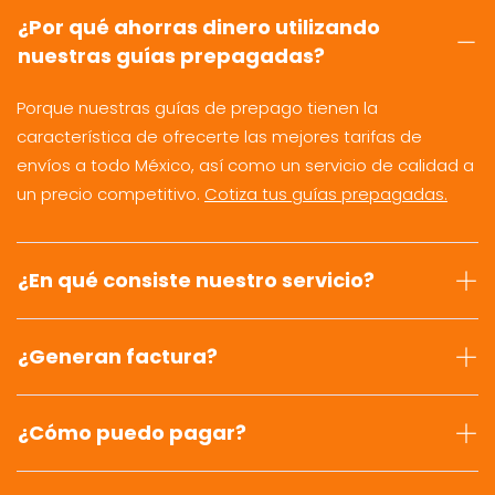
¿Por qué ahorras dinero utilizando
nuestras guías prepagadas?
Porque nuestras guías de prepago tienen la
característica de ofrecerte las mejores tarifas de
envíos a todo México, así como un servicio de calidad a
un precio competitivo.
Cotiza tus guías prepagadas.
¿En qué consiste nuestro servicio?
¿Generan factura?
¿Cómo puedo pagar?