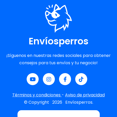
Envíosperros
¡Síguenos en nuestras redes sociales para obtener
consejos para tus envíos y tu negocio!
Términos y condiciones
-
Aviso de privacidad
© Copyright
2026
Envíosperros.