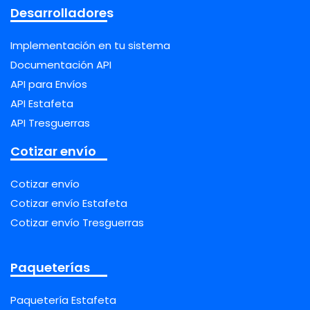
Desarrolladores
Implementación en tu sistema
Documentación API
API para Envíos
API Estafeta
API Tresguerras
Cotizar envío
Cotizar envío
Cotizar envío Estafeta
Cotizar envío Tresguerras
Paqueterías
Paquetería Estafeta