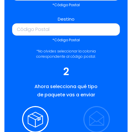
*Código Postal
Destino
*Código Postal
*No olvides seleccionar la colonia
correspondiente al código postal.
2
Ahora selecciona qué tipo
de paquete vas a enviar