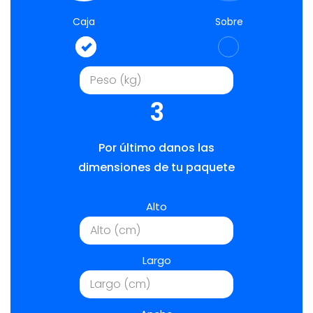
Caja
Sobre
3
Por último danos las
dimensiones de tu paquete
Alto
Largo