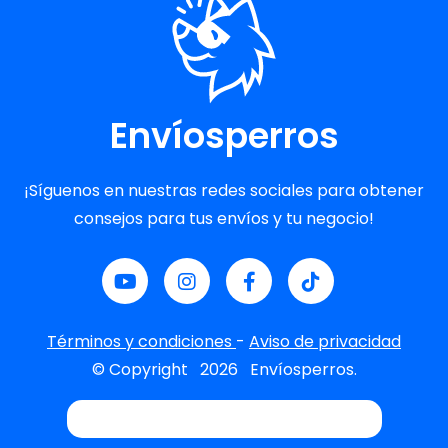
Envíosperros
¡Síguenos en nuestras redes sociales para obtener
consejos para tus envíos y tu negocio!
Términos y condiciones
-
Aviso de privacidad
© Copyright
2026
Envíosperros.