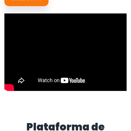
Plataforma de