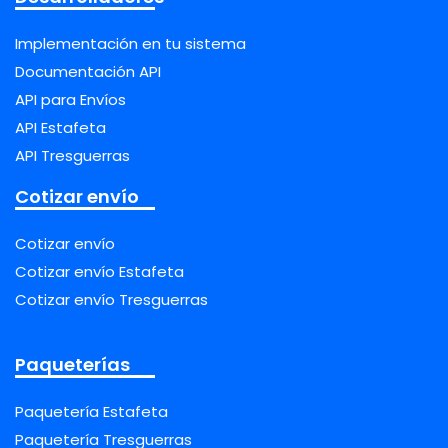
Implementación en tu sistema
Documentación API
API para Envíos
API Estafeta
API Tresguerras
Cotizar envío
Cotizar envío
Cotizar envío Estafeta
Cotizar envío Tresguerras
Paqueterías
Paquetería Estafeta
Paquetería Tresguerras