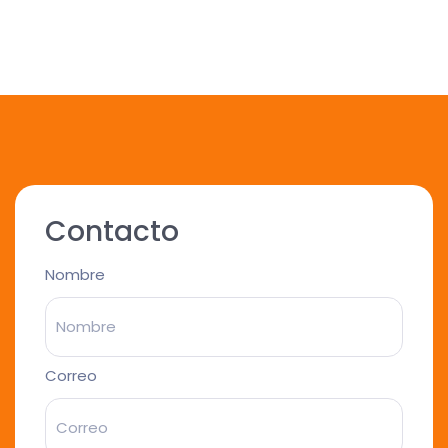
Contacto
Nombre
Correo