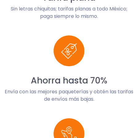
Sin letras chiquitas; tarifas planas a todo México;
paga siempre lo mismo.
Ahorra hasta 70%
Envía con las mejores paqueterías y obtén las tarifas
de envíos más bajas.