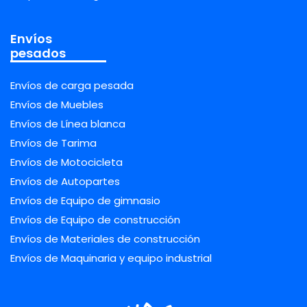
Envíos
pesados
Envíos de carga pesada
Envíos de Muebles
Envíos de Línea blanca
Envíos de Tarima
Envíos de Motocicleta
Envíos de Autopartes
Envíos de Equipo de gimnasio
Envíos de Equipo de construcción
Envíos de Materiales de construcción
Envíos de Maquinaria y equipo industrial