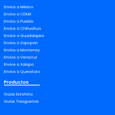
Envíos a México
Envíos a CDMX
Envíos a Puebla
Envíos a Chihuahua
Envíos a Guadalajara
Envíos a Zapopan
Envíos a Monterrey
Envíos a Veracruz
Envíos a Xalapa
Envíos a Queretaro
Productos
Guías Estafeta
Guías Tresguerras