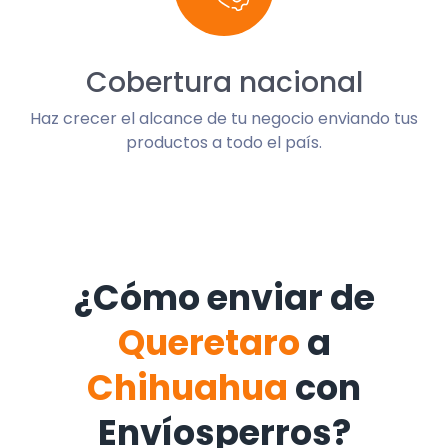
Cobertura nacional
Haz crecer el alcance de tu negocio enviando tus
productos a todo el país.
¿Cómo enviar de
Queretaro
a
Chihuahua
con
Envíosperros?