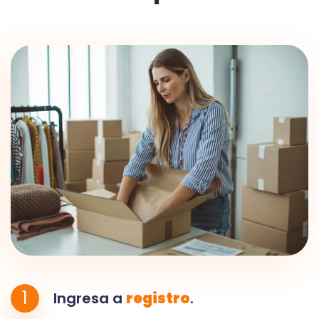
1
Ingresa a
registro
.