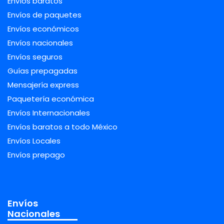
Envíos baratos
Envíos de paquetes
Envíos económicos
Envíos nacionales
Envíos seguros
Guías prepagadas
Mensajería express
Paquetería económica
Envíos Internacionales
Envíos baratos a todo México
Envíos Locales
Envíos prepago
Envíos
Nacionales