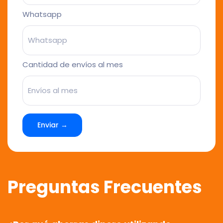
Whatsapp
Cantidad de envíos al mes
Enviar →
Preguntas Frecuentes