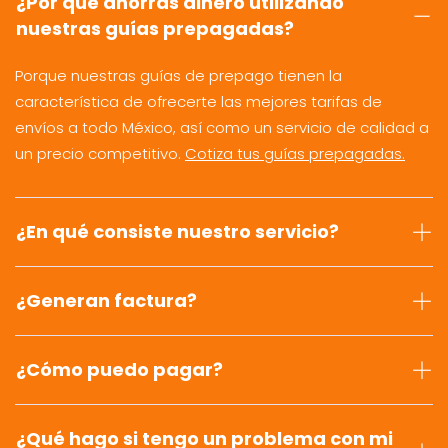
¿Por qué ahorras dinero utilizando
nuestras guías prepagadas?
Porque nuestras guías de prepago tienen la
característica de ofrecerte las mejores tarifas de
envíos a todo México, así como un servicio de calidad a
un precio competitivo.
Cotiza tus guías prepagadas.
¿En qué consiste nuestro servicio?
¿Generan factura?
¿Cómo puedo pagar?
¿Qué hago si tengo un problema con mi