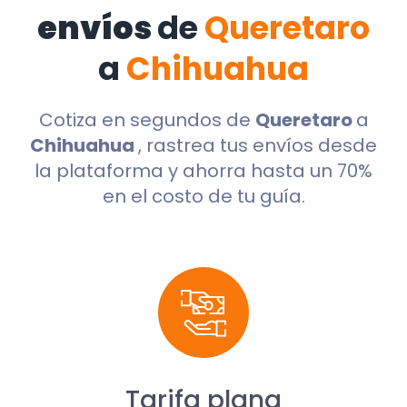
envíos
de
Queretaro
a
Chihuahua
Cotiza en segundos de
Queretaro
a
Chihuahua
, rastrea tus envíos desde
la plataforma y ahorra hasta un 70%
en el costo de tu guía.
Tarifa plana