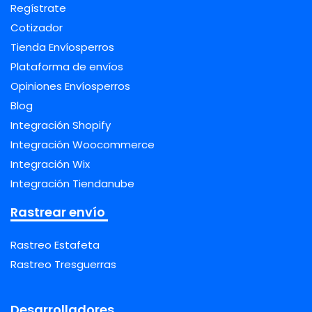
Regístrate
Cotizador
Tienda Envíosperros
Plataforma de envíos
Opiniones Envíosperros
Blog
Integración Shopify
Integración Woocommerce
Integración Wix
Integración Tiendanube
Rastrear envío
Rastreo Estafeta
Rastreo Tresguerras
Desarrolladores