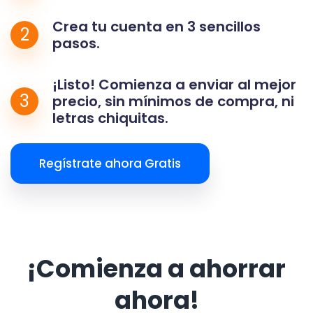
Crea tu cuenta en 3 sencillos
2
pasos.
¡Listo! Comienza a enviar al mejor
3
precio, sin mínimos de compra, ni
letras chiquitas.
Regístrate ahora Gratis
¡Comienza a ahorrar
ahora!