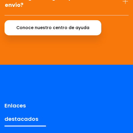
envío?
Conoce nuestro centro de ayuda
Enlaces
destacados