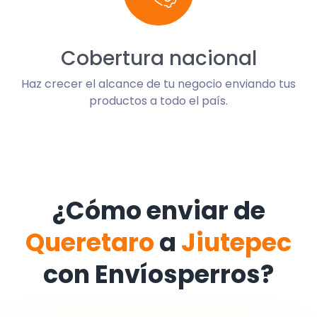
Cobertura nacional
Haz crecer el alcance de tu negocio enviando tus
productos a todo el país.
¿Cómo enviar de
Queretaro
a
Jiutepec
con Envíosperros?