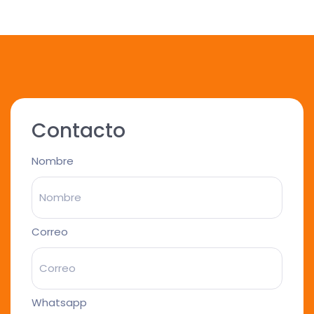
Contacto
Nombre
Correo
Whatsapp