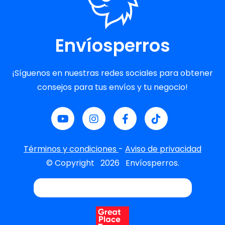
Envíosperros
¡Síguenos en nuestras redes sociales para obtener
consejos para tus envíos y tu negocio!
Términos y condiciones
-
Aviso de privacidad
© Copyright
2026
Envíosperros.