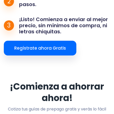
2
pasos.
¡Listo! Comienza a enviar al mejor
3
precio, sin mínimos de compra, ni
letras chiquitas.
Regístrate ahora Gratis
¡Comienza a ahorrar
ahora!
Cotiza tus guías de prepago gratis y verás lo fácil