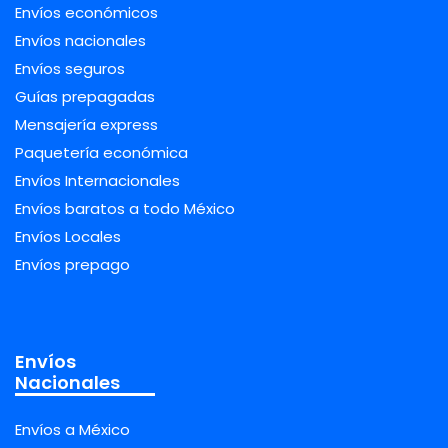
Envíos económicos
Envíos nacionales
Envíos seguros
Guías prepagadas
Mensajería express
Paquetería económica
Envíos Internacionales
Envíos baratos a todo México
Envíos Locales
Envíos prepago
Envíos
Nacionales
Envíos a México