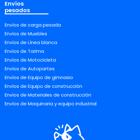
Envíos
pesados
Envíos de carga pesada
Envíos de Muebles
Envíos de Línea blanca
Envíos de Tarima
Envíos de Motocicleta
Envíos de Autopartes
Envíos de Equipo de gimnasio
Envíos de Equipo de construcción
Envíos de Materiales de construcción
Envíos de Maquinaria y equipo industrial