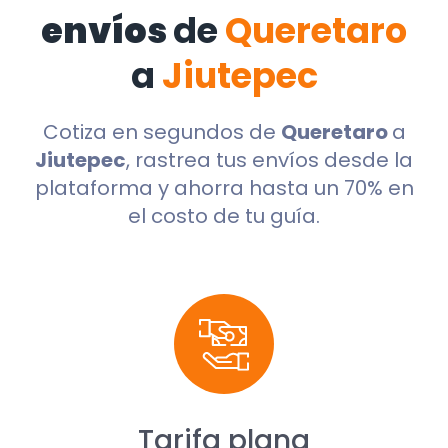
envíos
de
Queretaro
a
Jiutepec
Cotiza en segundos de
Queretaro
a
Jiutepec
, rastrea tus envíos desde la
plataforma y ahorra hasta un 70% en
el costo de tu guía.
Tarifa plana