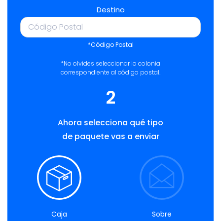
Destino
*Código Postal
*No olvides seleccionar la colonia
correspondiente al código postal.
2
Ahora selecciona qué tipo
de paquete vas a enviar
Caja
Sobre