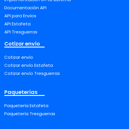
Documentación API
API para Envíos
API Estafeta
API Tresguerras
Cotizar envío
Cotizar envío
Cotizar envío Estafeta
Cotizar envío Tresguerras
Paqueterías
Paquetería Estafeta
Paquetería Tresguerras