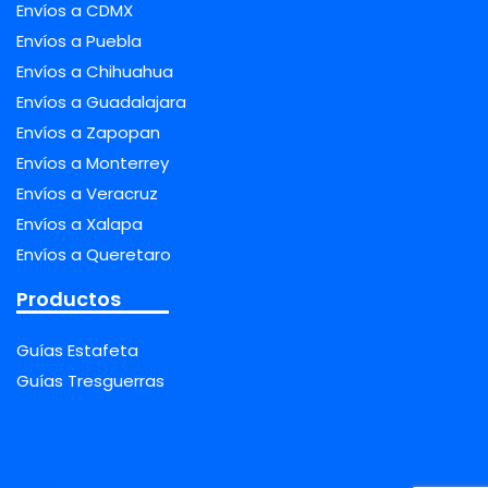
Envíos a CDMX
Envíos a Puebla
Envíos a Chihuahua
Envíos a Guadalajara
Envíos a Zapopan
Envíos a Monterrey
Envíos a Veracruz
Envíos a Xalapa
Envíos a Queretaro
Productos
Guías Estafeta
Guías Tresguerras