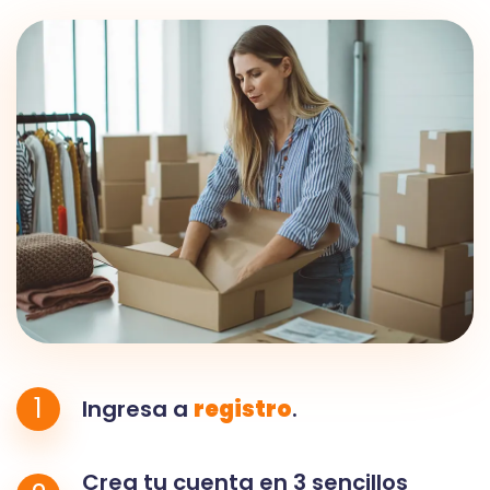
1
Ingresa a
registro
.
Crea tu cuenta en 3 sencillos