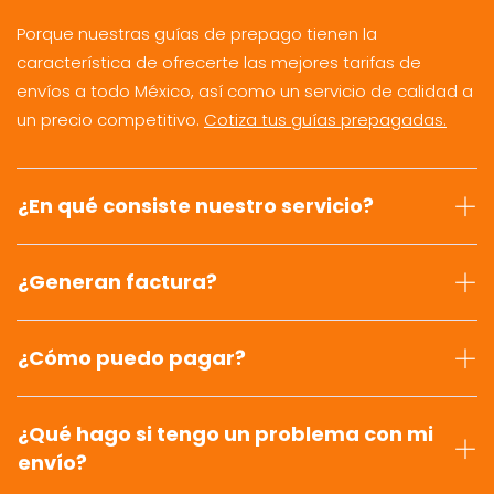
Porque nuestras guías de prepago tienen la
característica de ofrecerte las mejores tarifas de
envíos a todo México, así como un servicio de calidad a
un precio competitivo.
Cotiza tus guías prepagadas.
¿En qué consiste nuestro servicio?
¿Generan factura?
¿Cómo puedo pagar?
¿Qué hago si tengo un problema con mi
envío?