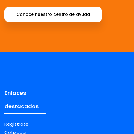
Conoce nuestro centro de ayuda
Enlaces
destacados
Regístrate
Cotizador