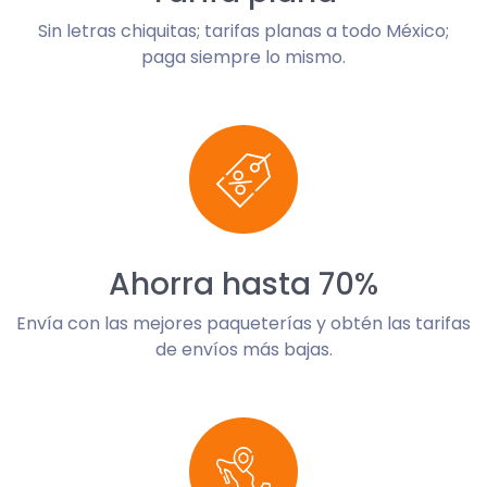
Sin letras chiquitas; tarifas planas a todo México;
paga siempre lo mismo.
Ahorra hasta 70%
Envía con las mejores paqueterías y obtén las tarifas
de envíos más bajas.