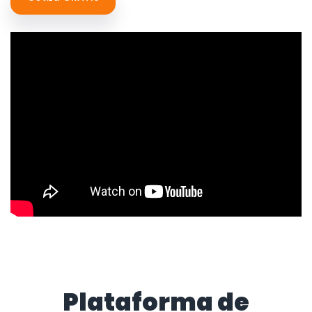
Plataforma de