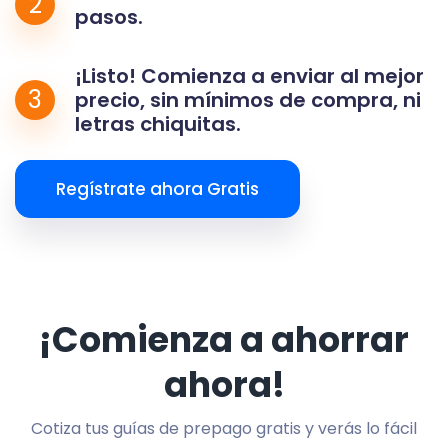
2
pasos.
¡Listo! Comienza a enviar al mejor
3
precio, sin mínimos de compra, ni
letras chiquitas.
Regístrate ahora Gratis
¡Comienza a ahorrar
ahora!
Cotiza tus guías de prepago gratis y verás lo fácil