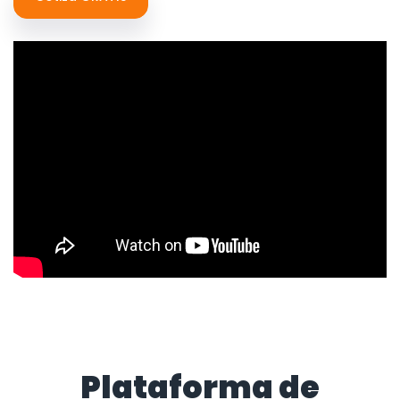
Plataforma de