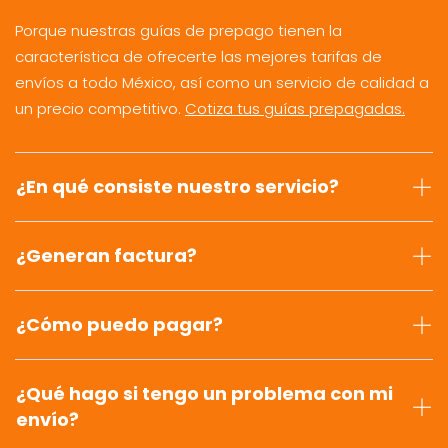
Porque nuestras guías de prepago tienen la
característica de ofrecerte las mejores tarifas de
envíos a todo México, así como un servicio de calidad a
un precio competitivo.
Cotiza tus guías prepagadas.
¿En qué consiste nuestro servicio?
¿Generan factura?
¿Cómo puedo pagar?
¿Qué hago si tengo un problema con mi
envío?