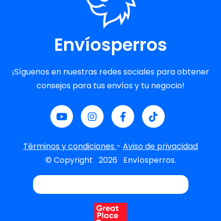
Envíosperros
¡Síguenos en nuestras redes sociales para obtener
consejos para tus envíos y tu negocio!
Términos y condiciones
-
Aviso de privacidad
© Copyright
2026
Envíosperros.