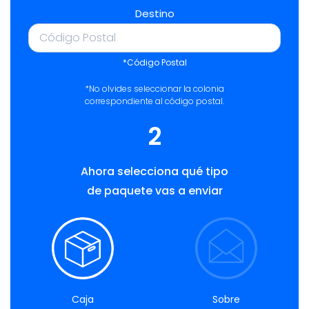
Destino
*Código Postal
*No olvides seleccionar la colonia
correspondiente al código postal.
2
Ahora selecciona qué tipo
de paquete vas a enviar
Caja
Sobre