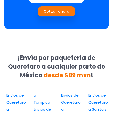
Cotizar ahora
¡Envía por paquetería de
Queretaro a cualquier parte de
México
desde $89 mxn
!
Envíos de
a
Envíos de
Envíos de
Queretaro
Tampico
Queretaro
Queretaro
a
Envíos de
a
a San Luis