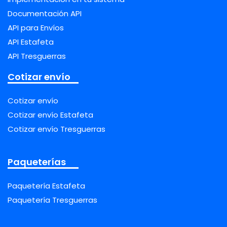
Documentación API
API para Envíos
API Estafeta
API Tresguerras
Cotizar envío
Cotizar envío
Cotizar envío Estafeta
Cotizar envío Tresguerras
Paqueterías
Paquetería Estafeta
Paquetería Tresguerras