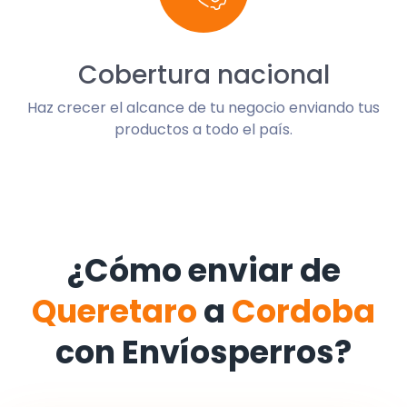
Cobertura nacional
Haz crecer el alcance de tu negocio enviando tus
productos a todo el país.
¿Cómo enviar de
Queretaro
a
Cordoba
con Envíosperros?