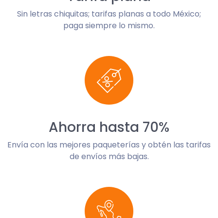
Sin letras chiquitas; tarifas planas a todo México;
paga siempre lo mismo.
Ahorra hasta 70%
Envía con las mejores paqueterías y obtén las tarifas
de envíos más bajas.