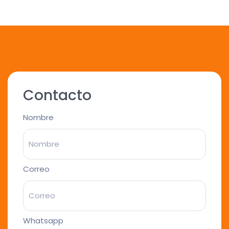
Contacto
Nombre
Correo
Whatsapp