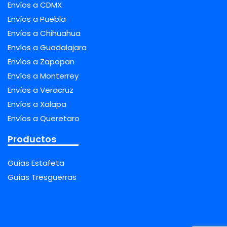
Envíos a CDMX
Envíos a Puebla
Envíos a Chihuahua
Envíos a Guadalajara
Envíos a Zapopan
Envíos a Monterrey
Envíos a Veracruz
Envíos a Xalapa
Envíos a Queretaro
Productos
Guías Estafeta
Guías Tresguerras