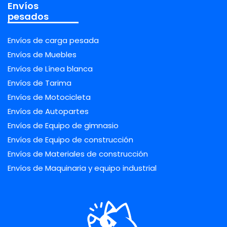
Envíos
pesados
Envíos de carga pesada
Envíos de Muebles
Envíos de Línea blanca
Envíos de Tarima
Envíos de Motocicleta
Envíos de Autopartes
Envíos de Equipo de gimnasio
Envíos de Equipo de construcción
Envíos de Materiales de construcción
Envíos de Maquinaria y equipo industrial