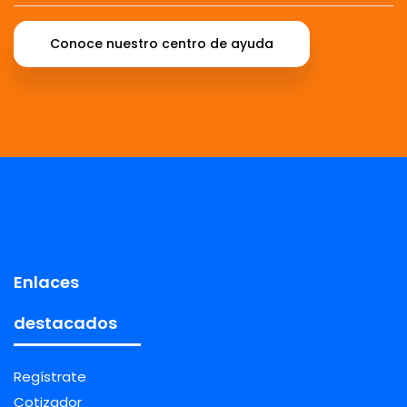
Conoce nuestro centro de ayuda
Enlaces
destacados
Regístrate
Cotizador