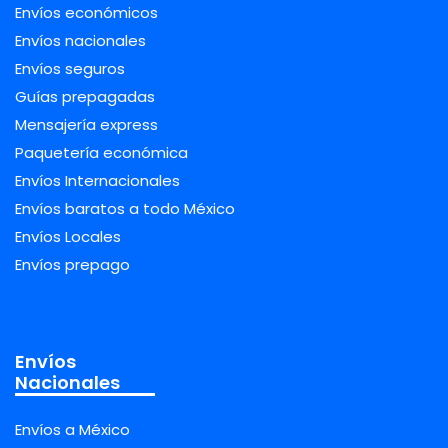
Envíos económicos
Envíos nacionales
Envíos seguros
Guías prepagadas
Mensajería express
Paquetería económica
Envíos Internacionales
Envíos baratos a todo México
Envíos Locales
Envíos prepago
Envíos
Nacionales
Envíos a México