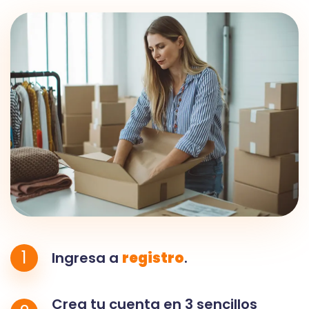
1
Ingresa a
registro
.
Crea tu cuenta en 3 sencillos