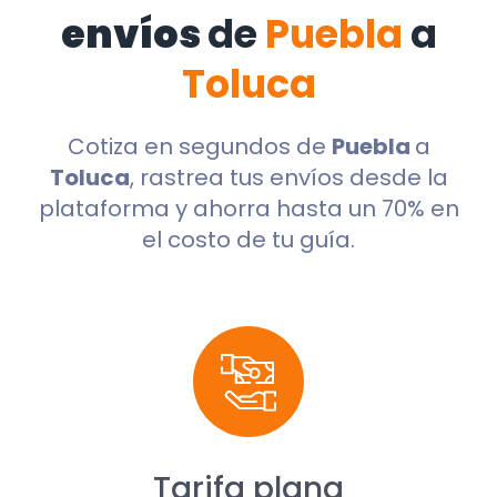
envíos
de
Puebla
a
Toluca
Cotiza en segundos de
Puebla
a
Toluca
, rastrea tus envíos desde la
plataforma y ahorra hasta un 70% en
el costo de tu guía.
Tarifa plana