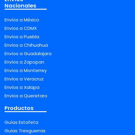
Nacionales
Envíos a México
Envíos a CDMX
Envíos a Puebla
Envíos a Chihuahua
Envíos a Guadalajara
Envíos a Zapopan
Envíos a Monterrey
Envíos a Veracruz
Envíos a Xalapa
Envíos a Queretaro
Productos
Guías Estafeta
Guías Tresguerras