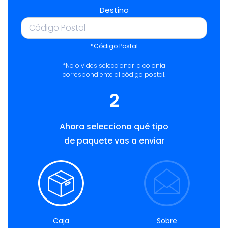
Destino
*Código Postal
*No olvides seleccionar la colonia
correspondiente al código postal.
2
Ahora selecciona qué tipo
de paquete vas a enviar
Caja
Sobre