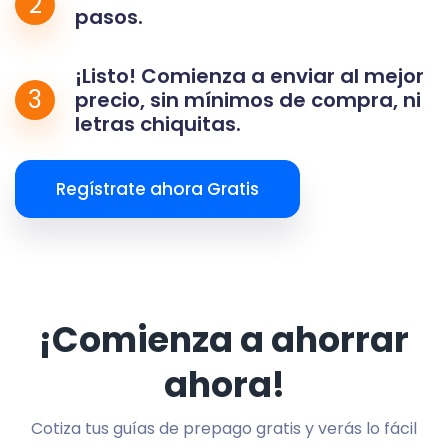
2
pasos.
¡Listo! Comienza a enviar al mejor
3
precio, sin mínimos de compra, ni
letras chiquitas.
Regístrate ahora Gratis
¡Comienza a ahorrar
ahora!
Cotiza tus guías de prepago gratis y verás lo fácil