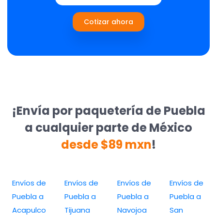
Cotizar ahora
¡Envía por paquetería de Puebla
a cualquier parte de México
desde $89 mxn
!
Envíos de
Envíos de
Envíos de
Envíos de
Puebla a
Puebla a
Puebla a
Puebla a
Acapulco
Tijuana
Navojoa
San