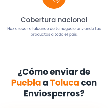
Cobertura nacional
Haz crecer el alcance de tu negocio enviando tus
productos a todo el país.
¿Cómo enviar de
Puebla
a
Toluca
con
Envíosperros?