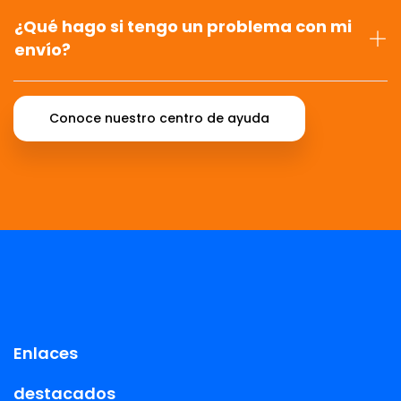
¿Qué hago si tengo un problema con mi
envío?
Conoce nuestro centro de ayuda
Enlaces
destacados