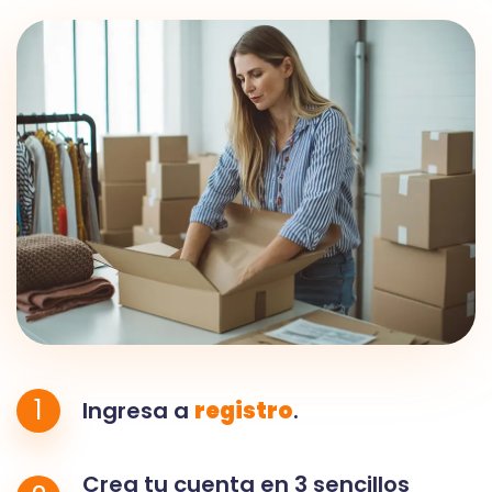
1
Ingresa a
registro
.
Crea tu cuenta en 3 sencillos