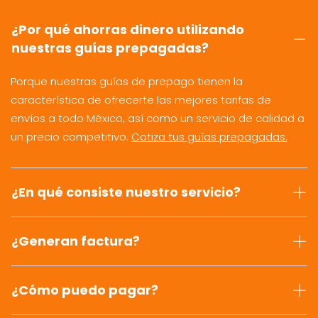
¿Por qué ahorras dinero utilizando
nuestras guías prepagadas?
Porque nuestras guías de prepago tienen la
característica de ofrecerte las mejores tarifas de
envíos a todo México, así como un servicio de calidad a
un precio competitivo.
Cotiza tus guías prepagadas.
¿En qué consiste nuestro servicio?
¿Generan factura?
¿Cómo puedo pagar?