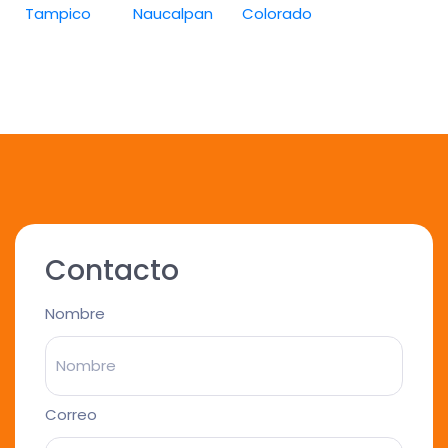
Tampico
Naucalpan
Colorado
Contacto
Nombre
Correo