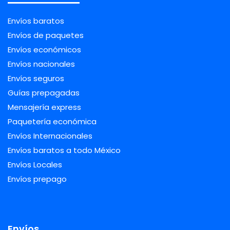
Envíos baratos
Envíos de paquetes
Envíos económicos
Envíos nacionales
Envíos seguros
Guías prepagadas
Mensajería express
Paquetería económica
Envíos Internacionales
Envíos baratos a todo México
Envíos Locales
Envíos prepago
Envíos