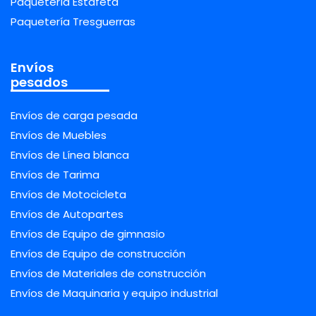
Paquetería Estafeta
Paquetería Tresguerras
Envíos
pesados
Envíos de carga pesada
Envíos de Muebles
Envíos de Línea blanca
Envíos de Tarima
Envíos de Motocicleta
Envíos de Autopartes
Envíos de Equipo de gimnasio
Envíos de Equipo de construcción
Envíos de Materiales de construcción
Envíos de Maquinaria y equipo industrial