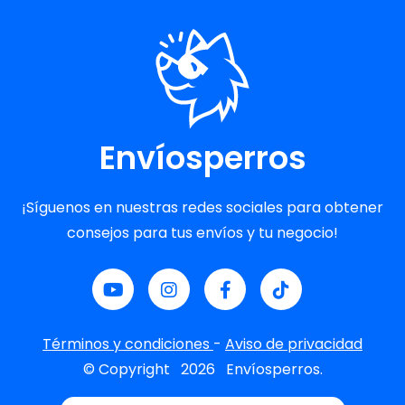
Envíosperros
¡Síguenos en nuestras redes sociales para obtener
consejos para tus envíos y tu negocio!
Términos y condiciones
-
Aviso de privacidad
© Copyright
2026
Envíosperros.