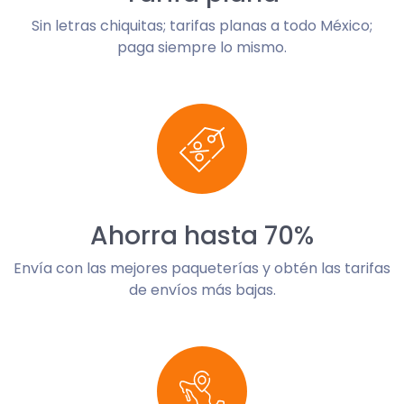
Sin letras chiquitas; tarifas planas a todo México;
paga siempre lo mismo.
Ahorra hasta 70%
Envía con las mejores paqueterías y obtén las tarifas
de envíos más bajas.