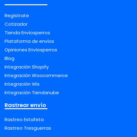
Regístrate
Cotizador
Tienda Envíosperros
Plataforma de envíos
Opiniones Envíosperros
Blog
Integración Shopify
Integración Woocommerce
Integración Wix
Integración Tiendanube
Rastrear envío
Rastreo Estafeta
Rastreo Tresguerras