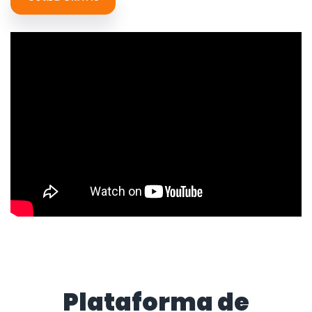
Plataforma de