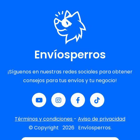
Envíosperros
¡Síguenos en nuestras redes sociales para obtener
consejos para tus envíos y tu negocio!
Términos y condiciones
-
Aviso de privacidad
© Copyright
2026
Envíosperros.