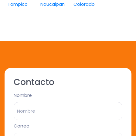
Tampico
Naucalpan
Colorado
Contacto
Nombre
Correo