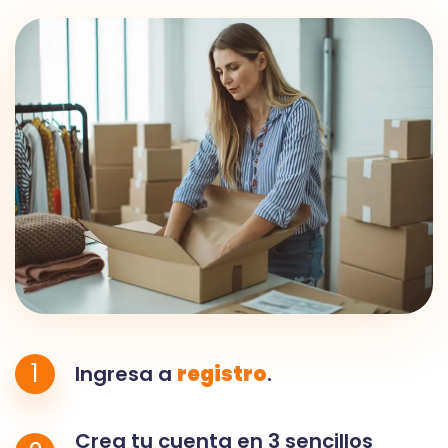
1
Ingresa a
registro
.
Crea tu cuenta en 3 sencillos