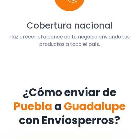
Cobertura nacional
Haz crecer el alcance de tu negocio enviando tus
productos a todo el país.
¿Cómo enviar de
Puebla
a
Guadalupe
con Envíosperros?