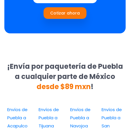
Cotizar ahora
¡Envía por paquetería de Puebla
a cualquier parte de México
desde $89 mxn
!
Envíos de
Envíos de
Envíos de
Envíos de
Puebla a
Puebla a
Puebla a
Puebla a
Acapulco
Tijuana
Navojoa
San