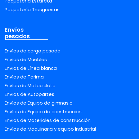
Paquetería Estafeta
Paquetería Tresguerras
Envíos
pesados
Envíos de carga pesada
Envíos de Muebles
Envíos de Línea blanca
Envíos de Tarima
Envíos de Motocicleta
Envíos de Autopartes
Envíos de Equipo de gimnasio
Envíos de Equipo de construcción
Envíos de Materiales de construcción
Envíos de Maquinaria y equipo industrial