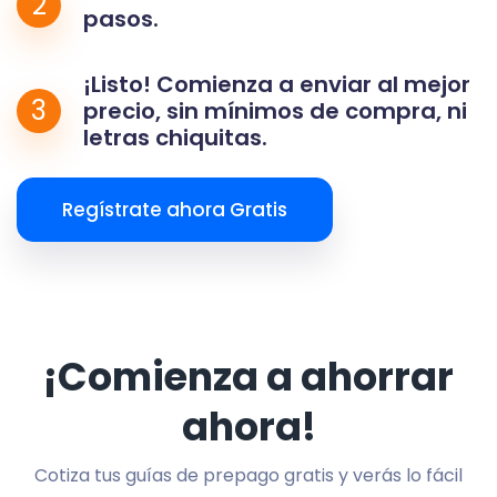
2
pasos.
¡Listo! Comienza a enviar al mejor
3
precio, sin mínimos de compra, ni
letras chiquitas.
Regístrate ahora Gratis
¡Comienza a ahorrar
ahora!
Cotiza tus guías de prepago gratis y verás lo fácil