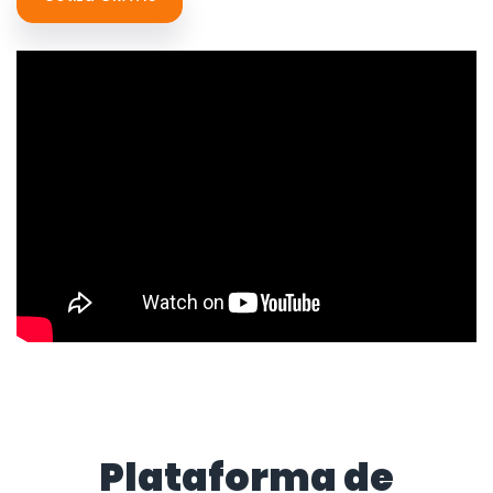
Plataforma de