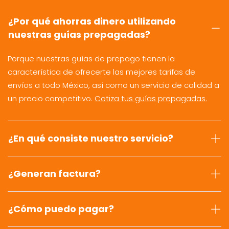
¿Por qué ahorras dinero utilizando
nuestras guías prepagadas?
Porque nuestras guías de prepago tienen la
característica de ofrecerte las mejores tarifas de
envíos a todo México, así como un servicio de calidad a
un precio competitivo.
Cotiza tus guías prepagadas.
¿En qué consiste nuestro servicio?
¿Generan factura?
¿Cómo puedo pagar?