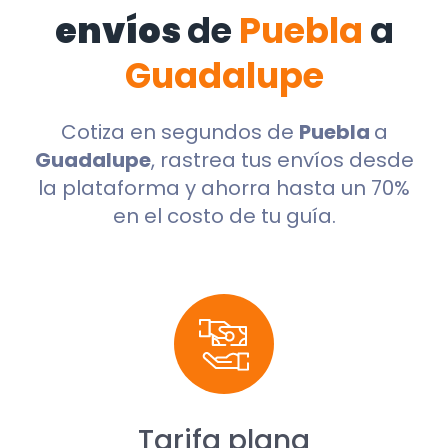
envíos
de
Puebla
a
Guadalupe
Cotiza en segundos de
Puebla
a
Guadalupe
, rastrea tus envíos desde
la plataforma y ahorra hasta un 70%
en el costo de tu guía.
Tarifa plana