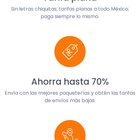
Sin letras chiquitas; tarifas planas a todo México;
paga siempre lo mismo.
Ahorra hasta 70%
Envía con las mejores paqueterías y obtén las tarifas
de envíos más bajas.