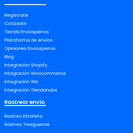
Regístrate
Cotizador
Tienda Envíosperros
Plataforma de envíos
Opiniones Envíosperros
Blog
Integración Shopify
Integración Woocommerce
Integración Wix
Integración Tiendanube
Rastrear envío
Rastreo Estafeta
Rastreo Tresguerras