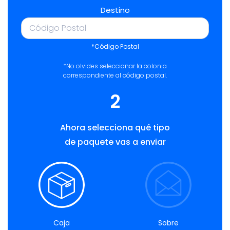
Destino
*Código Postal
*No olvides seleccionar la colonia
correspondiente al código postal.
2
Ahora selecciona qué tipo
de paquete vas a enviar
Caja
Sobre