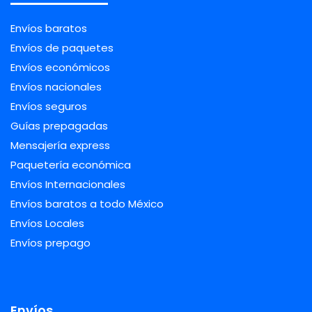
Envíos baratos
Envíos de paquetes
Envíos económicos
Envíos nacionales
Envíos seguros
Guías prepagadas
Mensajería express
Paquetería económica
Envíos Internacionales
Envíos baratos a todo México
Envíos Locales
Envíos prepago
Envíos