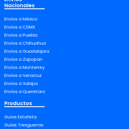
Nacionales
Envíos a México
Envíos a CDMX
Envíos a Puebla
Envíos a Chihuahua
Envíos a Guadalajara
Envíos a Zapopan
Envíos a Monterrey
Envíos a Veracruz
Envíos a Xalapa
Envíos a Queretaro
Productos
Guías Estafeta
Guías Tresguerras