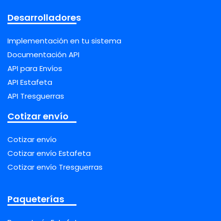
Desarrolladores
Implementación en tu sistema
Documentación API
API para Envíos
API Estafeta
API Tresguerras
Cotizar envío
Cotizar envío
Cotizar envío Estafeta
Cotizar envío Tresguerras
Paqueterías