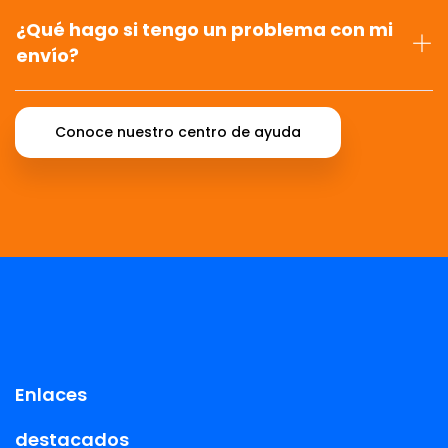
¿Qué hago si tengo un problema con mi
envío?
Conoce nuestro centro de ayuda
Enlaces
destacados