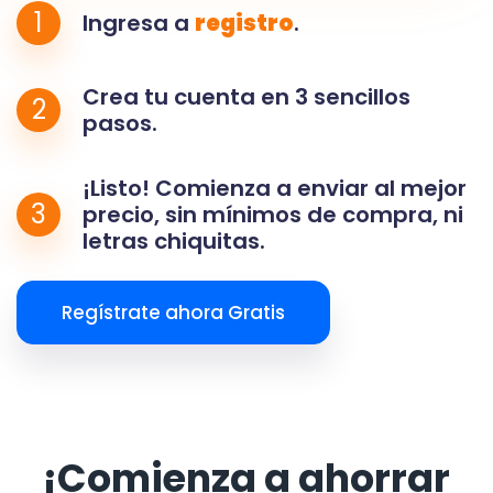
1
Ingresa a
registro
.
Crea tu cuenta en 3 sencillos
2
pasos.
¡Listo! Comienza a enviar al mejor
3
precio, sin mínimos de compra, ni
letras chiquitas.
Regístrate ahora Gratis
¡Comienza a ahorrar