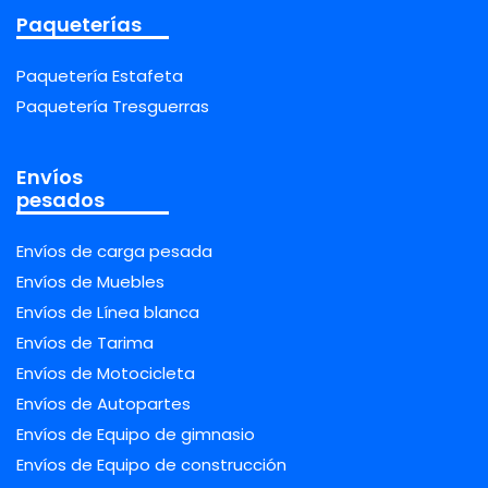
Paqueterías
Paquetería Estafeta
Paquetería Tresguerras
Envíos
pesados
Envíos de carga pesada
Envíos de Muebles
Envíos de Línea blanca
Envíos de Tarima
Envíos de Motocicleta
Envíos de Autopartes
Envíos de Equipo de gimnasio
Envíos de Equipo de construcción