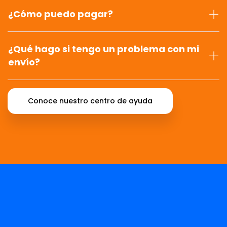
¿Cómo puedo pagar?
¿Qué hago si tengo un problema con mi
envío?
Conoce nuestro centro de ayuda