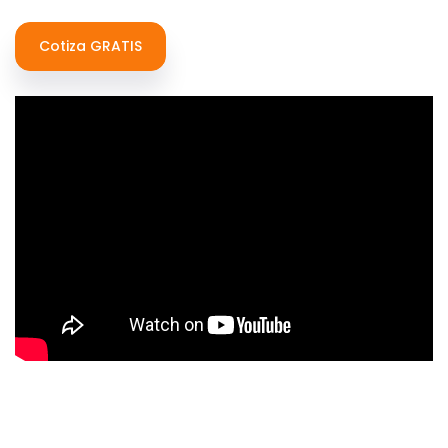
Cotiza GRATIS