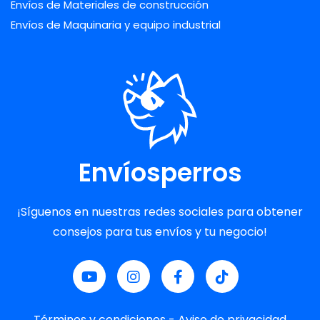
Envíos de Materiales de construcción
Envíos de Maquinaria y equipo industrial
Envíosperros
¡Síguenos en nuestras redes sociales para obtener
consejos para tus envíos y tu negocio!
Términos y condiciones
-
Aviso de privacidad