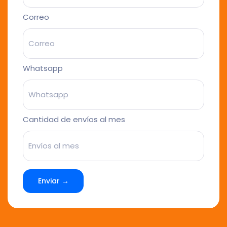
Correo
Whatsapp
Cantidad de envíos al mes
Enviar →