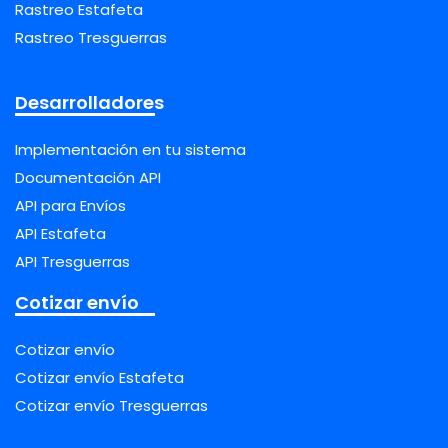
Rastreo Estafeta
Rastreo Tresguerras
Desarrolladores
Implementación en tu sistema
Documentación API
API para Envíos
API Estafeta
API Tresguerras
Cotizar envío
Cotizar envío
Cotizar envío Estafeta
Cotizar envío Tresguerras