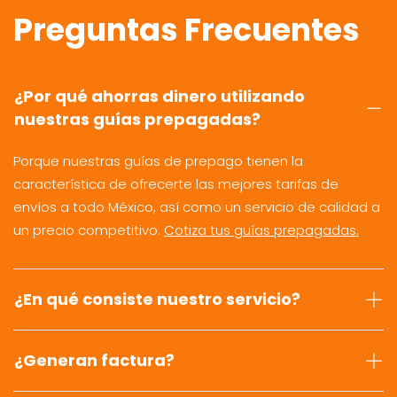
Preguntas Frecuentes
¿Por qué ahorras dinero utilizando
nuestras guías prepagadas?
Porque nuestras guías de prepago tienen la
característica de ofrecerte las mejores tarifas de
envíos a todo México, así como un servicio de calidad a
un precio competitivo.
Cotiza tus guías prepagadas.
¿En qué consiste nuestro servicio?
¿Generan factura?