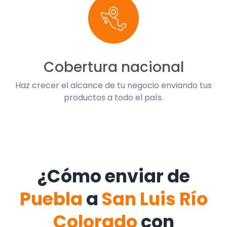
Cobertura nacional
Haz crecer el alcance de tu negocio enviando tus
productos a todo el país.
¿Cómo enviar de
Puebla
a
San Luis Río
Colorado
con