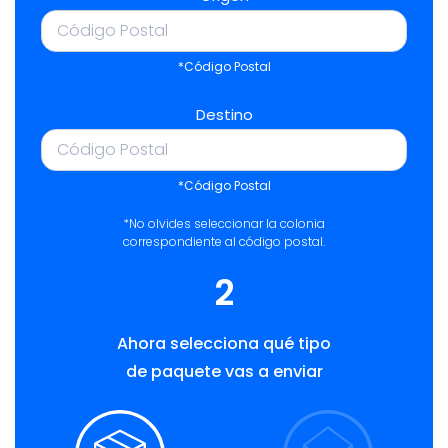
*Código Postal
Destino
*Código Postal
*No olvides seleccionar la colonia
correspondiente al código postal.
2
Ahora selecciona qué tipo
de paquete vas a enviar