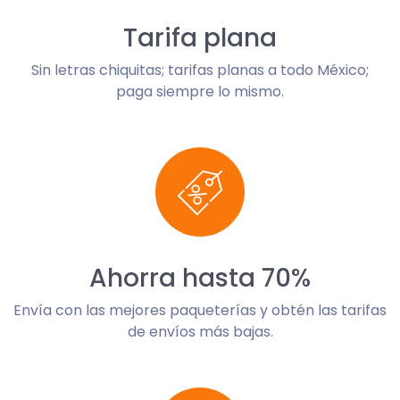
Tarifa plana
Sin letras chiquitas; tarifas planas a todo México;
paga siempre lo mismo.
Ahorra hasta 70%
Envía con las mejores paqueterías y obtén las tarifas
de envíos más bajas.