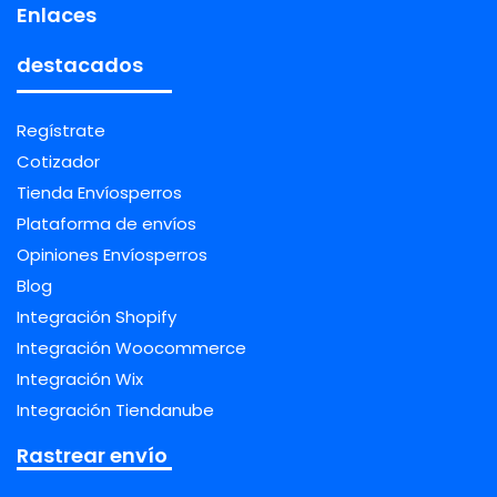
Enlaces
destacados
Regístrate
Cotizador
Tienda Envíosperros
Plataforma de envíos
Opiniones Envíosperros
Blog
Integración Shopify
Integración Woocommerce
Integración Wix
Integración Tiendanube
Rastrear envío