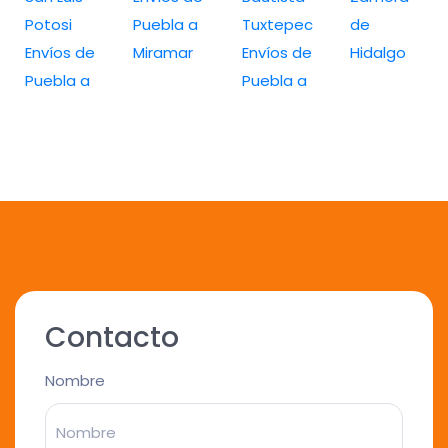
Potosi
Puebla a
Tuxtepec
de
Envíos de
Miramar
Envíos de
Hidalgo
Puebla a
Puebla a
Contacto
Nombre