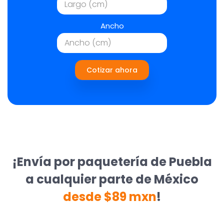
Ancho
Cotizar ahora
¡Envía por paquetería de Puebla
a cualquier parte de México
desde $89 mxn
!