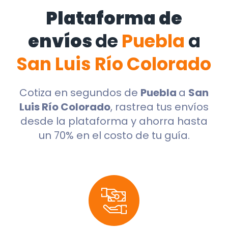
Plataforma de
envíos
de
Puebla
a
San Luis Río Colorado
Cotiza en segundos de
Puebla
a
San
Luis Río Colorado
, rastrea tus envíos
desde la plataforma y ahorra hasta
un 70% en el costo de tu guía.