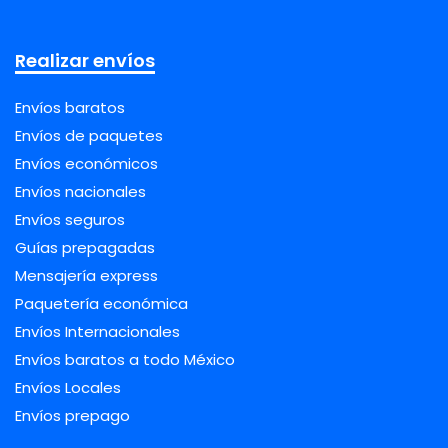
Realizar envíos
Envíos baratos
Envíos de paquetes
Envíos económicos
Envíos nacionales
Envíos seguros
Guías prepagadas
Mensajería express
Paquetería económica
Envíos Internacionales
Envíos baratos a todo México
Envíos Locales
Envíos prepago