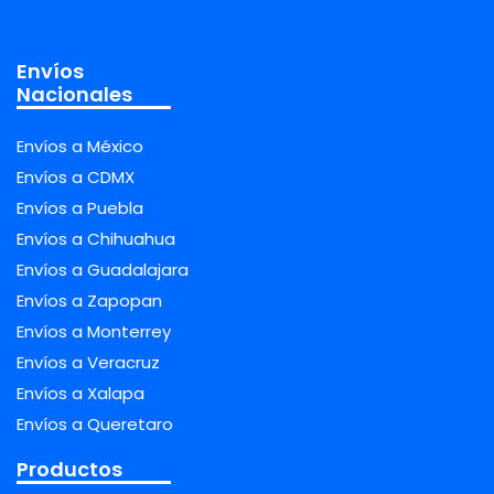
Envíos
Nacionales
Envíos a México
Envíos a CDMX
Envíos a Puebla
Envíos a Chihuahua
Envíos a Guadalajara
Envíos a Zapopan
Envíos a Monterrey
Envíos a Veracruz
Envíos a Xalapa
Envíos a Queretaro
Productos