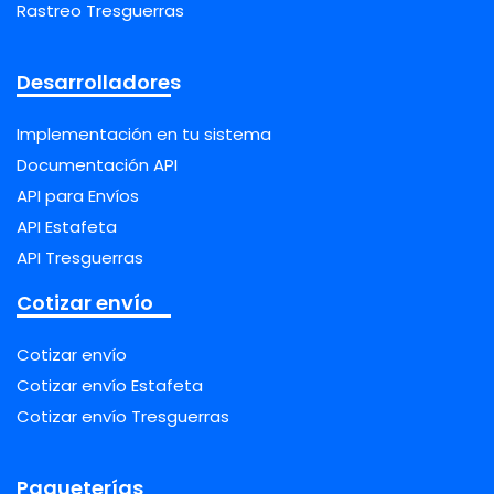
Rastreo Tresguerras
Desarrolladores
Implementación en tu sistema
Documentación API
API para Envíos
API Estafeta
API Tresguerras
Cotizar envío
Cotizar envío
Cotizar envío Estafeta
Cotizar envío Tresguerras
Paqueterías