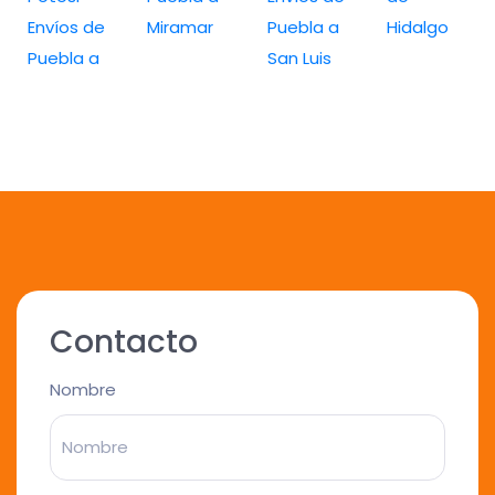
Envíos de
Miramar
Puebla a
Hidalgo
Puebla a
San Luis
Contacto
Nombre