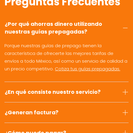
Preguntas Frecuentes
¿Por qué ahorras dinero utilizando
nuestras guías prepagadas?
Porque nuestras guías de prepago tienen la
característica de ofrecerte las mejores tarifas de
envíos a todo México, así como un servicio de calidad a
un precio competitivo.
Cotiza tus guías prepagadas.
¿En qué consiste nuestro servicio?
¿Generan factura?
¿Cómo puedo pagar?