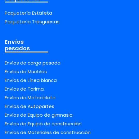
Paquetería Estafeta
Paquetería Tresguerras
Envíos
pesados
Envíos de carga pesada
Envíos de Muebles
Envíos de Línea blanca
Envíos de Tarima
Envíos de Motocicleta
Envíos de Autopartes
Envíos de Equipo de gimnasio
Envíos de Equipo de construcción
Envíos de Materiales de construcción