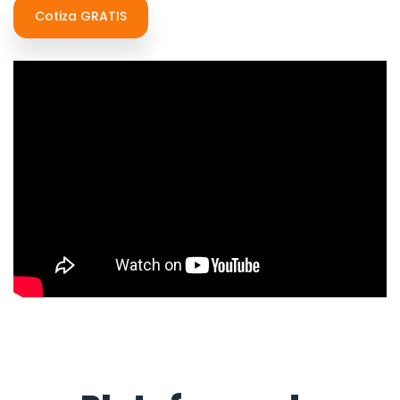
Cotiza GRATIS