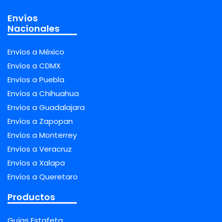
Envíos
Nacionales
Envíos a México
Envíos a CDMX
Envíos a Puebla
Envíos a Chihuahua
Envíos a Guadalajara
Envíos a Zapopan
Envíos a Monterrey
Envíos a Veracruz
Envíos a Xalapa
Envíos a Queretaro
Productos
Guías Estafeta