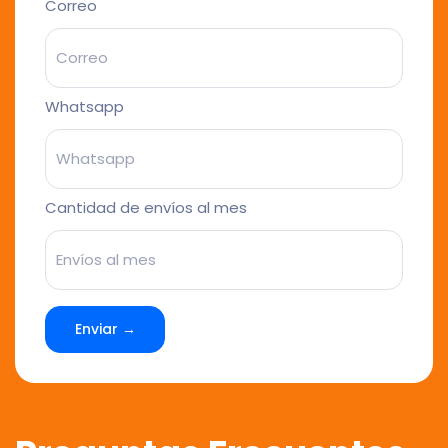
Correo
Whatsapp
Cantidad de envíos al mes
Enviar →