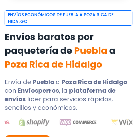
ENVÍOS ECONÓMICOS DE PUEBLA A POZA RICA DE
HIDALGO
Envíos baratos por
paquetería de
Puebla
a
Poza Rica de Hidalgo
Envía de
Puebla
a
Poza Rica de Hidalgo
con
Envíosperros
, la
plataforma de
envíos
líder para servicios rápidos,
sencillos y económicos.