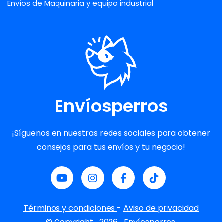
Envíos de Maquinaria y equipo industrial
Envíosperros
¡Síguenos en nuestras redes sociales para obtener
consejos para tus envíos y tu negocio!
Términos y condiciones
-
Aviso de privacidad
© Copyright
2026
Envíosperros.