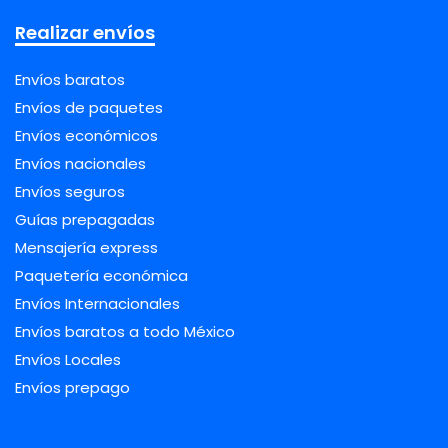
Realizar envíos
Envíos baratos
Envíos de paquetes
Envíos económicos
Envíos nacionales
Envíos seguros
Guías prepagadas
Mensajería express
Paquetería económica
Envíos Internacionales
Envíos baratos a todo México
Envíos Locales
Envíos prepago