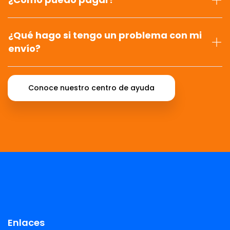
¿Qué hago si tengo un problema con mi
envío?
Conoce nuestro centro de ayuda
Enlaces