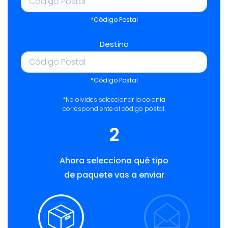
*Código Postal
Destino
*Código Postal
*No olvides seleccionar la colonia
correspondiente al código postal.
2
Ahora selecciona qué tipo
de paquete vas a enviar