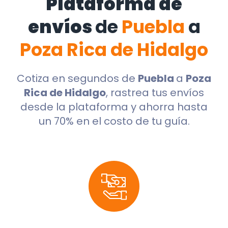
Plataforma de
envíos
de
Puebla
a
Poza Rica de Hidalgo
Cotiza en segundos de
Puebla
a
Poza
Rica de Hidalgo
, rastrea tus envíos
desde la plataforma y ahorra hasta
un 70% en el costo de tu guía.