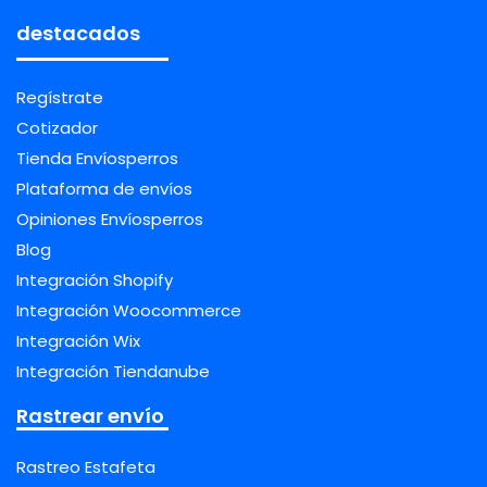
destacados
Regístrate
Cotizador
Tienda Envíosperros
Plataforma de envíos
Opiniones Envíosperros
Blog
Integración Shopify
Integración Woocommerce
Integración Wix
Integración Tiendanube
Rastrear envío
Rastreo Estafeta