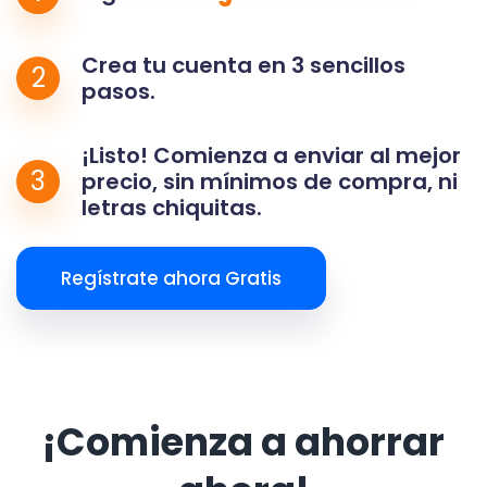
Crea tu cuenta en 3 sencillos
2
pasos.
¡Listo! Comienza a enviar al mejor
3
precio, sin mínimos de compra, ni
letras chiquitas.
Regístrate ahora Gratis
¡Comienza a ahorrar