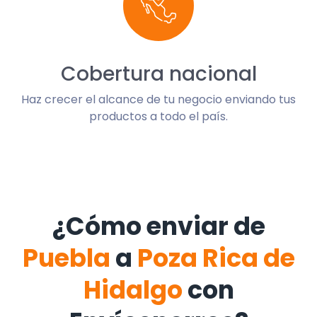
Cobertura nacional
Haz crecer el alcance de tu negocio enviando tus
productos a todo el país.
¿Cómo enviar de
Puebla
a
Poza Rica de
Hidalgo
con