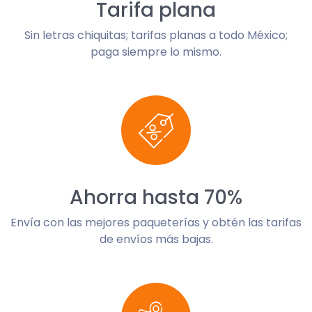
Tarifa plana
Sin letras chiquitas; tarifas planas a todo México;
paga siempre lo mismo.
Ahorra hasta 70%
Envía con las mejores paqueterías y obtén las tarifas
de envíos más bajas.