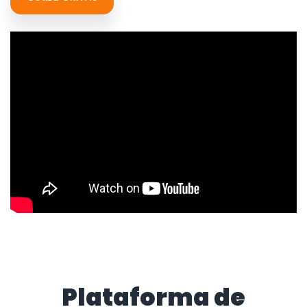
Plataforma de