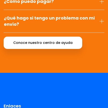
¿Cómo puedo pagar?
¿Qué hago si tengo un problema con mi
envío?
Conoce nuestro centro de ayuda
Enlaces