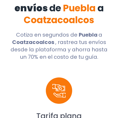
envíos
de
Puebla
a
Coatzacoalcos
Cotiza en segundos de
Puebla
a
Coatzacoalcos
, rastrea tus envíos
desde la plataforma y ahorra hasta
un 70% en el costo de tu guía.
Tarifa plana