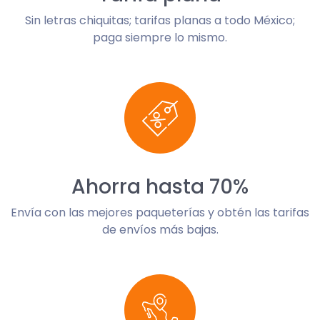
Sin letras chiquitas; tarifas planas a todo México;
paga siempre lo mismo.
Ahorra hasta 70%
Envía con las mejores paqueterías y obtén las tarifas
de envíos más bajas.