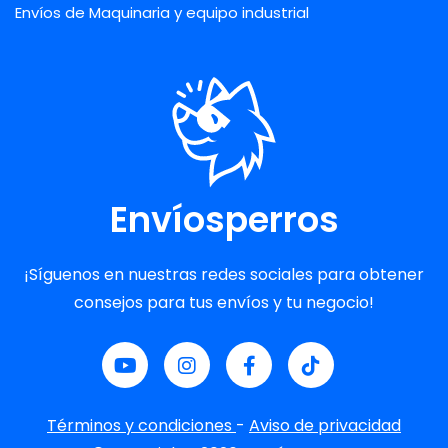
Envíos de Maquinaria y equipo industrial
Envíosperros
¡Síguenos en nuestras redes sociales para obtener
consejos para tus envíos y tu negocio!
Términos y condiciones
-
Aviso de privacidad