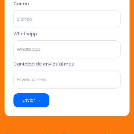
Correo
Whatsapp
Cantidad de envíos al mes
Enviar →