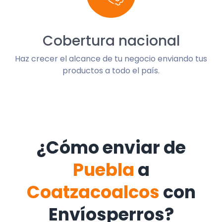
Cobertura nacional
Haz crecer el alcance de tu negocio enviando tus
productos a todo el país.
¿Cómo enviar de
Puebla
a
Coatzacoalcos
con
Envíosperros?