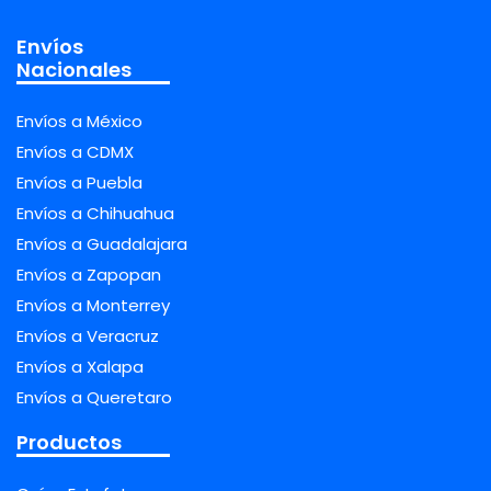
Envíos
Nacionales
Envíos a México
Envíos a CDMX
Envíos a Puebla
Envíos a Chihuahua
Envíos a Guadalajara
Envíos a Zapopan
Envíos a Monterrey
Envíos a Veracruz
Envíos a Xalapa
Envíos a Queretaro
Productos