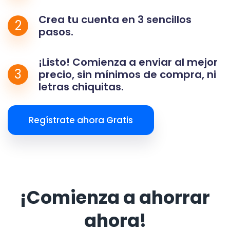
Crea tu cuenta en 3 sencillos
2
pasos.
¡Listo! Comienza a enviar al mejor
3
precio, sin mínimos de compra, ni
letras chiquitas.
Regístrate ahora Gratis
¡Comienza a ahorrar
ahora!