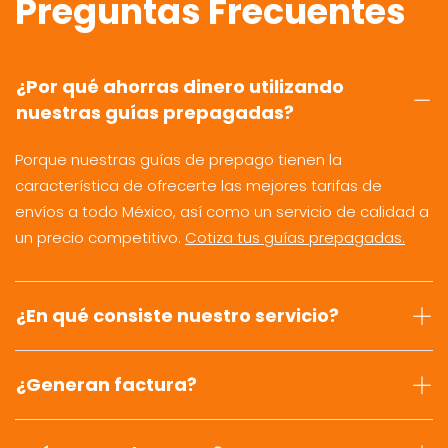
Preguntas Frecuentes
¿Por qué ahorras dinero utilizando
nuestras guías prepagadas?
Porque nuestras guías de prepago tienen la
característica de ofrecerte las mejores tarifas de
envíos a todo México, así como un servicio de calidad a
un precio competitivo.
Cotiza tus guías prepagadas.
¿En qué consiste nuestro servicio?
¿Generan factura?