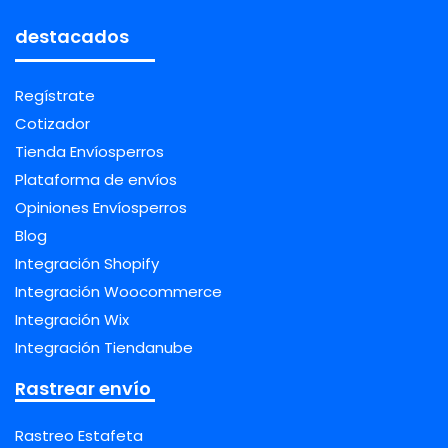
destacados
Regístrate
Cotizador
Tienda Envíosperros
Plataforma de envíos
Opiniones Envíosperros
Blog
Integración Shopify
Integración Woocommerce
Integración Wix
Integración Tiendanube
Rastrear envío
Rastreo Estafeta