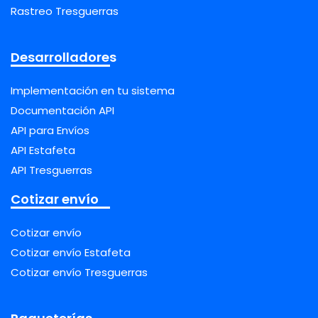
Rastreo Tresguerras
Desarrolladores
Implementación en tu sistema
Documentación API
API para Envíos
API Estafeta
API Tresguerras
Cotizar envío
Cotizar envío
Cotizar envío Estafeta
Cotizar envío Tresguerras