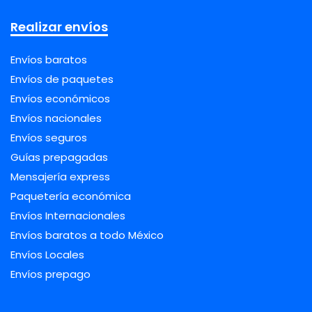
Realizar envíos
Envíos baratos
Envíos de paquetes
Envíos económicos
Envíos nacionales
Envíos seguros
Guías prepagadas
Mensajería express
Paquetería económica
Envíos Internacionales
Envíos baratos a todo México
Envíos Locales
Envíos prepago