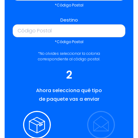
*Código Postal
Destino
*Código Postal
*No olvides seleccionar la colonia
correspondiente al código postal.
2
Ahora selecciona qué tipo
de paquete vas a enviar