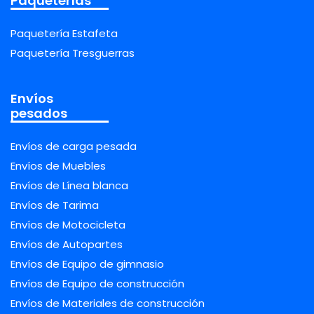
Paqueterías
Paquetería Estafeta
Paquetería Tresguerras
Envíos
pesados
Envíos de carga pesada
Envíos de Muebles
Envíos de Línea blanca
Envíos de Tarima
Envíos de Motocicleta
Envíos de Autopartes
Envíos de Equipo de gimnasio
Envíos de Equipo de construcción
Envíos de Materiales de construcción