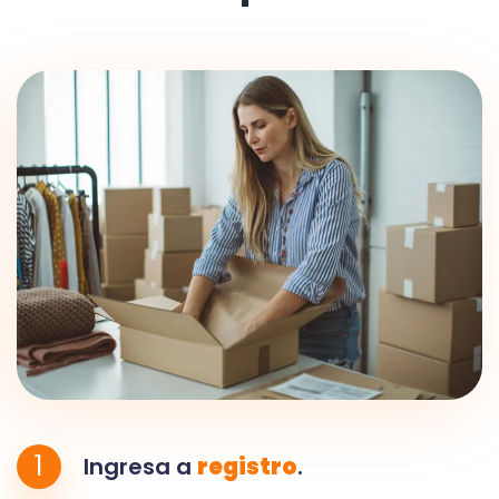
1
Ingresa a
registro
.