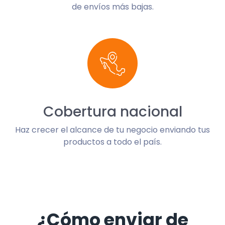
de envíos más bajas.
Cobertura nacional
Haz crecer el alcance de tu negocio enviando tus
productos a todo el país.
¿Cómo enviar de