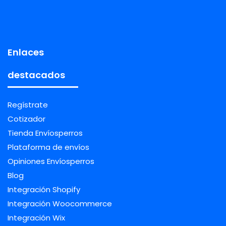
Enlaces
destacados
Regístrate
Cotizador
Tienda Envíosperros
Plataforma de envíos
Opiniones Envíosperros
Blog
Integración Shopify
Integración Woocommerce
Integración Wix