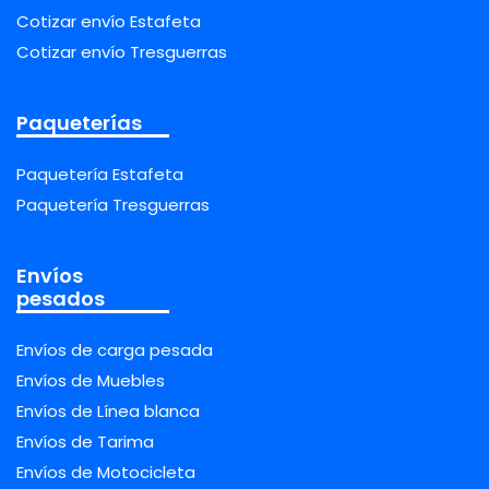
Cotizar envío Estafeta
Cotizar envío Tresguerras
Paqueterías
Paquetería Estafeta
Paquetería Tresguerras
Envíos
pesados
Envíos de carga pesada
Envíos de Muebles
Envíos de Línea blanca
Envíos de Tarima
Envíos de Motocicleta