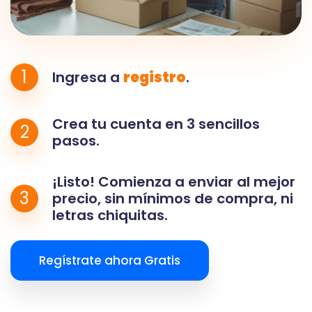
1
Ingresa a
registro
.
Crea tu cuenta en 3 sencillos
2
pasos.
¡Listo! Comienza a enviar al mejor
3
precio, sin mínimos de compra, ni
letras chiquitas.
Regístrate ahora Gratis