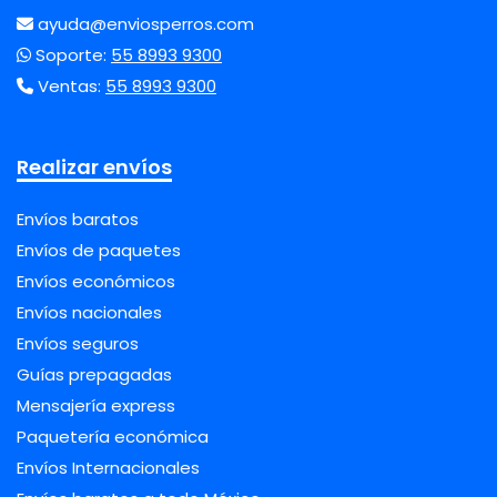
ayuda@enviosperros.com
Soporte:
55 8993 9300
Ventas:
55 8993 9300
Realizar envíos
Envíos baratos
Envíos de paquetes
Envíos económicos
Envíos nacionales
Envíos seguros
Guías prepagadas
Mensajería express
Paquetería económica
Envíos Internacionales