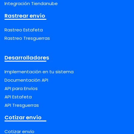
Integración Tiendanube
Rastrear envío
Rastreo Estafeta
Rastreo Tresguerras
Desarrolladores
Implementación en tu sistema
Documentación API
API para Envíos
API Estafeta
API Tresguerras
Cotizar envío
Cotizar envío