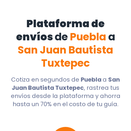
Plataforma de
envíos
de
Puebla
a
San Juan Bautista
Tuxtepec
Cotiza en segundos de
Puebla
a
San
Juan Bautista Tuxtepec
, rastrea tus
envíos desde la plataforma y ahorra
hasta un 70% en el costo de tu guía.