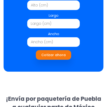
Largo
Ancho
Cotizar ahora
¡Envía por paquetería de Puebla