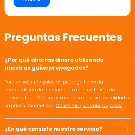
Preguntas Frecuentes
¿Por qué ahorras dinero utilizando
nuestras guías prepagadas?
Porque nuestras guías de prepago tienen la
característica de ofrecerte las mejores tarifas de
envíos a todo México, así como un servicio de calidad a
un precio competitivo.
Cotiza tus guías prepagadas.
¿En qué consiste nuestro servicio?