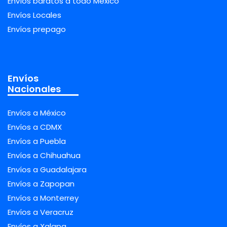
Envíos baratos a todo México
Envíos Locales
Envíos prepago
Envíos
Nacionales
Envíos a México
Envíos a CDMX
Envíos a Puebla
Envíos a Chihuahua
Envíos a Guadalajara
Envíos a Zapopan
Envíos a Monterrey
Envíos a Veracruz
Envíos a Xalapa