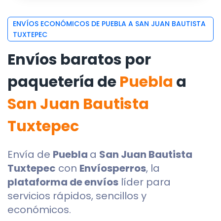
ENVÍOS ECONÓMICOS DE PUEBLA A SAN JUAN BAUTISTA
TUXTEPEC
Envíos baratos por
paquetería de
Puebla
a
San Juan Bautista
Tuxtepec
Envía de
Puebla
a
San Juan Bautista
Tuxtepec
con
Envíosperros
, la
plataforma de envíos
líder para
servicios rápidos, sencillos y
económicos.