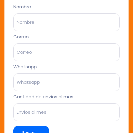
Nombre
Correo
Whatsapp
Cantidad de envíos al mes
Enviar →