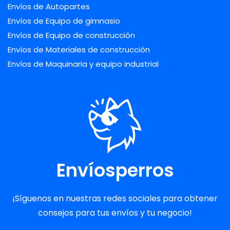
Envíos de Autopartes
Envíos de Equipo de gimnasio
Envíos de Equipo de construcción
Envíos de Materiales de construcción
Envíos de Maquinaria y equipo industrial
Envíosperros
¡Síguenos en nuestras redes sociales para obtener
consejos para tus envíos y tu negocio!