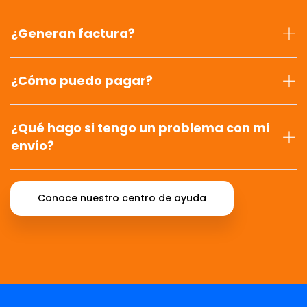
¿Generan factura?
¿Cómo puedo pagar?
¿Qué hago si tengo un problema con mi
envío?
Conoce nuestro centro de ayuda