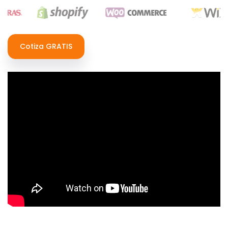
Cotiza GRATIS