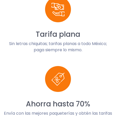
Tarifa plana
Sin letras chiquitas; tarifas planas a todo México;
paga siempre lo mismo.
Ahorra hasta 70%
Envía con las mejores paqueterías y obtén las tarifas