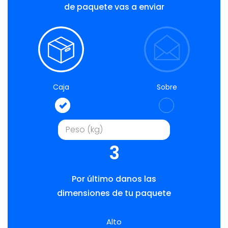
de paquete vas a enviar
Caja
Sobre
3
Por último danos las
dimensiones de tu paquete
Alto