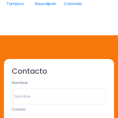
Tampico
Naucalpan
Colorado
Contacto
Nombre
Correo