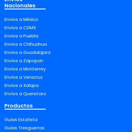
Nacionales
Envíos a México
Envíos a CDMX
Envíos a Puebla
Envíos a Chihuahua
Envíos a Guadalajara
Envíos a Zapopan
Envíos a Monterrey
Envíos a Veracruz
Envíos a Xalapa
Envíos a Queretaro
Productos
Guías Estafeta
Guías Tresguerras