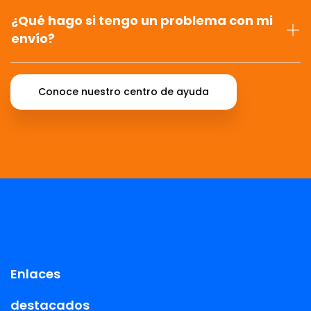
¿Qué hago si tengo un problema con mi
envío?
Conoce nuestro centro de ayuda
Enlaces
destacados