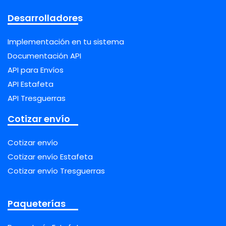
Desarrolladores
Implementación en tu sistema
Documentación API
API para Envíos
API Estafeta
API Tresguerras
Cotizar envío
Cotizar envío
Cotizar envío Estafeta
Cotizar envío Tresguerras
Paqueterías