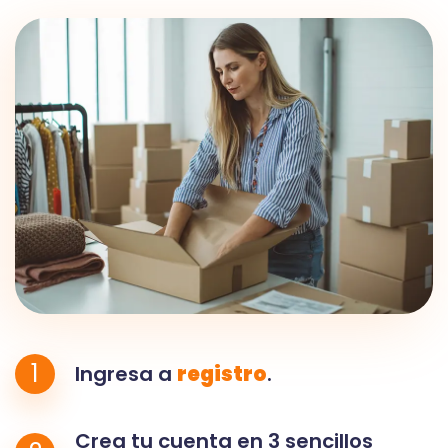
1
Ingresa a
registro
.
Crea tu cuenta en 3 sencillos