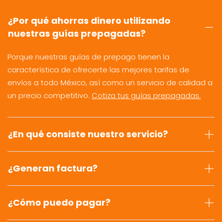
¿Por qué ahorras dinero utilizando
nuestras guías prepagadas?
Porque nuestras guías de prepago tienen la
característica de ofrecerte las mejores tarifas de
envíos a todo México, así como un servicio de calidad a
un precio competitivo.
Cotiza tus guías prepagadas.
¿En qué consiste nuestro servicio?
¿Generan factura?
¿Cómo puedo pagar?