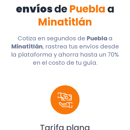
envíos
de
Puebla
a
Minatitlán
Cotiza en segundos de
Puebla
a
Minatitlán
, rastrea tus envíos desde
la plataforma y ahorra hasta un 70%
en el costo de tu guía.
Tarifa plana