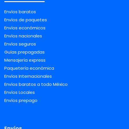
Envíos baratos
Envíos de paquetes
Envíos económicos
Envíos nacionales
Envíos seguros
Guías prepagadas
Mensajería express
Paquetería económica
Envíos Internacionales
Envíos baratos a todo México
Envíos Locales
Envíos prepago
Envíos