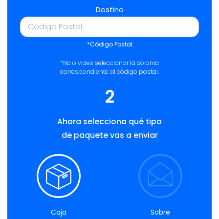
Destino
*Código Postal
*No olvides seleccionar la colonia
correspondiente al código postal.
2
Ahora selecciona qué tipo
de paquete vas a enviar
Caja
Sobre