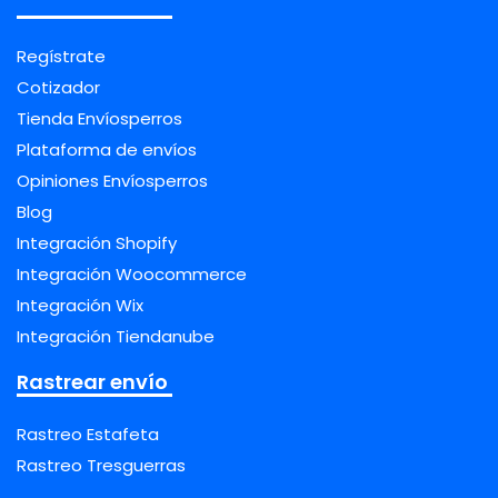
Regístrate
Cotizador
Tienda Envíosperros
Plataforma de envíos
Opiniones Envíosperros
Blog
Integración Shopify
Integración Woocommerce
Integración Wix
Integración Tiendanube
Rastrear envío
Rastreo Estafeta
Rastreo Tresguerras