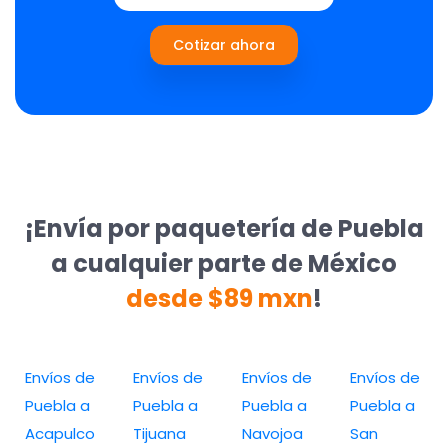
Cotizar ahora
¡Envía por paquetería de Puebla
a cualquier parte de México
desde $89 mxn
!
Envíos de
Envíos de
Envíos de
Envíos de
Puebla a
Puebla a
Puebla a
Puebla a
Acapulco
Tijuana
Navojoa
San