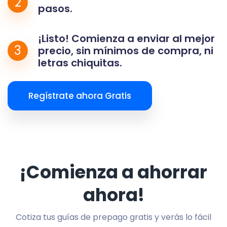
2
pasos.
¡Listo! Comienza a enviar al mejor
3
precio, sin mínimos de compra, ni
letras chiquitas.
Regístrate ahora Gratis
¡Comienza a ahorrar
ahora!
Cotiza tus guías de prepago gratis y verás lo fácil