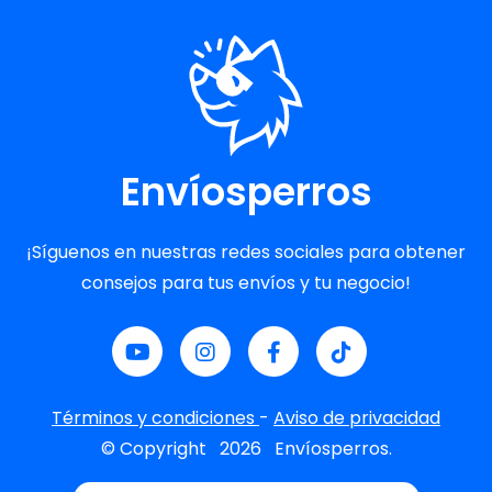
Envíosperros
¡Síguenos en nuestras redes sociales para obtener
consejos para tus envíos y tu negocio!
Términos y condiciones
-
Aviso de privacidad
© Copyright
2026
Envíosperros.