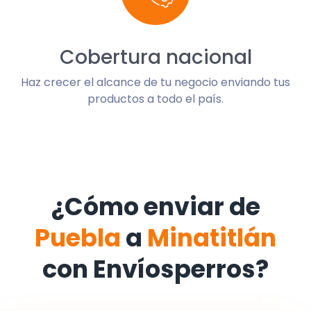
Cobertura nacional
Haz crecer el alcance de tu negocio enviando tus
productos a todo el país.
¿Cómo enviar de
Puebla
a
Minatitlán
con Envíosperros?