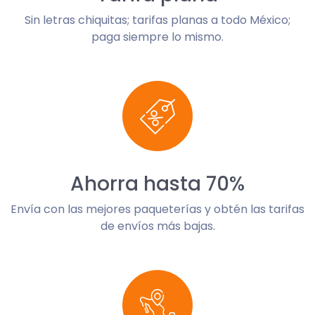
Sin letras chiquitas; tarifas planas a todo México;
paga siempre lo mismo.
Ahorra hasta 70%
Envía con las mejores paqueterías y obtén las tarifas
de envíos más bajas.