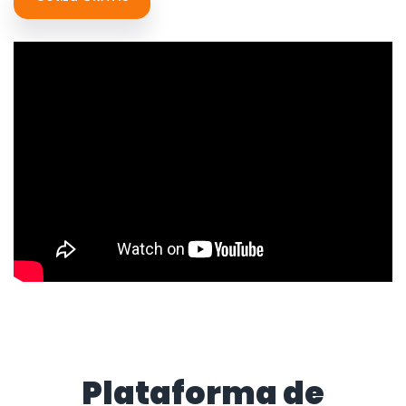
Plataforma de