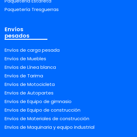
Paquetería Estafeta
Paquetería Tresguerras
Envíos
pesados
Envíos de carga pesada
Envíos de Muebles
Envíos de Línea blanca
Envíos de Tarima
Envíos de Motocicleta
Envíos de Autopartes
Envíos de Equipo de gimnasio
Envíos de Equipo de construcción
Envíos de Materiales de construcción
Envíos de Maquinaria y equipo industrial