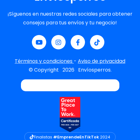
¡Síguenos en nuestras redes sociales para obtener
consejos para tus envíos y tu negocio!
Términos y condiciones
-
Aviso de privacidad
© Copyright
2026
Envíosperros.
Finalistas
#EmprendeEnTikTok
2024