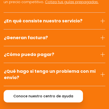
un precio competitivo.
Cotiza tus guías prepagadas.
¿En qué consiste nuestro servicio?
¿Generan factura?
¿Cómo puedo pagar?
¿Qué hago si tengo un problema con mi
envío?
Conoce nuestro centro de ayuda