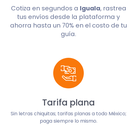
Cotiza en segundos a
Iguala
, rastrea
tus envíos desde la plataforma y
ahorra hasta un 70% en el costo de tu
guía.
Tarifa plana
Sin letras chiquitas; tarifas planas a todo México;
paga siempre lo mismo.