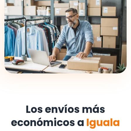
Los envíos más
económicos a
Iguala