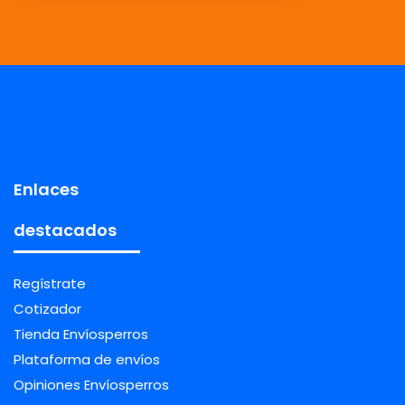
Enlaces
destacados
Regístrate
Cotizador
Tienda Envíosperros
Plataforma de envíos
Opiniones Envíosperros