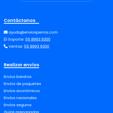
Contáctanos
ayuda@enviosperros.com
Soporte:
55 8993 9300
Ventas:
55 8993 9300
Realizar envíos
Envíos baratos
Envíos de paquetes
Envíos económicos
Envíos nacionales
Envíos seguros
Guías prepagadas