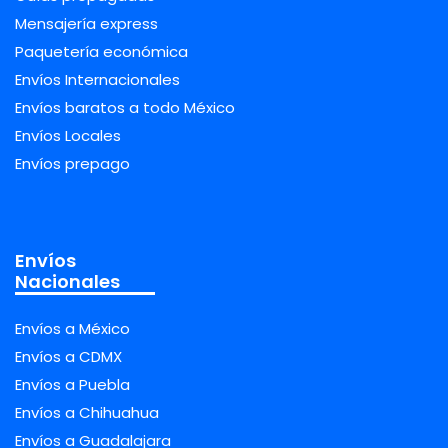
Mensajería express
Paquetería económica
Envíos Internacionales
Envíos baratos a todo México
Envíos Locales
Envíos prepago
Envíos
Nacionales
Envíos a México
Envíos a CDMX
Envíos a Puebla
Envíos a Chihuahua
Envíos a Guadalajara