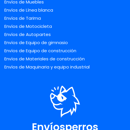
Envíos de Muebles
Envíos de Línea blanca
Envíos de Tarima
Envíos de Motocicleta
Envíos de Autopartes
Envíos de Equipo de gimnasio
Envíos de Equipo de construcción
Envíos de Materiales de construcción
Envíos de Maquinaria y equipo industrial
Envíosperros