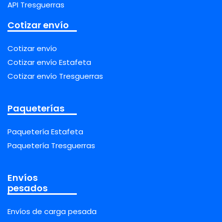
API Tresguerras
Cotizar envío
Cotizar envío
Cotizar envío Estafeta
Cotizar envío Tresguerras
Paqueterías
Paquetería Estafeta
Paquetería Tresguerras
Envíos
pesados
Envíos de carga pesada