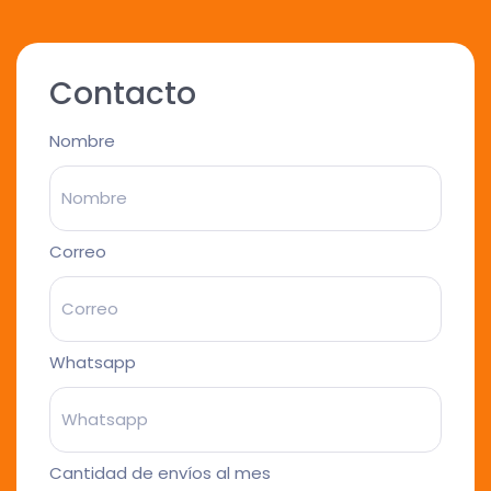
Contacto
Nombre
Correo
Whatsapp
Cantidad de envíos al mes