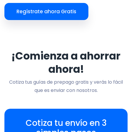
Regístrate ahora Gratis
¡Comienza a ahorrar
ahora!
Cotiza tus guías de prepago gratis y verás lo fácil
que es enviar con nosotros.
Cotiza tu envío en 3