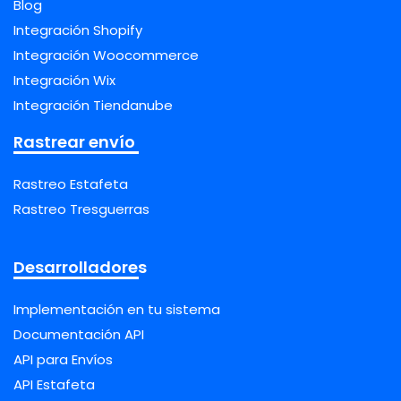
Blog
Integración Shopify
Integración Woocommerce
Integración Wix
Integración Tiendanube
Rastrear envío
Rastreo Estafeta
Rastreo Tresguerras
Desarrolladores
Implementación en tu sistema
Documentación API
API para Envíos
API Estafeta