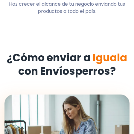
Haz crecer el alcance de tu negocio enviando tus
productos a todo el país.
¿Cómo enviar a
Iguala
con Envíosperros?