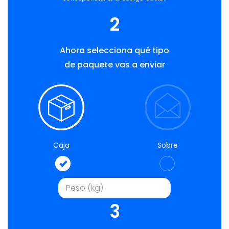
2
Ahora selecciona qué tipo
de paquete vas a enviar
Caja
Sobre
3