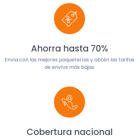
Ahorra hasta 70%
Envía con las mejores paqueterías y obtén las tarifas
de envíos más bajas.
Cobertura nacional